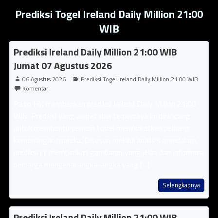
Prediksi Togel Ireland Daily Million 21:00
WIB
Prediksi Ireland Daily Million 21:00 WIB
Jumat 07 Agustus 2026
06 Agustus 2026
Prediksi Togel Ireland Daily Million 21:00 WIB
Komentar
Paito HK memberikan prediksi Ireland Daily Million 21:00
WIB Prediksi yang akurat dan terpercaya ini dirancang
untuk membantu pemain togel meningkatkan peluang
kemenangan mereka. Disusun melalui analisis mendalam,
prediksi ini memberikan gambaran yang jelas dan informasi
berharga mengenai angka-angka yang [...]
Selengkapnya
Prediksi Ireland Daily Million 21:00 WIB