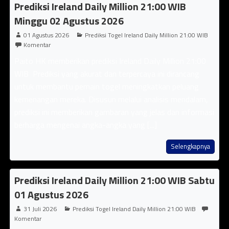
Prediksi Ireland Daily Million 21:00 WIB
Minggu 02 Agustus 2026
01 Agustus 2026
Prediksi Togel Ireland Daily Million 21:00 WIB
Komentar
Paito HK memberikan prediksi Ireland Daily Million 21:00
WIB Prediksi yang akurat dan terpercaya ini dirancang
untuk membantu pemain togel meningkatkan peluang
kemenangan mereka. Disusun melalui analisis mendalam,
prediksi ini memberikan gambaran yang jelas dan informasi
berharga mengenai angka-angka yang [...]
Selengkapnya
Prediksi Ireland Daily Million 21:00 WIB Sabtu
01 Agustus 2026
31 Juli 2026
Prediksi Togel Ireland Daily Million 21:00 WIB
Komentar