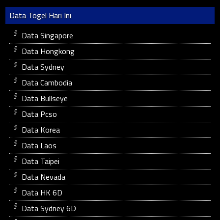
Data Togel Hari Ini
Data Singapore
Data Hongkong
Data Sydney
Data Cambodia
Data Bullseye
Data Pcso
Data Korea
Data Laos
Data Taipei
Data Nevada
Data HK 6D
Data Sydney 6D