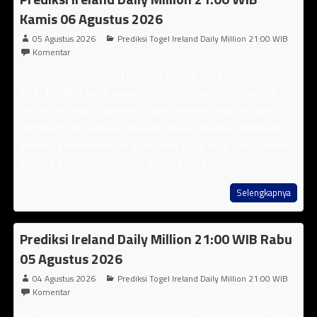
Kamis 06 Agustus 2026
05 Agustus 2026
Prediksi Togel Ireland Daily Million 21:00 WIB
Komentar
Paito HK memberikan prediksi Ireland Daily Million 21:00
WIB Prediksi yang akurat dan terpercaya ini dirancang
untuk membantu pemain togel meningkatkan peluang
kemenangan mereka. Disusun melalui analisis mendalam,
prediksi ini memberikan gambaran yang jelas dan informasi
berharga mengenai angka-angka yang [...]
Selengkapnya
Prediksi Ireland Daily Million 21:00 WIB Rabu
05 Agustus 2026
04 Agustus 2026
Prediksi Togel Ireland Daily Million 21:00 WIB
Komentar
Paito HK memberikan prediksi Ireland Daily Million 21:00