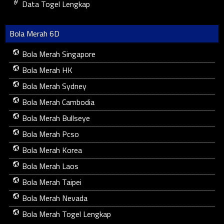
Data Togel Lengkap
Bola Merah 6D
Bola Merah Singapore
Bola Merah HK
Bola Merah Sydney
Bola Merah Cambodia
Bola Merah Bullseye
Bola Merah Pcso
Bola Merah Korea
Bola Merah Laos
Bola Merah Taipei
Bola Merah Nevada
Bola Merah Togel Lengkap