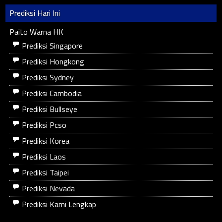
Prediksi Hari Ini
Paito Warna HK
Prediksi Singapore
Prediksi Hongkong
Prediksi Sydney
Prediksi Cambodia
Prediksi Bullseye
Prediksi Pcso
Prediksi Korea
Prediksi Laos
Prediksi Taipei
Prediksi Nevada
Prediksi Kami Lengkap