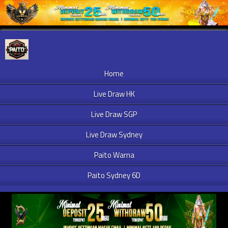
Home
Live Draw HK
Live Draw SGP
Live Draw Sydney
Paito Warna
Paito Sydney 6D