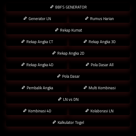
BBFS GENERATOR
Generator LN
Rumus Harian
Rekap Kumat
Rekap Angka CT
Rekap Angka 3D
Rekap Angka 2D
Rekap Angka 4D
Pola Dasar All
Pola Dasar
Pembalik Angka
Multi Kombinasi
LN vs DN
Kombinasi 4D
Kolaborasi LN
Kalkulator Togel