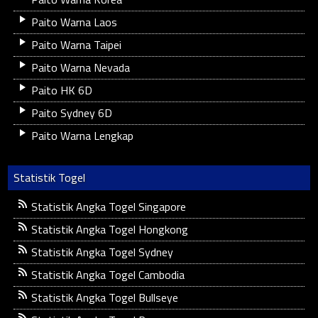
Paito Warna Laos
Paito Warna Taipei
Paito Warna Nevada
Paito HK 6D
Paito Sydney 6D
Paito Warna Lengkap
Statistik Togel
Statistik Angka Togel Singapore
Statistik Angka Togel Hongkong
Statistik Angka Togel Sydney
Statistik Angka Togel Cambodia
Statistik Angka Togel Bullseye