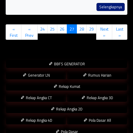
Selengkapnya
«
«
24
25
26
27
28
29
Next
Last
First
Prev
»
»
BBFS GENERATOR
Generator LN
Rumus Harian
Rekap Kumat
Rekap Angka CT
Rekap Angka 3D
Rekap Angka 2D
Rekap Angka 4D
Pola Dasar All
Pola Dasar