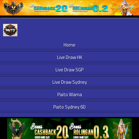
Home
Live Draw HK
Live Draw SGP
Live Draw Sydney
Paito Warna
Paito Sydney 6D