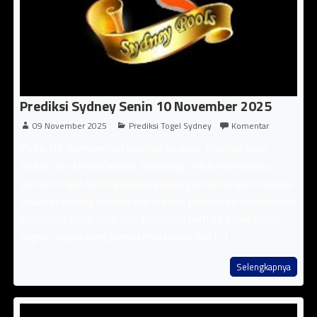
Prediksi Sydney Senin 10 November 2025
09 November 2025
Prediksi Togel Sydney
Komentar
Paito HK memberikan prediksi Sydney Prediksi yang
akurat dan terpercaya ini dirancang untuk membantu
pemain togel meningkatkan peluang kemenangan mereka.
Disusun melalui analisis mendalam, prediksi ini memberikan
gambaran yang jelas dan informasi berharga mengenai
angka-angka yang berpotensi keluar hari [...]
Selengkapnya