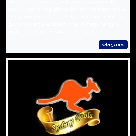
akurat dan terpercaya ini dirancang untuk membantu
pemain togel meningkatkan peluang kemenangan mereka.
Disusun melalui analisis mendalam, prediksi ini memberikan
gambaran yang jelas dan informasi berharga mengenai
angka-angka yang berpotensi keluar hari [...]
Selengkapnya