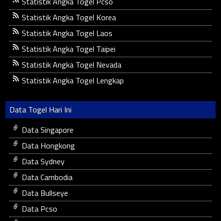
Statistik Angka Togel Pcso
Statistik Angka Togel Korea
Statistik Angka Togel Laos
Statistik Angka Togel Taipei
Statistik Angka Togel Nevada
Statistik Angka Togel Lengkap
Data Togel Hari Ini
Data Singapore
Data Hongkong
Data Sydney
Data Cambodia
Data Bullseye
Data Pcso