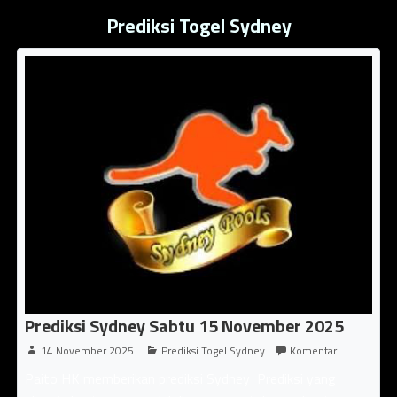
Prediksi Togel Sydney
Prediksi Sydney Sabtu 15 November 2025
14 November 2025
Prediksi Togel Sydney
Komentar
Paito HK memberikan prediksi Sydney Prediksi yang