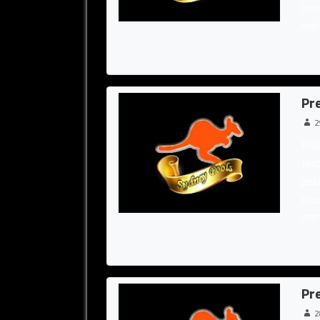
pre
men
Pr
2
Pai
ter
pel
pre
men
Pr
2