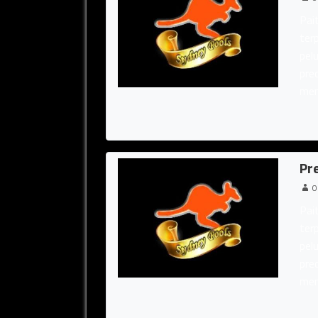
Pai
ter
pel
pre
men
Pr
0
Pai
ter
pel
pre
men