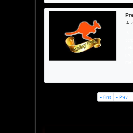
Pr
2
Pai
ter
pel
pre
men
« First
« Prev