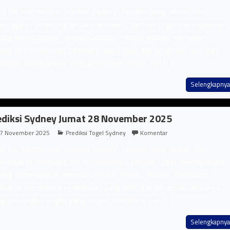
to HK memberikan prediksi Sydney Prediksi yang akurat dan
percaya ini dirancang untuk membantu pemain togel meningkatkan
uang kemenangan mereka. Disusun melalui analisis mendalam,
diksi ini memberikan gambaran yang jelas dan informasi berharga
genai angka-angka yang berpotensi keluar hari [...]
Selengkapny
ediksi Sydney Jumat 28 November 2025
7 November 2025
Prediksi Togel Sydney
Komentar
to HK memberikan prediksi Sydney Prediksi yang akurat dan
percaya ini dirancang untuk membantu pemain togel meningkatkan
uang kemenangan mereka. Disusun melalui analisis mendalam,
diksi ini memberikan gambaran yang jelas dan informasi berharga
genai angka-angka yang berpotensi keluar hari [...]
Selengkapny