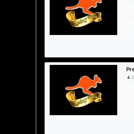
Pai
ter
pel
pre
men
Pr
2
Pai
ter
pel
pre
men