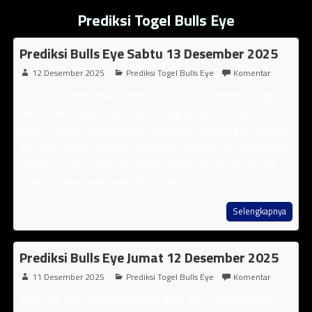
Prediksi Togel Bulls Eye
Prediksi Bulls Eye Sabtu 13 Desember 2025
12 Desember 2025
Prediksi Togel Bulls Eye
Komentar
Paito HK memberikan prediksi Bulls Eye Prediksi yang
akurat dan terpercaya ini dirancang untuk membantu
pemain togel meningkatkan peluang kemenangan mereka.
Disusun melalui analisis mendalam, prediksi ini memberikan
gambaran yang jelas dan informasi berharga mengenai
angka-angka yang berpotensi keluar [...]
Selengkapnya
Prediksi Bulls Eye Jumat 12 Desember 2025
11 Desember 2025
Prediksi Togel Bulls Eye
Komentar
Paito HK memberikan prediksi Bulls Eye Prediksi yang