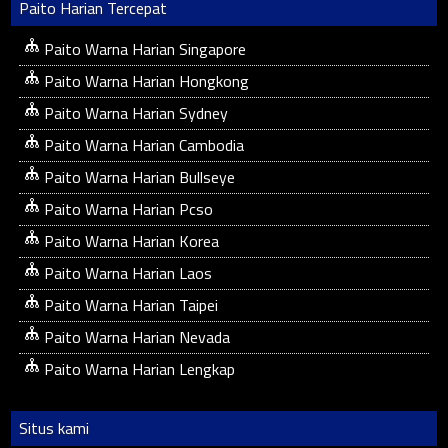
Paito Harian Tercepat
Paito Warna Harian Singapore
Paito Warna Harian Hongkong
Paito Warna Harian Sydney
Paito Warna Harian Cambodia
Paito Warna Harian Bullseye
Paito Warna Harian Pcso
Paito Warna Harian Korea
Paito Warna Harian Laos
Paito Warna Harian Taipei
Paito Warna Harian Nevada
Paito Warna Harian Lengkap
Situs kami