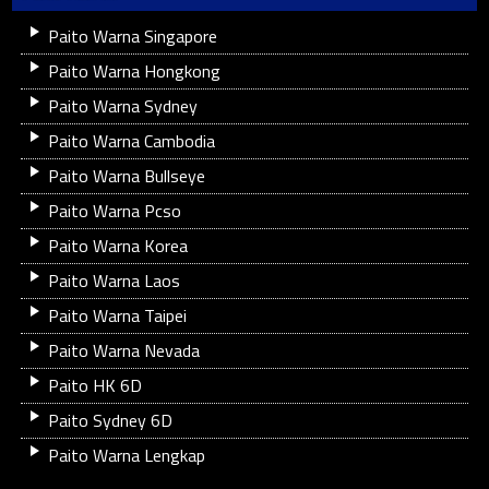
Paito Warna Singapore
Paito Warna Hongkong
Paito Warna Sydney
Paito Warna Cambodia
Paito Warna Bullseye
Paito Warna Pcso
Paito Warna Korea
Paito Warna Laos
Paito Warna Taipei
Paito Warna Nevada
Paito HK 6D
Paito Sydney 6D
Paito Warna Lengkap