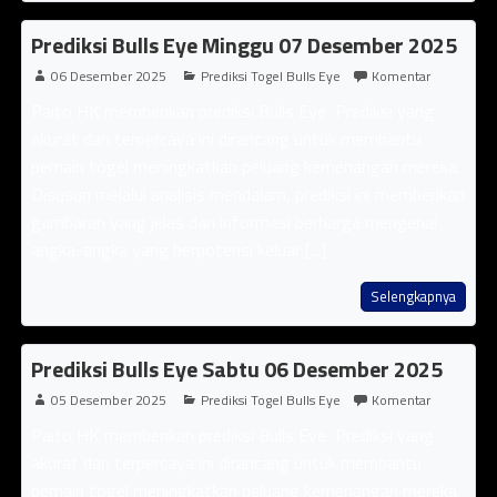
Prediksi Bulls Eye Minggu 07 Desember 2025
06 Desember 2025
Prediksi Togel Bulls Eye
Komentar
Paito HK memberikan prediksi Bulls Eye Prediksi yang
akurat dan terpercaya ini dirancang untuk membantu
pemain togel meningkatkan peluang kemenangan mereka.
Disusun melalui analisis mendalam, prediksi ini memberikan
gambaran yang jelas dan informasi berharga mengenai
angka-angka yang berpotensi keluar [...]
Selengkapnya
Prediksi Bulls Eye Sabtu 06 Desember 2025
05 Desember 2025
Prediksi Togel Bulls Eye
Komentar
Paito HK memberikan prediksi Bulls Eye Prediksi yang
akurat dan terpercaya ini dirancang untuk membantu
pemain togel meningkatkan peluang kemenangan mereka.