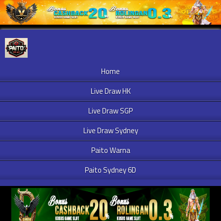
Home
Live Draw HK
Live Draw SGP
Live Draw Sydney
Paito Warna
Paito Sydney 6D