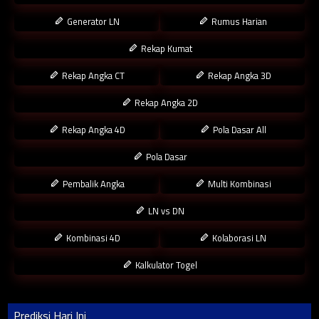
Generator LN
Rumus Harian
Rekap Kumat
Rekap Angka CT
Rekap Angka 3D
Rekap Angka 2D
Rekap Angka 4D
Pola Dasar All
Pola Dasar
Pembalik Angka
Multi Kombinasi
LN vs DN
Kombinasi 4D
Kolaborasi LN
Kalkulator Togel
Prediksi Hari Ini