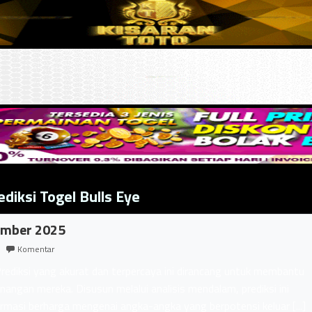
ediksi Togel Bulls Eye
sember 2025
Komentar
rediksi yang akurat dan terpercaya ini dirancang untuk membantu
ngan mereka. Disusun melalui analisis mendalam, prediksi ini
masi berharga mengenai angka-angka yang berpotensi keluar [...]