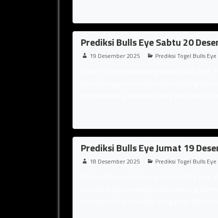
Prediksi Bulls Eye Sabtu 20 Des
19 Desember 2025
Prediksi Togel Bulls Eye
Paito HK memberikan prediksi Bulls Eye P
pemain togel meningkatkan peluang kemena
memberikan gambaran yang jelas dan infor
Prediksi Bulls Eye Jumat 19 Des
18 Desember 2025
Prediksi Togel Bulls Eye
Paito HK memberikan prediksi Bulls Eye P
pemain togel meningkatkan peluang kemena
memberikan gambaran yang jelas dan infor