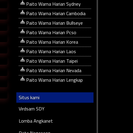
Paito Warna Harian Sydney
Paito Warna Harian Cambodia
Paito Warna Harian Bullseye
Paito Warna Harian Pcso
Paito Warna Harian Korea
Paito Warna Harian Laos
Paito Warna Harian Taipei
Paito Warna Harian Nevada
Paito Warna Harian Lengkap
Situs kami
Virdsam SDY
Lomba Angkanet
Data Nagasaon