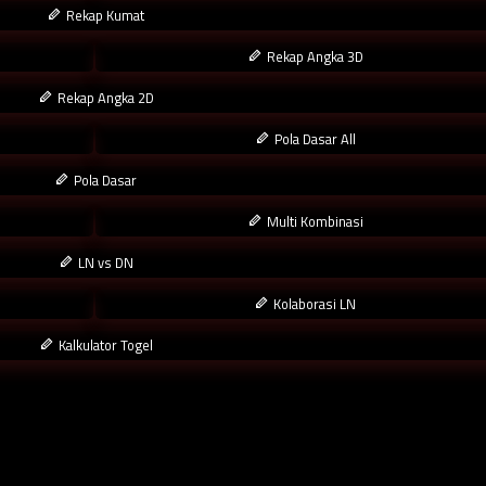
Rekap Kumat
Rekap Angka 3D
Rekap Angka 2D
Pola Dasar All
Pola Dasar
Multi Kombinasi
LN vs DN
Kolaborasi LN
Kalkulator Togel