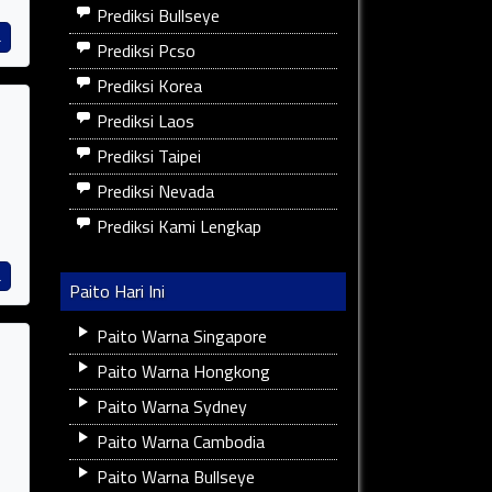
Prediksi Bullseye
a
Prediksi Pcso
Prediksi Korea
Prediksi Laos
Prediksi Taipei
Prediksi Nevada
Prediksi Kami Lengkap
a
Paito Hari Ini
Paito Warna Singapore
Paito Warna Hongkong
Paito Warna Sydney
Paito Warna Cambodia
Paito Warna Bullseye