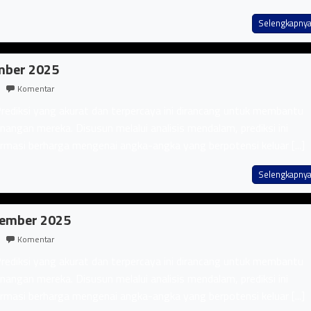
Selengkapny
ember 2025
Komentar
rediksi yang akurat dan terpercaya ini dirancang untuk membantu
ngan mereka. Disusun melalui analisis mendalam, prediksi ini
masi berharga mengenai angka-angka yang berpotensi keluar [...]
Selengkapny
esember 2025
Komentar
rediksi yang akurat dan terpercaya ini dirancang untuk membantu
ngan mereka. Disusun melalui analisis mendalam, prediksi ini
masi berharga mengenai angka-angka yang berpotensi keluar [...]