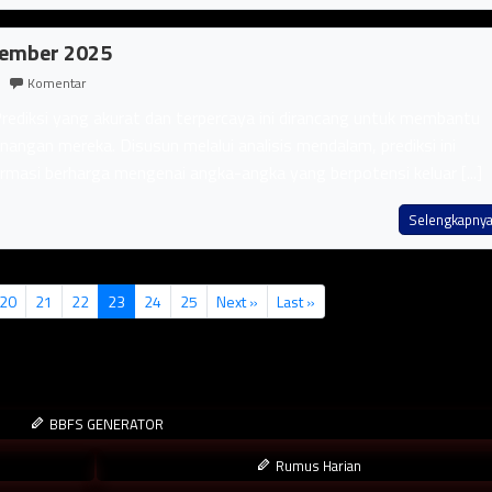
esember 2025
Komentar
rediksi yang akurat dan terpercaya ini dirancang untuk membantu
ngan mereka. Disusun melalui analisis mendalam, prediksi ini
masi berharga mengenai angka-angka yang berpotensi keluar [...]
Selengkapny
20
21
22
23
24
25
Next »
Last »
BBFS GENERATOR
Rumus Harian