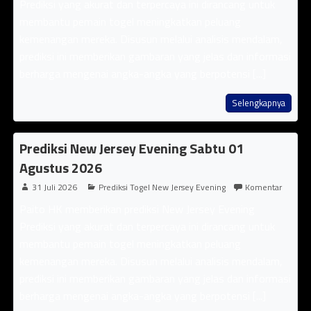
Prediksi yang akurat dan terpercaya ini dirancang untuk
membantu pemain togel meningkatkan peluang
kemenangan mereka. Disusun melalui analisis mendalam,
prediksi ini memberikan gambaran yang jelas dan informasi
berharga mengenai angka-angka yang berpotensi [...]
Selengkapnya
Prediksi New Jersey Evening Sabtu 01
Agustus 2026
31 Juli 2026
Prediksi Togel New Jersey Evening
Komentar
Paito HK memberikan prediksi New Jersey Evening
Prediksi yang akurat dan terpercaya ini dirancang untuk
membantu pemain togel meningkatkan peluang
kemenangan mereka. Disusun melalui analisis mendalam,
prediksi ini memberikan gambaran yang jelas dan informasi
berharga mengenai angka-angka yang berpotensi [...]