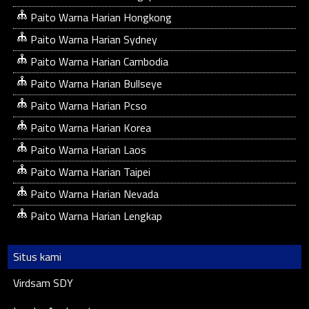
Paito Warna Harian Hongkong
Paito Warna Harian Sydney
Paito Warna Harian Cambodia
Paito Warna Harian Bullseye
Paito Warna Harian Pcso
Paito Warna Harian Korea
Paito Warna Harian Laos
Paito Warna Harian Taipei
Paito Warna Harian Nevada
Paito Warna Harian Lengkap
Situs kami
Virdsam SDY