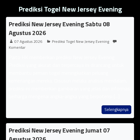
Prediksi Togel New Jersey Evening
Prediksi New Jersey Evening Sabtu 08
Agustus 2026
07 Agustus 2026
Prediksi Togel New Jersey Evening
Komentar
Paito HK memberikan prediksi New Jersey Evening
Prediksi yang akurat dan terpercaya ini dirancang untuk
membantu pemain togel meningkatkan peluang
kemenangan mereka. Disusun melalui analisis mendalam,
prediksi ini memberikan gambaran yang jelas dan informasi
berharga mengenai angka-angka yang berpotensi [...]
Selengkapnya
Prediksi New Jersey Evening Jumat 07
Agustus 2026