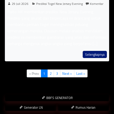
29 Juli 2026
Prediksi Togel New Jersey Evening
Komentar
Paito HK memberikan prediksi New Jersey Evening
Prediksi yang akurat dan terpercaya ini dirancang untuk
membantu pemain togel meningkatkan peluang
kemenangan mereka. Disusun melalui analisis mendalam,
prediksi ini memberikan gambaran yang jelas dan informasi
berharga mengenai angka-angka yang berpotensi [...]
Selengkapnya
« Prev
1
2
3
Next »
Last »
BBFS GENERATOR
Generator LN
Rumus Harian