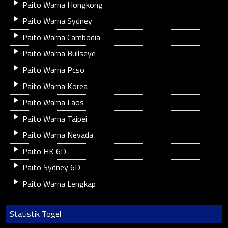
Paito Warna Hongkong
Paito Warna Sydney
Paito Warna Cambodia
Paito Warna Bullseye
Paito Warna Pcso
Paito Warna Korea
Paito Warna Laos
Paito Warna Taipei
Paito Warna Nevada
Paito HK 6D
Paito Sydney 6D
Paito Warna Lengkap
Statistik Togel