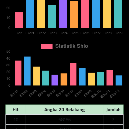
Hit
Angka 2D Belakang
Jumlah
10
68*86
2