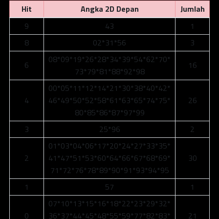
Hit
Angka 2D Depan
Jumlah
9
43
1
8
02*31*56
3
08*09*19*26*28*34*39*54*62*70*
6
16
73*79*81*88*92*98
00*05*11*12*14*21*30*38*40*42*
4
46*49*50*52*58*61*63*65*74*75*
26
80*85*86*87*97*99
3
25*96
2
01*03*04*06*17*20*24*27*33*35*
2
41*47*51*53*60*64*66*67*68*69*
30
71*72*76*78*89*90*91*93*94*95
1
57
1
07*10*13*15*16*18*22*23*29*32*
0
36*37*44*45*48*55*59*77*82*83*
21