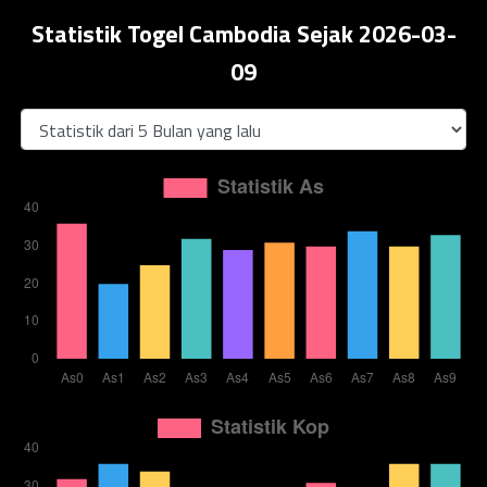
Statistik Togel Cambodia Sejak 2026-03-
09