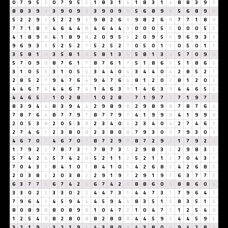
0
7
9
5
5
0
7
9
5
5
1
8
3
1
4
1
8
3
1
4
8
8
3
9
3
8
8
3
9
3
3
9
0
9
9
3
9
0
9
9
5
6
8
9
8
5
6
8
9
8
5
2
2
9
2
5
2
2
9
2
9
8
2
6
8
9
8
2
6
8
7
7
1
8
9
7
7
1
8
9
4
6
4
4
8
4
6
4
4
8
0
0
0
5
5
0
0
0
5
5
4
1
8
9
8
4
1
8
9
8
2
0
9
5
5
2
0
9
5
5
9
6
9
3
3
9
6
9
3
3
5
2
5
2
7
5
2
5
2
7
0
5
0
1
1
0
5
0
1
1
3
5
8
1
9
3
5
8
1
9
5
8
1
3
4
5
8
1
3
4
5
7
0
9
9
5
7
0
9
9
8
7
6
1
7
8
7
6
1
7
5
1
8
6
5
5
1
8
6
5
3
1
0
5
5
3
1
0
5
5
3
4
4
0
4
3
4
4
0
4
2
8
5
2
7
2
8
5
2
7
9
4
7
6
4
9
4
7
6
4
8
1
2
0
2
8
1
2
0
2
4
4
6
7
4
4
4
6
7
4
1
4
6
3
9
1
4
6
3
9
4
4
6
5
2
4
4
6
5
2
1
0
2
8
1
1
0
2
8
1
7
1
9
7
7
7
1
9
7
7
8
3
9
4
4
8
3
9
4
4
2
9
8
9
8
2
9
8
9
8
7
8
7
6
4
7
8
7
6
4
8
7
7
9
7
8
7
7
9
7
4
1
9
9
9
4
1
9
9
9
2
0
5
3
8
2
0
5
3
8
2
3
4
0
4
2
3
4
0
4
2
7
4
6
1
2
7
4
6
1
2
3
8
0
8
2
3
8
0
8
7
9
3
0
3
7
9
3
0
3
4
6
7
0
7
4
6
7
0
7
8
7
2
9
2
8
7
2
9
2
1
7
9
2
2
1
7
9
2
2
7
8
7
3
1
7
8
7
3
1
2
9
8
3
2
2
9
8
3
2
5
7
4
2
6
5
7
4
2
6
5
2
1
1
2
5
2
1
1
2
7
0
4
3
7
7
0
4
3
7
8
4
1
0
1
8
4
1
0
1
4
2
6
8
5
4
2
6
8
5
2
0
3
8
2
2
0
3
8
2
2
9
1
9
1
2
9
1
9
1
6
3
7
7
5
6
3
7
7
5
6
7
4
2
6
6
7
4
2
6
8
8
6
0
6
8
8
6
0
6
3
3
0
2
2
3
3
0
2
2
4
4
7
3
1
4
4
7
3
1
7
9
6
4
1
7
9
6
4
1
4
5
9
4
4
4
5
9
4
4
8
3
5
1
6
8
3
5
1
6
8
0
8
9
8
8
0
8
9
8
1
0
4
7
2
1
0
4
7
2
1
2
5
4
9
1
2
5
4
9
8
2
8
0
8
8
2
8
0
8
4
4
5
9
5
4
4
5
9
5
3
2
1
9
1
3
2
1
9
1
4
3
8
0
8
4
3
8
0
8
9
4
2
8
1