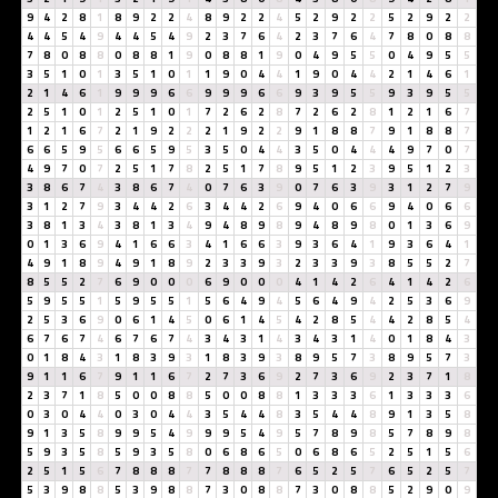
9
4
2
8
1
8
9
2
2
4
8
9
2
2
4
5
2
9
2
2
5
2
9
2
2
4
4
5
4
9
4
4
5
4
9
2
3
7
6
4
2
3
7
6
4
7
8
0
8
8
7
8
0
8
8
0
8
8
1
9
0
8
8
1
9
0
4
9
5
5
0
4
9
5
5
3
5
1
0
1
3
5
1
0
1
1
9
0
4
4
1
9
0
4
4
2
1
4
6
1
2
1
4
6
1
9
9
9
6
6
9
9
9
6
6
9
3
9
5
5
9
3
9
5
5
2
5
1
0
1
2
5
1
0
1
7
2
6
2
8
7
2
6
2
8
1
2
1
6
7
1
2
1
6
7
2
1
9
2
2
2
1
9
2
2
9
1
8
8
7
9
1
8
8
7
6
6
5
9
5
6
6
5
9
5
3
5
0
4
4
3
5
0
4
4
4
9
7
0
7
4
9
7
0
7
2
5
1
7
8
2
5
1
7
8
9
5
1
2
3
9
5
1
2
3
3
8
6
7
4
3
8
6
7
4
0
7
6
3
9
0
7
6
3
9
3
1
2
7
9
3
1
2
7
9
3
4
4
2
6
3
4
4
2
6
9
4
0
6
6
9
4
0
6
6
3
8
1
3
4
3
8
1
3
4
9
4
8
9
8
9
4
8
9
8
0
1
3
6
9
0
1
3
6
9
4
1
6
6
3
4
1
6
6
3
9
3
6
4
1
9
3
6
4
1
4
9
1
8
9
4
9
1
8
9
2
3
3
9
3
2
3
3
9
3
8
5
5
2
7
8
5
5
2
7
6
9
0
0
0
6
9
0
0
0
4
1
4
2
6
4
1
4
2
6
5
9
5
5
1
5
9
5
5
1
5
6
4
9
4
5
6
4
9
4
2
5
3
6
9
2
5
3
6
9
0
6
1
4
5
0
6
1
4
5
4
2
8
5
4
4
2
8
5
4
6
7
6
7
4
6
7
6
7
4
3
4
3
1
4
3
4
3
1
4
0
1
8
4
3
0
1
8
4
3
1
8
3
9
3
1
8
3
9
3
8
9
5
7
3
8
9
5
7
3
9
1
1
6
7
9
1
1
6
7
2
7
3
6
9
2
7
3
6
9
2
3
7
1
8
2
3
7
1
8
5
0
0
8
8
5
0
0
8
8
1
3
3
3
6
1
3
3
3
6
0
3
0
4
4
0
3
0
4
4
3
5
4
4
8
3
5
4
4
8
9
1
3
5
8
9
1
3
5
8
9
9
5
4
9
9
9
5
4
9
5
7
8
9
8
5
7
8
9
8
5
9
3
5
8
5
9
3
5
8
0
6
8
6
5
0
6
8
6
5
2
5
1
5
6
2
5
1
5
6
7
8
8
8
7
7
8
8
8
7
6
5
2
5
7
6
5
2
5
7
5
3
9
8
8
5
3
9
8
8
7
3
0
8
8
7
3
0
8
8
5
2
9
0
9