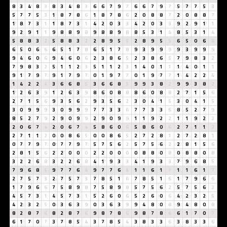
8
3
4
8
3
8
3
4
8
3
6
6
7
9
7
6
6
7
9
7
5
7
7
5
3
5
7
7
5
3
1
8
7
8
6
1
8
7
8
6
2
0
8
8
7
2
0
8
8
7
1
8
7
3
1
1
8
7
3
1
4
2
0
3
3
4
2
0
3
3
9
2
9
1
1
9
2
9
1
1
9
8
8
9
8
9
8
8
9
8
8
5
3
1
4
8
5
3
1
4
5
8
8
3
2
5
8
8
3
2
2
8
9
5
5
2
8
9
5
5
6
5
0
6
6
6
5
0
6
6
6
5
1
7
8
6
5
1
7
8
9
3
9
9
9
9
3
9
9
9
9
4
6
0
6
9
4
6
0
6
2
3
8
6
5
2
3
8
6
5
7
9
8
3
2
7
9
8
3
2
5
1
1
2
3
5
1
1
2
3
1
4
0
1
1
1
4
0
1
1
9
1
7
9
7
9
1
7
9
7
0
1
9
7
7
0
1
9
7
7
1
4
2
2
4
1
4
2
2
4
3
6
6
8
5
3
6
6
8
5
9
9
3
8
2
9
9
3
8
2
1
2
6
3
9
1
2
6
3
9
8
6
0
8
8
8
6
0
8
8
2
7
1
5
6
2
7
1
5
6
9
3
5
6
2
9
3
5
6
2
3
0
4
1
5
3
0
4
1
5
3
0
9
9
9
3
0
9
9
9
7
7
3
3
6
7
7
3
3
6
8
5
2
7
9
8
5
2
7
9
2
9
0
9
9
2
9
0
9
9
1
1
9
2
2
1
1
9
2
2
2
0
6
7
4
2
0
6
7
4
5
8
6
0
6
5
8
6
0
6
2
7
1
1
2
2
7
1
1
2
0
0
8
6
5
0
0
8
6
5
2
7
2
8
1
2
7
2
8
1
0
7
7
9
7
0
7
7
9
7
5
7
5
6
2
5
7
5
6
2
2
8
1
5
6
2
8
1
5
6
2
2
0
0
0
2
2
0
0
0
0
8
8
0
8
0
8
8
0
8
3
2
2
6
8
3
2
2
6
8
4
1
9
3
3
4
1
9
3
3
7
9
6
8
5
7
9
6
8
5
9
7
7
6
4
9
7
7
6
4
1
1
6
1
7
1
1
6
1
7
2
7
5
7
3
2
7
5
7
3
7
8
5
1
6
7
8
5
1
6
1
7
9
6
6
1
7
9
6
6
7
5
8
9
8
7
5
8
9
8
5
7
5
6
2
5
7
5
6
2
4
5
7
3
1
4
5
7
3
1
5
2
6
0
6
5
2
6
0
6
4
2
3
2
5
4
2
3
2
5
0
3
6
3
9
0
3
6
3
9
9
4
8
0
8
9
4
8
0
8
8
2
8
7
6
8
2
8
7
6
9
8
7
8
6
9
8
7
8
6
6
1
7
0
7
6
1
7
0
7
3
7
8
5
4
3
7
8
5
4
3
8
3
3
6
3
8
3
3
6