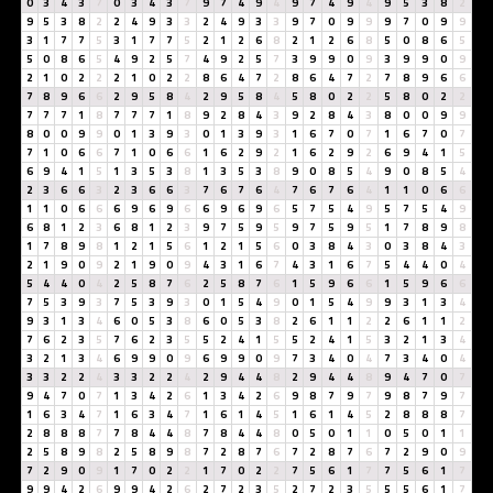
0
3
4
3
7
0
3
4
3
7
9
7
4
9
4
9
7
4
9
4
9
5
3
8
2
9
5
3
8
2
2
4
9
3
3
2
4
9
3
3
9
7
0
9
9
9
7
0
9
9
3
1
7
7
5
3
1
7
7
5
2
1
2
6
8
2
1
2
6
8
5
0
8
6
5
5
0
8
6
5
4
9
2
5
7
4
9
2
5
7
3
9
9
0
9
3
9
9
0
9
2
1
0
2
2
2
1
0
2
2
8
6
4
7
2
8
6
4
7
2
7
8
9
6
6
7
8
9
6
6
2
9
5
8
4
2
9
5
8
4
5
8
0
2
2
5
8
0
2
2
7
7
7
1
8
7
7
7
1
8
9
2
8
4
3
9
2
8
4
3
8
0
0
9
9
8
0
0
9
9
0
1
3
9
3
0
1
3
9
3
1
6
7
0
7
1
6
7
0
7
7
1
0
6
6
7
1
0
6
6
1
6
2
9
2
1
6
2
9
2
6
9
4
1
5
6
9
4
1
5
1
3
5
3
8
1
3
5
3
8
9
0
8
5
4
9
0
8
5
4
2
3
6
6
3
2
3
6
6
3
7
6
7
6
4
7
6
7
6
4
1
1
0
6
6
1
1
0
6
6
6
9
6
9
6
6
9
6
9
6
5
7
5
4
9
5
7
5
4
9
6
8
1
2
3
6
8
1
2
3
9
7
5
9
5
9
7
5
9
5
1
7
8
9
8
1
7
8
9
8
1
2
1
5
6
1
2
1
5
6
0
3
8
4
3
0
3
8
4
3
2
1
9
0
9
2
1
9
0
9
4
3
1
6
7
4
3
1
6
7
5
4
4
0
4
5
4
4
0
4
2
5
8
7
6
2
5
8
7
6
1
5
9
6
6
1
5
9
6
6
7
5
3
9
3
7
5
3
9
3
0
1
5
4
9
0
1
5
4
9
9
3
1
3
4
9
3
1
3
4
6
0
5
3
8
6
0
5
3
8
2
6
1
1
2
2
6
1
1
2
7
6
2
3
5
7
6
2
3
5
5
2
4
1
5
5
2
4
1
5
3
2
1
3
4
3
2
1
3
4
6
9
9
0
9
6
9
9
0
9
7
3
4
0
4
7
3
4
0
4
3
3
2
2
4
3
3
2
2
4
2
9
4
4
8
2
9
4
4
8
9
4
7
0
7
9
4
7
0
7
1
3
4
2
6
1
3
4
2
6
9
8
7
9
7
9
8
7
9
7
1
6
3
4
7
1
6
3
4
7
1
6
1
4
5
1
6
1
4
5
2
8
8
8
7
2
8
8
8
7
7
8
4
4
8
7
8
4
4
8
0
5
0
1
1
0
5
0
1
1
2
5
8
9
8
2
5
8
9
8
7
2
8
7
6
7
2
8
7
6
7
2
9
0
9
7
2
9
0
9
1
7
0
2
2
1
7
0
2
2
7
5
6
1
7
7
5
6
1
7
9
9
4
2
6
9
9
4
2
6
2
7
2
3
5
2
7
2
3
5
5
5
6
1
7