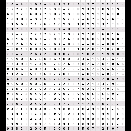
1
8
4
4
8
1
8
4
4
8
4
1
9
7
7
4
1
9
7
7
2
5
2
2
4
2
5
2
2
4
9
8
4
2
6
9
8
4
2
6
8
9
3
9
3
8
9
3
9
3
6
8
2
7
9
6
8
2
7
9
8
5
9
9
9
8
5
9
9
9
1
6
3
8
2
1
6
3
8
2
4
9
5
2
7
4
9
5
2
7
5
4
6
7
4
5
4
6
7
4
7
1
5
6
2
7
1
5
6
2
1
0
9
9
9
1
0
9
9
9
3
1
7
3
1
3
1
7
3
1
7
3
4
8
3
7
3
4
8
3
4
7
2
2
4
4
7
2
2
4
7
7
4
2
6
7
7
4
2
6
2
9
7
0
7
2
9
7
0
7
6
0
1
6
7
6
0
1
6
7
9
6
7
4
2
9
6
7
4
2
3
9
6
8
5
3
9
6
8
5
5
7
7
4
2
5
7
7
4
2
6
4
4
0
4
6
4
4
0
4
4
0
0
1
1
4
0
0
1
1
8
8
3
5
8
8
8
3
5
8
1
8
2
8
1
1
8
2
8
1
7
6
4
7
2
7
6
4
7
2
8
1
8
2
1
8
1
8
2
1
1
9
9
0
9
1
9
9
0
9
6
7
8
0
8
6
7
8
0
8
3
3
4
1
5
3
3
4
1
5
1
2
3
9
3
1
2
3
9
3
2
8
7
4
2
2
8
7
4
2
0
1
0
6
6
0
1
0
6
6
4
8
2
3
5
4
8
2
3
5
5
4
6
7
4
5
4
6
7
4
5
1
2
6
8
5
1
2
6
8
2
4
8
1
9
2
4
8
1
9
4
0
3
1
4
4
0
3
1
4
2
8
7
6
4
2
8
7
6
4
7
8
4
5
9
7
8
4
5
9
9
0
5
0
5
9
0
5
0
5
7
4
2
1
3
7
4
2
1
3
3
2
9
3
3
3
2
9
3
3
3
3
6
3
9
3
3
6
3
9
7
8
3
4
7
7
8
3
4
7
0
4
0
3
3
0
4
0
3
3
9
6
8
5
4
9
6
8
5
4
5
4
8
2
1
5
4
8
2
1
8
6
6
1
7
8
6
6
1
7
1
9
6
7
4
1
9
6
7
4
3
4
8
3
2
3
4
8
3
2
7
1
7
5
3
7
1
7
5
3
9
3
7
3
1
9
3
7
3
1
4
6
3
8
2
4
6
3
8
2
5
5
2
4
6
5
5
2
4
6
1
2
4
3
7
1
2
4
3
7
9
0
1
0
1
9
0
1
0
1
4
6
1
3
4
4
6
1
3
4
2
2
3
1
4
2
2
3
1
4
5
4
8
9
8
5
4
8
9
8
7
6
6
7
4
7
6
6
7
4
1
3
4
3
7
1
3
4
3
7
9
3
3
2
5
9
3
3
2
5
2
0
0
5
5
2
0
0
5
5
2
5
0
7
7
2
5
0
7
7