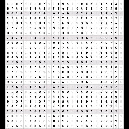
1
1
6
7
4
1
1
6
7
4
7
8
6
4
1
7
8
6
4
1
8
7
4
2
6
8
7
4
2
6
5
8
4
5
9
5
8
4
5
9
0
4
5
8
4
0
4
5
8
4
8
0
1
6
7
8
0
1
6
7
0
2
4
9
4
0
2
4
9
4
5
9
4
2
6
5
9
4
2
6
2
8
7
2
9
2
8
7
2
9
2
7
2
9
2
2
7
2
9
2
4
1
8
1
9
4
1
8
1
9
1
9
6
0
6
1
9
6
0
6
2
2
7
4
2
2
2
7
4
2
9
6
0
3
3
9
6
0
3
3
2
0
5
7
3
2
0
5
7
3
8
1
1
3
4
8
1
1
3
4
7
0
3
9
3
7
0
3
9
3
2
3
7
1
8
2
3
7
1
8
5
3
3
3
6
5
3
3
3
6
0
9
4
9
4
0
9
4
9
4
0
8
8
5
4
0
8
8
5
4
8
1
4
4
8
8
1
4
4
8
7
9
7
4
2
7
9
7
4
2
9
6
7
4
2
9
6
7
4
2
1
1
9
6
6
1
1
9
6
6
6
6
1
1
2
6
6
1
1
2
2
3
9
7
7
2
3
9
7
7
6
6
0
9
9
6
6
0
9
9
5
4
3
9
3
5
4
3
9
3
6
0
9
4
4
6
0
9
4
4
5
2
8
4
3
5
2
8
4
3
5
8
2
9
2
5
8
2
9
2
2
4
9
7
7
2
4
9
7
7
2
7
4
8
3
2
7
4
8
3
3
3
5
8
4
3
3
5
8
4
5
7
5
9
5
5
7
5
9
5
5
0
8
8
7
5
0
8
8
7
2
0
1
1
2
2
0
1
1
2
3
4
4
0
4
3
4
4
0
4
7
2
0
2
2
7
2
0
2
2
9
6
7
3
1
9
6
7
3
1
4
9
4
5
9
4
9
4
5
9
1
2
4
2
6
1
2
4
2
6
4
7
4
3
7
4
7
4
3
7
4
7
0
7
7
4
7
0
7
7
3
5
8
9
8
3
5
8
9
8
6
4
8
9
8
6
4
8
9
8
5
0
4
8
3
5
0
4
8
3
4
9
0
2
2
4
9
0
2
2
1
5
8
6
5
1
5
8
6
5
9
1
0
7
7
9
1
0
7
7
9
3
9
4
4
9
3
9
4
4
1
6
2
6
8
1
6
2
6
8
4
0
5
5
1
4
0
5
5
1
9
4
3
1
4
9
4
3
1
4
3
0
2
0
2
3
0
2
0
2
8
0
6
3
9
8
0
6
3
9
7
8
5
9
5
7
8
5
9
5
6
5
8
5
4
6
5
8
5
4
4
7
8
1
9
4
7
8
1
9
6
0
5
0
5
6
0
5
0
5
8
7
1
7
8
8
7
1
7
8
5
5
6
9
6
5
5
6
9
6
8
8
6
2
8
8
8
6
2
8
4
5
6
1
7
4
5
6
1
7