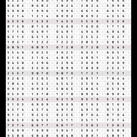
4
5
2
5
7
1
4
9
0
9
1
4
9
0
9
1
6
4
6
1
1
6
4
6
1
8
6
8
2
1
8
6
8
2
1
2
8
2
4
6
2
8
2
4
6
5
9
9
8
8
5
9
9
8
8
1
9
9
6
6
1
9
9
6
6
6
6
1
6
7
6
6
1
6
7
1
2
1
4
5
1
2
1
4
5
8
0
9
2
2
8
0
9
2
2
4
3
5
6
2
4
3
5
6
2
1
4
3
3
6
1
4
3
3
6
5
5
3
6
9
5
5
3
6
9
8
7
5
9
5
8
7
5
9
5
7
6
0
0
0
7
6
0
0
0
1
7
1
6
7
1
7
1
6
7
0
4
9
1
1
0
4
9
1
1
4
9
4
9
4
4
9
4
9
4
6
3
1
3
4
6
3
1
3
4
2
5
5
2
7
2
5
5
2
7
1
0
2
7
9
1
0
2
7
9
7
2
2
2
4
7
2
2
2
4
3
8
5
3
8
3
8
5
3
8
6
8
9
1
1
6
8
9
1
1
0
7
2
8
1
0
7
2
8
1
5
5
4
9
4
5
5
4
9
4
3
0
2
5
7
3
0
2
5
7
6
0
5
1
6
6
0
5
1
6
2
1
6
4
1
2
1
6
4
1
4
8
9
1
1
4
8
9
1
1
9
4
5
8
4
9
4
5
8
4
2
2
9
6
6
2
2
9
6
6
3
0
0
9
9
3
0
0
9
9
3
5
0
0
0
3
5
0
0
0
1
8
9
9
9
1
8
9
9
9
2
5
3
7
1
2
5
3
7
1
9
8
7
0
7
9
8
7
0
7
1
7
2
1
3
1
7
2
1
3
3
2
6
5
2
3
2
6
5
2
6
8
1
7
8
6
8
1
7
8
7
8
4
4
8
7
8
4
4
8
4
5
4
2
6
4
5
4
2
6
2
5
6
4
1
2
5
6
4
1
0
9
3
3
6
0
9
3
3
6
5
8
6
5
2
5
8
6
5
2
0
5
3
9
3
0
5
3
9
3
1
3
7
8
6
1
3
7
8
6
8
9
0
4
4
8
9
0
4
4
3
6
2
4
6
3
6
2
4
6
9
3
1
9
1
9
3
1
9
1
5
1
0
3
3
5
1
0
3
3
6
9
0
9
9
6
9
0
9
9
8
1
6
3
9
8
1
6
3
9
4
5
7
4
2
4
5
7
4
2
4
9
1
0
1
4
9
1
0
1
9
1
3
7
1
9
1
3
7
1
9
2
5
5
1
9
2
5
5
1
8
7
0
4
4
8
7
0
4
4
6
6
5
3
8
6
6
5
3
8
3
5
1
1
2
3
5
1
1
2
7
3
7
4
2
7
3
7
4
2
6
6
7
7
5
6
6
7
7
5
1
3
6
2
8
1
3
6
2
8
7
6
9
9
9
7
6
9
9
9
5
9
4
7
2
5
9
4
7
2
9
5
8
6
5
9
5
8
6
5
6
8
4
8
3
6
8
4
8
3
5
8
9
1
1
5
8
9
1
1