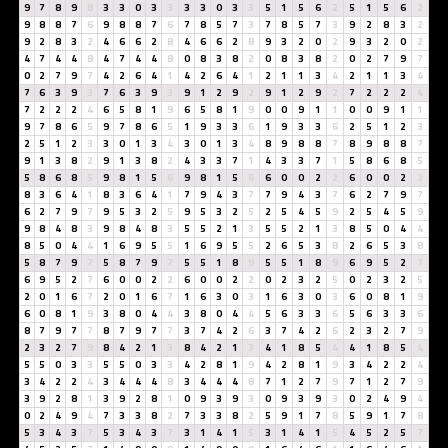
9
7
8
9
8
3
3
0
3
3
3
3
0
3
3
5
1
5
6
2
5
1
5
6
2
9
8
8
7
6
9
8
8
7
6
7
8
5
7
3
7
8
5
7
3
9
2
8
3
2
9
2
8
3
2
4
6
6
2
8
4
6
6
2
8
9
3
2
0
2
9
3
2
0
2
4
7
4
4
8
4
7
4
4
8
0
8
3
8
2
0
8
3
8
2
0
2
7
9
7
0
2
7
9
7
4
2
6
4
1
4
2
6
4
1
2
1
1
3
4
2
1
1
3
4
7
6
3
9
3
7
6
3
9
3
9
1
2
9
2
9
1
2
9
2
7
2
2
2
4
7
2
2
2
4
6
5
8
1
9
6
5
8
1
9
0
0
9
1
1
0
0
9
1
1
9
7
8
6
5
9
7
8
6
5
1
9
3
3
6
1
9
3
3
6
2
5
1
2
3
2
5
1
2
3
3
0
1
3
4
3
0
1
3
4
8
9
8
8
7
8
9
8
8
7
9
1
3
8
2
9
1
3
8
2
4
3
3
7
1
4
3
3
7
1
5
8
6
8
5
5
8
6
8
5
9
8
1
5
6
9
8
1
5
6
6
0
0
2
2
6
0
0
2
2
8
3
6
4
1
8
3
6
4
1
7
9
4
3
7
7
9
4
3
7
6
2
7
9
7
6
2
7
9
7
9
5
3
2
5
9
5
3
2
5
2
5
4
5
9
2
5
4
5
9
9
8
4
8
3
9
8
4
8
3
5
5
2
1
3
5
5
2
1
3
8
5
0
4
4
8
5
0
4
4
1
6
9
5
5
1
6
9
5
5
2
6
5
3
8
2
6
5
3
8
5
8
7
9
7
5
8
7
9
7
5
5
1
8
9
5
5
1
8
9
6
9
5
2
7
6
9
5
2
7
6
0
0
2
2
6
0
0
2
2
0
2
3
2
5
0
2
3
2
5
2
0
1
6
7
2
0
1
6
7
1
6
3
0
3
1
6
3
0
3
6
0
8
1
9
6
0
8
1
9
3
8
0
4
4
3
8
0
4
4
5
6
3
3
6
5
6
3
3
6
8
7
9
7
7
8
7
9
7
7
3
7
4
2
6
3
7
4
2
6
2
3
2
7
9
2
3
2
7
9
8
4
2
1
3
8
4
2
1
3
4
1
8
5
4
4
1
8
5
4
5
5
0
3
3
5
5
0
3
3
4
2
8
1
9
4
2
8
1
9
3
4
2
2
4
3
4
2
2
4
3
4
4
4
8
3
4
4
4
8
7
1
2
7
9
7
1
2
7
9
3
9
2
8
1
3
9
2
8
1
0
9
3
9
3
0
9
3
9
3
0
2
4
9
4
0
2
4
9
4
7
3
3
8
2
7
3
3
8
2
5
9
1
7
8
5
9
1
7
8
5
3
4
3
7
5
3
4
3
7
3
1
4
1
5
3
1
4
1
5
4
5
2
5
7