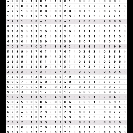
4
3
8
3
2
1
3
0
1
1
1
3
0
1
1
0
8
0
3
3
0
8
0
3
3
2
2
9
8
8
2
2
9
8
8
3
9
7
7
5
3
9
7
7
5
4
7
5
1
6
4
7
5
1
6
8
8
0
8
8
8
8
0
8
8
8
2
9
2
2
8
2
9
2
2
1
5
7
9
7
1
5
7
9
7
1
3
2
9
2
1
3
2
9
2
7
2
2
1
3
7
2
2
1
3
6
8
4
1
5
6
8
4
1
5
2
8
8
6
5
2
8
8
6
5
8
3
1
5
6
8
3
1
5
6
7
8
8
7
6
7
8
8
7
6
9
3
6
3
9
9
3
6
3
9
9
5
2
0
2
9
5
2
0
2
2
5
1
5
6
2
5
1
5
6
9
9
6
2
8
9
9
6
2
8
8
8
3
1
4
8
8
3
1
4
6
5
3
0
3
6
5
3
0
3
5
5
3
9
3
5
5
3
9
3
6
0
7
9
7
6
0
7
9
7
7
0
2
7
9
7
0
2
7
9
3
9
6
2
8
3
9
6
2
8
5
1
9
9
9
5
1
9
9
9
1
7
6
7
4
1
7
6
7
4
0
3
6
3
9
0
3
6
3
9
9
8
8
8
7
9
8
8
8
7
4
3
0
1
1
4
3
0
1
1
2
9
5
9
5
2
9
5
9
5
1
1
5
1
6
1
1
5
1
6
0
2
9
8
8
0
2
9
8
8
3
8
5
9
5
3
8
5
9
5
4
7
3
7
1
4
7
3
7
1
2
5
2
3
5
2
5
2
3
5
2
7
3
1
4
2
7
3
1
4
0
4
0
4
4
0
4
0
4
4
7
3
9
3
3
7
3
9
3
3
4
8
7
9
7
4
8
7
9
7
0
9
5
7
3
0
9
5
7
3
1
3
4
8
3
1
3
4
8
3
3
3
2
1
3
3
3
2
1
3
6
5
8
7
6
6
5
8
7
6
8
4
3
2
5
8
4
3
2
5
9
0
2
3
5
9
0
2
3
5
7
8
1
7
8
7
8
1
7
8
6
8
6
5
2
6
8
6
5
2
1
3
5
5
1
1
3
5
5
1
4
9
0
1
1
4
9
0
1
1
5
8
4
5
9
5
8
4
5
9
8
6
8
6
5
8
6
8
6
5
3
6
9
1
1
3
6
9
1
1
6
9
8
3
2
6
9
8
3
2
6
4
9
9
9
6
4
9
9
9
6
5
0
4
4
6
5
0
4
4
3
8
2
9
2
3
8
2
9
2
0
8
2
7
9
0
8
2
7
9
1
8
9
1
1
1
8
9
1
1
0
9
5
9
5
0
9
5
9
5
2
6
5
2
7
2
6
5
2
7
1
2
3
9
3
1
2
3
9
3
8
8
3
6
9
8
8
3
6
9
2
5
7
0
7
2
5
7
0
7
1
4
1
3
4
1
4
1
3
4
5
9
5
1
6
5
9
5
1
6
9
7
7
1
8
9
7
7
1
8
8
4
9
0
9
8
4
9
0
9