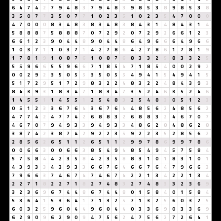
6
4
7
4
2
7
9
4
8
3
7
9
4
8
3
9
8
5
3
8
9
8
5
3
8
3
5
0
7
7
3
5
0
7
7
1
0
2
3
5
1
0
2
3
5
4
7
0
0
0
4
7
0
0
0
8
3
4
8
3
8
3
4
8
3
8
4
3
1
4
8
4
3
1
4
5
8
8
8
7
5
8
8
8
7
0
7
2
9
2
0
7
2
9
2
6
6
1
2
3
6
6
1
2
3
9
0
4
4
8
9
0
4
4
8
6
4
9
6
6
6
4
9
6
6
1
0
3
7
1
1
0
3
7
1
4
2
7
8
6
4
2
7
8
6
1
7
8
1
9
1
7
8
1
9
1
0
8
7
6
1
0
8
7
6
8
3
3
2
5
8
3
3
2
5
5
5
9
6
6
5
5
9
6
6
7
1
8
5
4
7
1
8
5
4
0
0
2
9
2
0
0
2
9
2
3
5
0
5
5
3
5
0
5
5
4
9
4
1
5
4
9
4
1
5
5
1
7
2
9
5
1
7
2
9
8
3
2
2
4
8
3
2
2
4
8
4
3
9
3
8
4
3
9
3
1
8
3
4
7
1
8
3
4
7
3
5
2
4
6
3
5
2
4
6
1
4
5
5
1
1
4
5
5
1
2
5
4
8
3
2
5
4
8
3
0
5
1
2
3
0
5
1
2
3
3
6
7
6
4
3
6
7
6
4
4
8
5
6
2
4
8
5
6
2
4
7
7
4
2
4
7
7
4
2
6
8
8
3
2
6
8
8
3
2
4
6
7
0
7
4
6
7
0
7
9
4
9
3
3
9
4
9
3
3
4
8
6
2
8
4
8
6
2
8
3
8
7
4
2
3
8
7
4
2
9
2
2
3
5
9
2
2
3
5
2
8
5
6
2
2
8
5
6
2
6
5
1
1
2
6
5
1
1
2
9
9
7
8
6
9
9
7
8
6
0
0
6
6
3
0
0
6
6
3
8
5
4
9
4
8
5
4
9
4
5
7
5
8
4
5
7
5
8
4
4
2
3
5
8
4
2
3
5
8
8
3
1
0
1
8
3
1
0
1
4
3
9
3
3
4
3
9
3
3
6
6
7
6
4
6
6
7
6
4
7
9
6
6
3
7
9
6
6
3
7
4
6
7
4
7
4
6
7
4
2
2
1
3
4
2
2
1
3
4
2
2
7
1
8
2
2
7
1
8
2
7
4
8
3
2
7
4
8
3
3
2
3
6
9
3
2
3
6
9
6
7
4
4
8
6
7
4
4
8
0
1
5
8
4
0
1
5
8
4
5
3
6
4
1
5
3
6
4
1
7
1
3
2
5
7
1
3
2
5
6
0
3
2
5
6
0
3
2
5
9
6
0
4
4
9
6
0
4
4
0
3
3
6
9
0
3
3
6
9
6
2
9
0
9
6
2
9
0
9
4
7
5
6
2
4
7
5
6
2
7
2
6
4
1