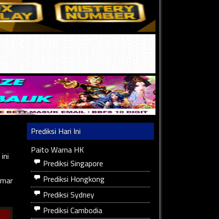
Prediksi Hari Ini
Paito Warna HK
ini
Prediksi Singapore
Prediksi Hongkong
emar
Prediksi Sydney
Prediksi Cambodia