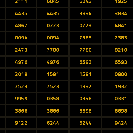
2111
6045
6045
1925
4435
4435
3834
3834
4867
0773
0773
4841
0094
0094
7383
7383
2473
7780
7780
8210
4976
4976
6593
6593
2019
1591
1591
0800
7523
7523
1932
1932
9959
0358
0358
0331
3866
3866
6698
6698
9122
6244
6244
9424