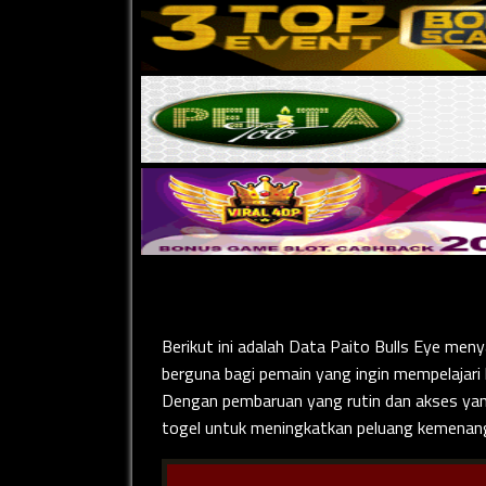
Berikut ini adalah
Data Paito Bulls Eye
menyaj
berguna bagi pemain yang ingin mempelajari h
Dengan pembaruan yang rutin dan akses yang
togel untuk meningkatkan peluang kemenan