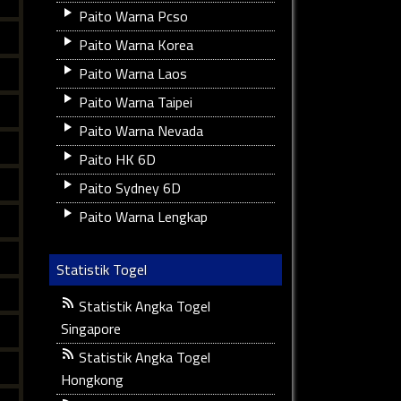
Paito Warna Pcso
Paito Warna Korea
Paito Warna Laos
Paito Warna Taipei
Paito Warna Nevada
Paito HK 6D
Paito Sydney 6D
Paito Warna Lengkap
Statistik Togel
Statistik Angka Togel
Singapore
Statistik Angka Togel
Hongkong