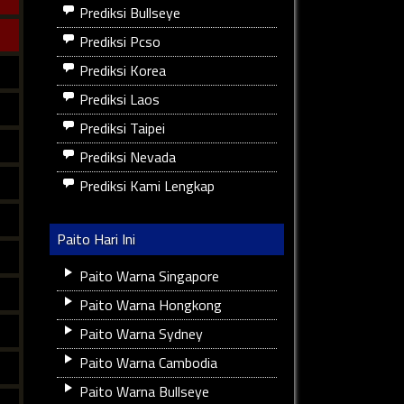
Prediksi Bullseye
Prediksi Pcso
Prediksi Korea
Prediksi Laos
Prediksi Taipei
Prediksi Nevada
Prediksi Kami Lengkap
Paito Hari Ini
Paito Warna Singapore
Paito Warna Hongkong
Paito Warna Sydney
Paito Warna Cambodia
Paito Warna Bullseye