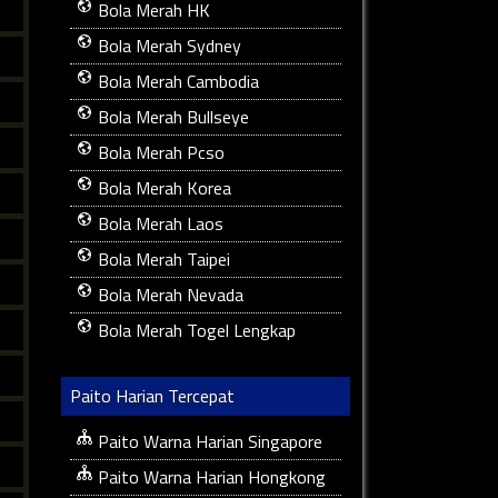
Bola Merah HK
Bola Merah Sydney
Bola Merah Cambodia
Bola Merah Bullseye
Bola Merah Pcso
Bola Merah Korea
Bola Merah Laos
Bola Merah Taipei
Bola Merah Nevada
Bola Merah Togel Lengkap
Paito Harian Tercepat
Paito Warna Harian Singapore
Paito Warna Harian Hongkong