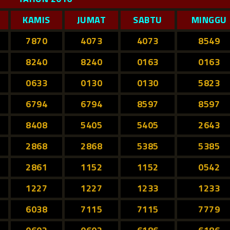
KAMIS
JUMAT
SABTU
MINGGU
7870
4073
4073
8549
8240
8240
0163
0163
0633
0130
0130
5823
6794
6794
8597
8597
8408
5405
5405
2643
2868
2868
5385
5385
2861
1152
1152
0542
1227
1227
1233
1233
6038
7115
7115
7779