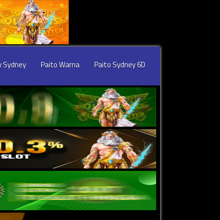
w Sydney
Paito Warna
Paito Sydney 6D