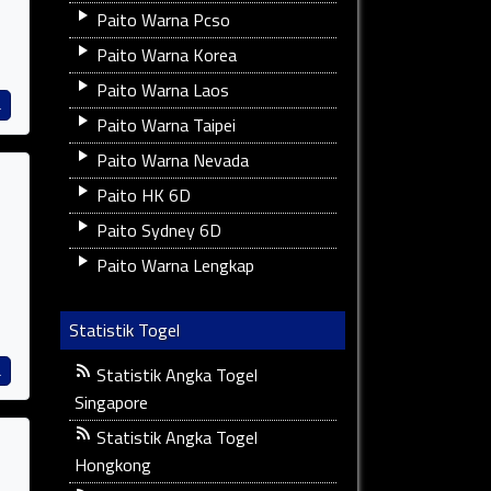
Paito Warna Pcso
Paito Warna Korea
Paito Warna Laos
a
Paito Warna Taipei
Paito Warna Nevada
Paito HK 6D
Paito Sydney 6D
Paito Warna Lengkap
Statistik Togel
a
Statistik Angka Togel
Singapore
Statistik Angka Togel
Hongkong