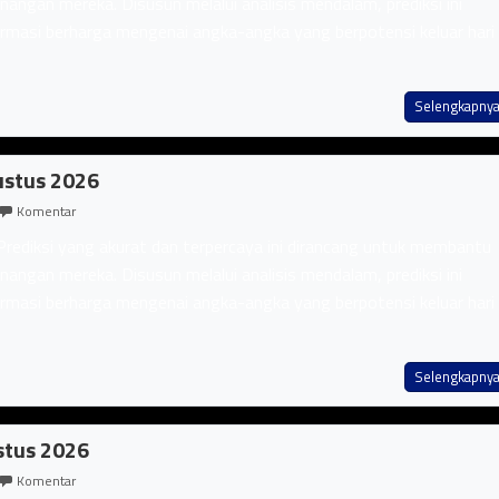
ngan mereka. Disusun melalui analisis mendalam, prediksi ini
rmasi berharga mengenai angka-angka yang berpotensi keluar hari
Selengkapny
ustus 2026
Komentar
rediksi yang akurat dan terpercaya ini dirancang untuk membantu
ngan mereka. Disusun melalui analisis mendalam, prediksi ini
rmasi berharga mengenai angka-angka yang berpotensi keluar hari
Selengkapny
stus 2026
Komentar