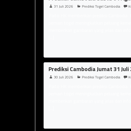
31 Juli 2026
Prediksi Togel Cambodia
K
Paito HK memberikan prediksi Cambodia P
pemain togel meningkatkan peluang kemena
memberikan gambaran yang jelas dan info
[...]
Prediksi Cambodia Jumat 31 Juli
30 Juli 2026
Prediksi Togel Cambodia
K
Paito HK memberikan prediksi Cambodia P
pemain togel meningkatkan peluang kemena
memberikan gambaran yang jelas dan info
[...]