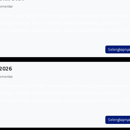
omentar
rediksi yang akurat dan terpercaya ini dirancang untuk membantu
ngan mereka. Disusun melalui analisis mendalam, prediksi ini
rmasi berharga mengenai angka-angka yang berpotensi keluar hari
Selengkapny
 2026
omentar
rediksi yang akurat dan terpercaya ini dirancang untuk membantu
ngan mereka. Disusun melalui analisis mendalam, prediksi ini
rmasi berharga mengenai angka-angka yang berpotensi keluar hari
Selengkapny