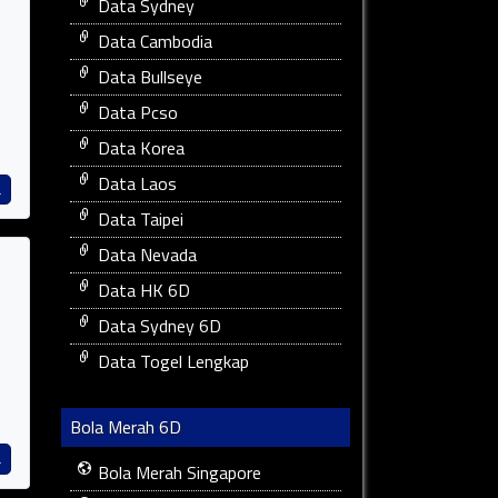
Data Sydney
Data Cambodia
Data Bullseye
Data Pcso
Data Korea
Data Laos
a
Data Taipei
Data Nevada
Data HK 6D
Data Sydney 6D
Data Togel Lengkap
Bola Merah 6D
a
Bola Merah Singapore