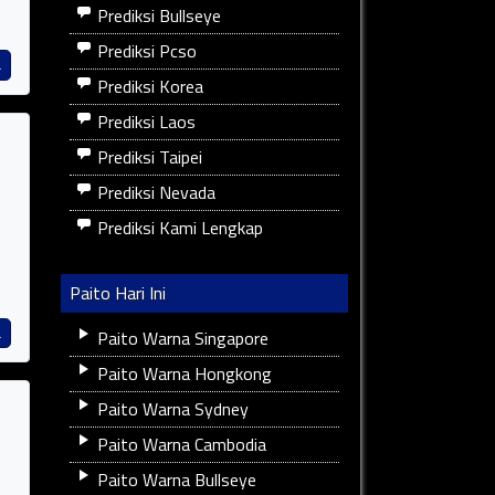
Prediksi Bullseye
Prediksi Pcso
a
Prediksi Korea
Prediksi Laos
Prediksi Taipei
Prediksi Nevada
Prediksi Kami Lengkap
Paito Hari Ini
a
Paito Warna Singapore
Paito Warna Hongkong
Paito Warna Sydney
Paito Warna Cambodia
Paito Warna Bullseye