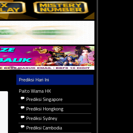
Prediksi Hari Ini
Paito Warna HK
Prediksi Singapore
Prediksi Hongkong
Prediksi Sydney
Prediksi Cambodia