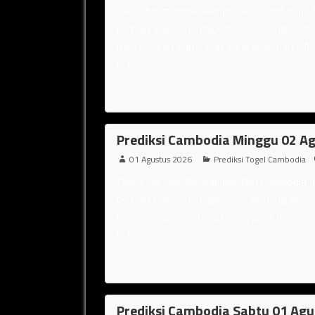
Paito HK memberikan prediksi Cambodia P
pemain togel meningkatkan peluang kemena
memberikan gambaran yang jelas dan info
[...]
Prediksi Cambodia Minggu 02 A
01 Agustus 2026
Prediksi Togel Cambodia
Paito HK memberikan prediksi Cambodia P
pemain togel meningkatkan peluang kemena
memberikan gambaran yang jelas dan info
[...]
Prediksi Cambodia Sabtu 01 Agu