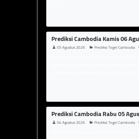
[...]
Prediksi Cambodia Kamis 06 Ag
05 Agustus 2026
Prediksi Togel Cambodia
Paito HK memberikan prediksi Cambodia P
pemain togel meningkatkan peluang kemena
memberikan gambaran yang jelas dan info
[...]
Prediksi Cambodia Rabu 05 Agu
04 Agustus 2026
Prediksi Togel Cambodia
Paito HK memberikan prediksi Cambodia P