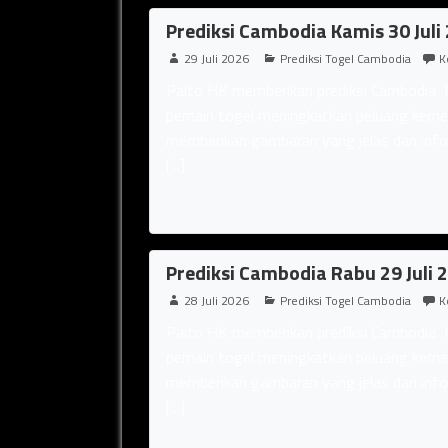
Prediksi Cambodia Kamis 30 Juli
29 Juli 2026
Prediksi Togel Cambodia
K
Paito HK memberikan prediksi Cambodia P
pemain togel meningkatkan peluang kemena
memberikan gambaran yang jelas dan info
[...]
Prediksi Cambodia Rabu 29 Juli 
28 Juli 2026
Prediksi Togel Cambodia
K
Paito HK memberikan prediksi Cambodia P
pemain togel meningkatkan peluang kemena
memberikan gambaran yang jelas dan info
[...]