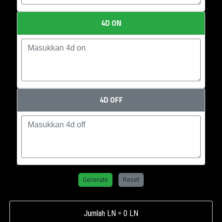
4D ON
4D OFF
Generate
Jumlah LN = 0 LN