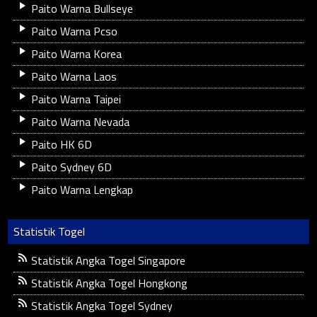
Paito Warna Bullseye
Paito Warna Pcso
Paito Warna Korea
Paito Warna Laos
Paito Warna Taipei
Paito Warna Nevada
Paito HK 6D
Paito Sydney 6D
Paito Warna Lengkap
Statistik Togel
Statistik Angka Togel Singapore
Statistik Angka Togel Hongkong
Statistik Angka Togel Sydney