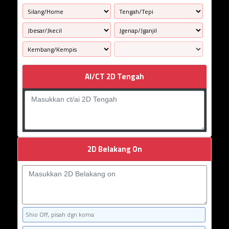
AI/CT 2D Tengah
2D Belakang On