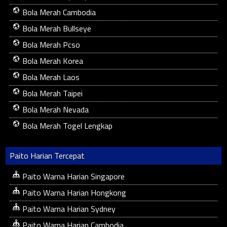
Bola Merah Cambodia
Bola Merah Bullseye
Bola Merah Pcso
Bola Merah Korea
Bola Merah Laos
Bola Merah Taipei
Bola Merah Nevada
Bola Merah Togel Lengkap
Paito Harian Tercepat
Paito Warna Harian Singapore
Paito Warna Harian Hongkong
Paito Warna Harian Sydney
Paito Warna Harian Cambodia