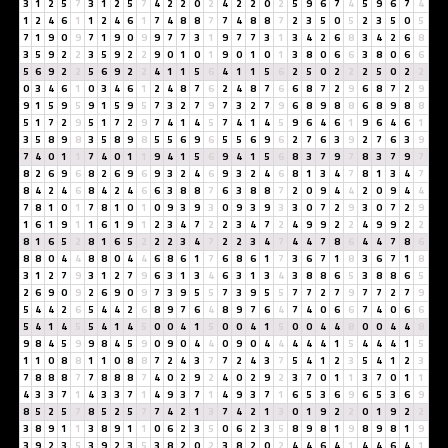
3
1
2
5
7
3
1
2
5
7
4
2
2
0
2
4
2
2
0
2
5
9
6
7
4
5
9
6
7
4
1
2
4
6
1
1
2
4
6
1
7
4
8
8
7
7
4
8
8
7
2
3
5
0
5
2
3
5
0
5
7
1
9
0
9
7
1
9
0
9
9
7
7
3
1
9
7
7
3
1
3
4
2
6
8
3
4
2
6
8
3
5
9
2
2
3
5
9
2
2
9
0
1
0
1
9
0
1
0
1
3
8
0
6
6
3
8
0
6
6
5
6
9
2
2
5
6
9
2
2
4
1
1
5
6
4
1
1
5
6
2
5
0
2
2
2
5
0
2
2
0
3
4
6
1
0
3
4
6
1
2
4
8
7
6
2
4
8
7
6
6
8
7
2
9
6
8
7
2
9
9
1
5
9
5
9
1
5
9
5
7
3
2
7
9
7
3
2
7
9
6
8
9
8
8
6
8
9
8
8
5
1
7
2
9
5
1
7
2
9
7
4
1
4
5
7
4
1
4
5
9
6
4
6
1
9
6
4
6
1
3
5
8
9
8
3
5
8
9
8
5
5
6
9
6
5
5
6
9
6
2
7
6
3
9
2
7
6
3
9
7
4
0
1
1
7
4
0
1
1
9
4
1
5
6
9
4
1
5
6
8
3
7
9
7
8
3
7
9
7
8
2
6
9
6
8
2
6
9
6
9
3
2
4
6
9
3
2
4
6
8
1
3
4
7
8
1
3
4
7
8
4
2
4
6
8
4
2
4
6
6
3
8
8
7
6
3
8
8
7
2
0
9
4
4
2
0
9
4
4
7
8
1
0
1
7
8
1
0
1
0
9
3
9
3
0
9
3
9
3
3
0
7
2
9
3
0
7
2
9
1
6
1
9
1
1
6
1
9
1
2
3
4
7
2
2
3
4
7
2
4
9
9
2
2
4
9
9
2
2
8
1
6
5
2
8
1
6
5
2
2
2
3
4
7
2
2
3
4
7
4
4
7
8
6
4
4
7
8
6
8
8
0
4
4
8
8
0
4
4
6
8
6
1
7
6
8
6
1
7
3
6
7
1
8
3
6
7
1
8
3
1
2
7
9
3
1
2
7
9
6
3
1
3
4
6
3
1
3
4
3
8
8
6
5
3
8
8
6
5
2
6
9
0
9
2
6
9
0
9
7
3
9
5
5
7
3
9
5
5
7
7
2
7
9
7
7
2
7
9
5
4
4
2
6
5
4
4
2
6
8
9
7
6
4
8
9
7
6
4
7
4
0
6
6
7
4
0
6
6
5
4
1
4
5
5
4
1
4
5
0
0
4
1
5
0
0
4
1
5
0
0
4
4
8
0
0
4
4
8
9
8
4
5
9
9
8
4
5
9
0
9
0
4
4
0
9
0
4
4
4
4
4
1
5
4
4
4
1
5
1
1
0
8
8
1
1
0
8
8
7
2
4
3
7
7
2
4
3
7
5
4
1
2
3
5
4
1
2
3
7
8
8
8
7
7
8
8
8
7
4
0
2
9
2
4
0
2
9
2
3
7
0
1
1
3
7
0
1
1
4
3
3
7
1
4
3
3
7
1
4
9
3
7
1
4
9
3
7
1
6
5
3
6
9
6
5
3
6
9
8
5
2
5
7
8
5
2
5
7
7
4
2
1
3
7
4
2
1
3
0
1
9
2
2
0
1
9
2
2
3
8
9
1
1
3
8
9
1
1
0
6
2
3
5
0
6
2
3
5
8
9
8
1
9
8
9
8
1
9
3
9
2
3
5
3
9
2
3
5
3
8
2
0
2
3
8
2
0
2
4
4
6
4
1
4
4
6
4
1