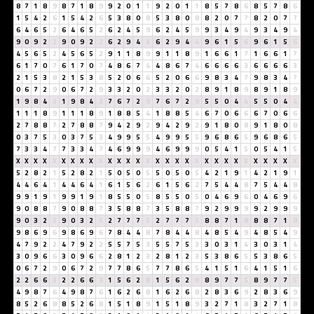
8
7
1
8
9
8
7
1
8
9
9
2
0
1
1
9
2
0
1
1
8
5
7
8
6
8
5
7
8
6
1
5
4
2
6
1
5
4
2
6
5
3
8
0
8
5
3
8
0
8
8
2
0
7
7
8
2
0
7
7
6
4
6
5
2
6
4
6
5
2
6
2
4
5
9
6
2
4
5
9
9
3
4
9
4
9
3
4
9
4
9
0
9
2
2
9
0
9
2
2
6
2
9
4
4
6
2
9
4
4
9
6
1
5
6
9
6
1
5
6
4
5
6
5
2
4
5
6
5
2
9
1
1
8
9
9
1
1
8
9
1
6
6
1
7
1
6
6
1
7
6
1
7
0
7
6
1
7
0
7
4
8
6
7
4
4
8
6
7
4
6
6
6
6
3
6
6
6
6
3
2
1
5
3
8
2
1
5
3
8
5
2
0
6
6
5
2
0
6
6
9
8
3
4
7
9
8
3
4
7
0
6
7
2
9
0
6
7
2
9
3
3
2
0
2
3
3
2
0
2
8
9
1
8
9
8
9
1
8
9
1
9
8
4
3
1
9
8
4
3
7
6
7
2
9
7
6
7
2
9
5
5
0
4
4
5
5
0
4
4
1
1
1
8
9
1
1
1
8
9
1
8
8
5
4
1
8
8
5
4
6
7
0
6
6
6
7
0
6
6
2
7
8
8
7
2
7
8
8
7
9
4
2
9
2
9
4
2
9
2
9
1
8
0
8
9
1
8
0
8
0
3
7
5
3
0
3
7
5
3
4
9
9
5
5
4
9
9
5
5
9
6
8
6
5
9
6
8
6
5
7
3
3
4
7
7
3
3
4
7
4
6
9
9
9
4
6
9
9
9
0
5
4
1
5
0
5
4
1
5
X
X
X
X
X
X
X
X
X
X
X
X
X
X
X
X
X
X
X
X
X
X
X
X
X
X
X
X
X
X
5
2
8
2
1
5
2
8
2
1
5
0
5
0
5
5
0
5
0
5
4
2
1
9
1
4
2
1
9
1
4
4
6
4
1
4
4
6
4
1
6
1
5
6
2
6
1
5
6
2
7
5
4
4
8
7
5
4
4
8
9
9
1
9
1
9
9
1
9
1
8
5
5
0
5
8
5
5
0
5
0
4
6
9
6
0
4
6
9
6
9
0
8
8
7
9
0
8
8
7
3
5
8
8
7
3
5
8
8
7
9
2
9
9
9
9
2
9
9
9
9
0
3
2
5
9
0
3
2
5
2
7
7
7
5
2
7
7
7
5
8
8
7
1
8
8
8
7
1
8
9
8
6
9
6
9
8
6
9
6
7
8
4
4
8
7
8
4
4
8
4
8
5
4
9
4
8
5
4
9
4
7
9
2
2
4
7
9
2
2
5
5
7
5
3
5
5
7
5
3
3
0
3
1
4
3
0
3
1
4
3
0
9
6
6
3
0
9
6
6
2
8
1
2
3
2
8
1
2
3
5
3
8
6
5
5
3
8
6
5
0
6
7
2
9
0
6
7
2
9
7
7
8
6
5
7
7
8
6
5
4
1
5
1
6
4
1
5
1
6
2
2
6
6
3
2
2
6
6
3
1
5
6
2
8
1
5
6
2
8
8
9
7
7
5
8
9
7
7
5
4
9
8
7
6
4
9
8
7
6
1
6
2
6
8
1
6
2
6
8
2
8
3
6
9
2
8
3
6
9
8
5
2
6
8
8
5
2
6
8
1
5
1
8
9
1
5
1
8
9
3
2
7
1
8
3
2
7
1
8