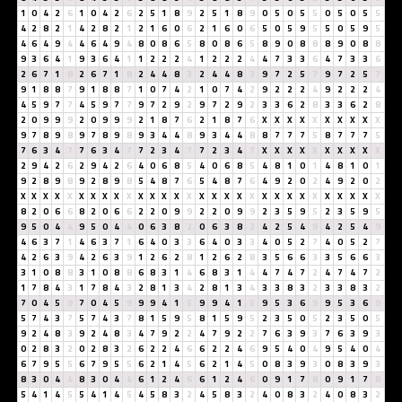
1
0
4
2
6
1
0
4
2
6
2
5
1
8
9
2
5
1
8
9
0
5
0
5
5
0
5
0
5
5
4
2
8
2
1
4
2
8
2
1
2
1
6
0
6
2
1
6
0
6
5
0
5
9
5
5
0
5
9
5
4
6
4
9
4
4
6
4
9
4
8
0
8
6
5
8
0
8
6
5
8
9
0
8
8
8
9
0
8
8
9
3
6
4
1
9
3
6
4
1
1
2
2
2
4
1
2
2
2
4
4
7
3
3
6
4
7
3
3
6
2
6
7
1
8
2
6
7
1
8
2
4
4
8
3
2
4
4
8
3
9
7
2
5
7
9
7
2
5
7
9
1
8
8
7
9
1
8
8
7
1
0
7
4
2
1
0
7
4
2
9
2
2
2
4
9
2
2
2
4
4
5
9
7
7
4
5
9
7
7
9
7
2
9
2
9
7
2
9
2
3
3
6
2
8
3
3
6
2
8
2
0
9
9
9
2
0
9
9
9
2
1
8
7
6
2
1
8
7
6
X
X
X
X
X
X
X
X
X
X
9
7
8
9
8
9
7
8
9
8
9
3
4
4
8
9
3
4
4
8
8
7
7
7
5
8
7
7
7
5
7
6
3
4
7
7
6
3
4
7
7
2
3
4
7
7
2
3
4
7
X
X
X
X
X
X
X
X
X
X
2
9
4
2
6
2
9
4
2
6
4
0
6
8
5
4
0
6
8
5
4
8
1
0
1
4
8
1
0
1
9
2
8
9
8
9
2
8
9
8
5
4
8
7
6
5
4
8
7
6
4
9
2
0
2
4
9
2
0
2
X
X
X
X
X
X
X
X
X
X
X
X
X
X
X
X
X
X
X
X
X
X
X
X
X
X
X
X
X
X
8
2
0
6
6
8
2
0
6
6
2
2
0
9
9
2
2
0
9
9
2
3
5
9
5
2
3
5
9
5
9
5
0
4
4
9
5
0
4
4
0
6
3
8
2
0
6
3
8
2
4
2
5
4
9
4
2
5
4
9
4
6
3
7
1
4
6
3
7
1
6
4
0
3
3
6
4
0
3
3
4
0
5
2
7
4
0
5
2
7
4
2
6
3
9
4
2
6
3
9
1
2
6
2
8
1
2
6
2
8
3
5
6
6
3
3
5
6
6
3
3
1
0
8
8
3
1
0
8
8
6
8
3
1
4
6
8
3
1
4
4
7
4
7
2
4
7
4
7
2
1
7
8
4
3
1
7
8
4
3
2
8
1
3
4
2
8
1
3
4
3
3
8
3
2
3
3
8
3
2
7
0
4
5
9
7
0
4
5
9
9
9
4
1
5
9
9
4
1
5
9
5
3
6
9
9
5
3
6
9
5
7
4
3
7
5
7
4
3
7
8
1
5
9
5
8
1
5
9
5
2
3
5
0
5
2
3
5
0
5
9
2
4
8
3
9
2
4
8
3
4
7
9
2
2
4
7
9
2
2
7
6
3
9
3
7
6
3
9
3
0
2
8
3
2
0
2
8
3
2
6
2
2
4
6
6
2
2
4
6
9
5
4
0
4
9
5
4
0
4
6
7
9
5
5
6
7
9
5
5
6
2
1
4
5
6
2
1
4
5
0
8
3
9
3
0
8
3
9
3
8
3
0
4
4
8
3
0
4
4
6
1
2
4
6
6
1
2
4
6
0
9
1
7
8
0
9
1
7
8
5
4
1
4
5
5
4
1
4
5
4
5
8
3
2
4
5
8
3
2
4
0
8
3
2
4
0
8
3
2