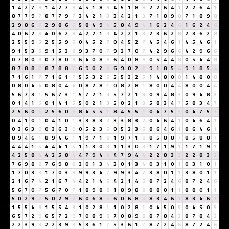
1
4
2
7
9
1
4
2
7
9
4
5
1
8
9
4
5
1
8
9
2
2
6
4
1
2
2
6
4
1
8
7
7
9
7
8
7
7
9
7
3
4
2
1
3
3
4
2
1
3
7
1
8
9
8
7
1
8
9
8
2
9
8
6
5
2
9
8
6
5
5
8
4
9
4
5
8
4
9
4
1
6
2
4
6
1
6
2
4
6
4
0
6
2
8
4
0
6
2
8
4
2
2
1
3
4
2
2
1
3
2
3
6
2
8
2
3
6
2
8
2
5
5
9
5
2
5
5
9
5
0
4
5
2
7
0
4
5
2
7
4
5
4
6
1
4
5
4
6
1
9
1
5
3
8
9
1
5
3
8
9
3
7
0
7
9
3
7
0
7
4
2
9
6
6
4
2
9
6
6
0
7
8
0
8
0
7
8
0
8
6
4
0
8
8
6
4
0
8
8
0
5
4
4
8
0
5
4
4
8
8
7
8
8
7
8
7
8
8
7
6
9
0
2
2
6
9
0
2
2
9
1
8
5
4
9
1
8
5
4
7
1
6
1
7
7
1
6
1
7
5
5
3
2
5
5
5
3
2
5
1
4
8
0
8
1
4
8
0
8
0
8
0
4
4
0
8
0
4
4
0
8
2
8
1
0
8
2
8
1
8
0
0
4
4
8
0
0
4
4
5
6
7
3
1
5
6
7
3
1
5
7
2
1
3
5
7
2
1
3
0
9
4
8
3
0
9
4
8
3
0
1
4
1
5
0
1
4
1
5
5
0
2
1
3
5
0
2
1
3
5
8
3
4
7
5
8
3
4
7
2
5
6
0
6
2
5
6
0
6
8
4
5
5
1
8
4
5
5
1
0
4
7
5
3
0
4
7
5
3
0
4
1
0
1
0
4
1
0
1
3
3
8
3
2
3
3
8
3
2
0
4
6
4
1
0
4
6
4
1
0
3
6
3
9
0
3
6
3
9
0
5
2
3
5
0
5
2
3
5
8
6
4
6
1
8
6
4
6
1
8
9
4
6
1
8
9
4
6
1
1
9
7
1
8
1
9
7
1
8
8
5
8
8
7
8
5
8
8
7
4
4
4
1
5
4
4
4
1
5
1
1
3
0
3
1
1
3
0
3
1
7
1
9
1
1
7
1
9
1
4
2
5
8
4
4
2
5
8
4
4
7
9
4
4
4
7
9
4
4
2
2
8
3
2
2
2
8
3
2
7
6
9
8
8
7
6
9
8
8
3
0
1
3
4
3
0
1
3
4
0
3
1
0
1
0
3
1
0
1
1
7
0
3
3
1
7
0
3
3
9
9
3
4
7
9
9
3
4
7
3
8
0
1
1
3
8
0
1
1
2
1
6
7
4
2
1
6
7
4
4
2
1
4
5
4
2
1
4
5
8
7
2
4
6
8
7
2
4
6
5
6
7
0
7
5
6
7
0
7
1
8
9
8
8
1
8
9
8
8
8
8
0
1
1
8
8
0
1
1
5
0
2
9
2
5
0
2
9
2
6
0
6
8
5
6
0
6
8
5
8
3
4
6
1
8
3
4
6
1
1
5
5
4
9
1
5
5
4
9
1
0
2
8
1
1
0
2
8
1
0
4
5
0
5
0
4
5
0
5
6
5
7
2
9
6
5
7
2
9
7
0
8
9
8
7
0
8
9
8
8
7
8
4
3
8
7
8
4
3
2
2
3
9
3
2
2
3
9
3
5
3
6
1
7
5
3
6
1
7
8
7
2
4
6
8
7
2
4
6