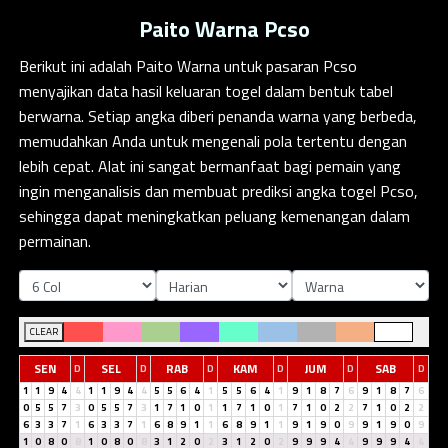
Paito Warna Pcso
Berikut ini adalah
Paito Warna untuk pasaran Pcso
menyajikan data hasil keluaran togel dalam bentuk tabel
berwarna. Setiap angka diberi penanda warna yang berbeda,
memudahkan Anda untuk mengenali pola tertentu dengan
lebih cepat. Alat ini sangat bermanfaat bagi pemain yang
ingin menganalisis dan membuat prediksi angka togel Pcso,
sehingga dapat meningkatkan peluang kemenangan dalam
permainan.
CLEAR
SEN
SEL
RAB
KAM
JUM
SAB
D
D
D
D
D
D
1
1
9
4
4
1
1
9
4
4
5
5
6
4
1
5
5
6
4
1
9
1
8
7
6
9
1
8
7
6
0
5
5
7
3
0
5
5
7
3
1
7
1
0
1
1
7
1
0
1
7
1
0
2
2
7
1
0
2
2
6
3
3
7
1
6
3
3
7
1
6
8
9
1
1
6
8
9
1
1
9
1
9
0
9
9
1
9
0
9
1
0
8
0
8
1
0
8
0
8
3
1
2
0
2
3
1
2
0
2
9
9
9
4
4
9
9
9
4
4