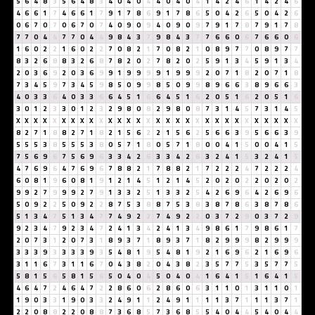
5
6
4
8
3
5
6
4
8
3
4
0
4
0
4
4
0
4
0
4
1
4
2
4
6
1
4
2
4
6
4
6
6
1
7
4
6
6
1
7
9
1
7
8
6
9
1
7
8
6
5
0
4
2
6
5
0
4
2
6
0
6
7
0
7
0
6
7
0
7
4
0
9
0
9
4
0
9
0
9
7
9
1
7
8
7
9
1
7
8
7
7
0
4
4
7
7
0
4
4
9
8
4
3
7
9
8
4
3
7
7
6
6
0
6
7
6
6
0
6
1
6
0
2
2
1
6
0
2
2
7
0
8
2
1
7
0
8
2
1
0
8
9
7
7
0
8
9
7
7
8
3
2
6
8
8
3
2
6
8
7
8
2
0
2
7
8
2
0
2
5
9
1
3
4
5
9
1
3
4
2
0
3
6
9
2
0
3
6
9
9
1
9
9
9
9
1
9
9
9
2
0
7
1
8
2
0
7
1
8
7
3
4
5
9
7
3
4
5
9
8
5
0
9
9
8
5
0
9
9
8
9
6
6
3
8
9
6
6
3
4
0
3
3
6
4
0
3
3
6
6
4
5
1
6
6
4
5
1
6
2
0
5
1
6
2
0
5
1
6
3
0
1
2
3
3
0
1
2
3
2
9
8
0
8
2
9
8
0
8
7
3
1
4
5
7
3
1
4
5
X
X
X
X
X
X
X
X
X
X
X
X
X
X
X
X
X
X
X
X
X
X
X
X
X
X
X
X
X
X
8
2
7
1
8
8
2
7
1
8
2
1
5
6
2
2
1
5
6
2
5
6
6
3
9
5
6
6
3
9
5
5
5
3
8
5
5
5
3
8
0
5
7
1
8
0
5
7
1
8
0
0
4
1
5
0
0
4
1
5
7
5
6
9
6
7
5
6
9
6
3
3
4
2
6
3
3
4
2
6
3
2
4
1
5
3
2
4
1
5
4
7
6
9
6
4
7
6
9
6
7
8
8
2
1
7
8
8
2
1
7
2
2
2
4
7
2
2
2
4
6
0
8
1
9
6
0
8
1
9
1
2
1
4
5
1
2
1
4
5
2
0
2
0
2
2
0
2
0
2
9
9
2
7
9
9
9
2
7
9
1
3
3
2
5
1
3
3
2
5
4
2
6
9
6
4
2
6
9
6
5
0
9
2
2
5
0
9
2
2
8
7
5
3
8
8
7
5
3
8
3
8
7
8
6
3
8
7
8
6
5
1
3
4
7
5
1
3
4
7
7
4
9
2
2
7
4
9
2
2
0
3
7
2
9
0
3
7
2
9
9
2
3
4
7
9
2
3
4
7
2
4
1
3
4
2
4
1
3
4
9
8
6
1
7
9
8
6
1
7
2
0
7
3
1
2
0
7
3
1
8
9
3
7
1
8
9
3
7
1
8
2
9
9
9
8
2
9
9
9
3
3
3
9
3
3
3
3
9
3
5
4
8
1
9
5
4
8
1
9
2
1
6
9
6
2
1
6
9
6
3
1
1
6
7
3
1
1
6
7
0
4
3
8
2
0
4
3
8
2
3
5
7
7
5
3
5
7
7
5
5
8
1
5
6
5
8
1
5
6
5
0
4
0
4
5
0
4
0
4
1
6
4
1
5
1
6
4
1
5
4
6
4
7
2
4
6
4
7
2
2
8
6
0
6
2
8
6
0
6
3
1
1
0
1
3
1
1
0
1
1
9
0
3
3
1
9
0
3
3
2
4
9
1
1
2
4
9
1
1
1
1
3
7
1
1
1
3
7
1
2
2
0
8
8
2
2
0
8
8
7
3
6
8
5
7
3
6
8
5
5
4
0
4
4
5
4
0
4
4