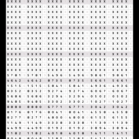
X
X
X
X
X
X
X
X
X
X
X
X
X
X
X
X
X
X
X
X
X
X
X
X
X
X
X
X
X
X
X
X
X
X
X
X
X
X
X
X
X
X
X
X
X
X
X
X
X
X
X
X
X
X
X
X
X
X
X
X
X
X
X
X
X
X
X
X
X
X
X
X
X
X
X
X
X
X
X
X
X
X
X
X
X
X
X
X
X
X
X
X
X
X
X
X
X
X
X
X
X
X
X
X
X
X
X
X
X
X
X
X
X
X
X
X
X
X
X
X
X
X
X
X
X
X
X
X
X
X
X
X
X
X
X
X
X
X
X
X
X
X
X
X
X
X
X
X
X
X
X
X
X
X
X
X
X
X
X
X
X
X
X
X
X
X
X
X
X
X
X
X
X
X
X
X
X
X
X
X
X
X
X
X
X
X
X
X
X
X
X
X
X
X
X
X
X
X
X
X
X
X
X
X
X
X
X
X
X
X
X
X
X
X
X
X
X
X
X
X
X
X
X
X
X
X
X
X
X
X
X
X
X
X
X
X
X
X
X
X
X
X
X
X
X
X
X
X
X
X
X
X
X
X
X
X
X
X
X
X
X
X
X
X
X
X
X
X
X
X
X
X
X
X
X
X
X
X
X
X
X
X
X
X
X
X
X
X
X
X
X
X
X
X
X
X
X
X
X
X
X
X
X
X
X
X
X
X
X
X
X
X
X
X
X
X
X
X
X
X
X
X
X
X
X
X
X
X
X
X
X
X
X
X
X
X
X
X
X
X
X
X
X
X
X
X
X
X
X
X
X
X
X
X
X
X
X
X
X
X
X
X
X
X
X
X
X
X
X
X
X
X
X
X
X
X
X
X
X
X
X
X
X
X
X
X
X
X
X
X
X
X
X
X
X
X
X
X
X
X
X
X
X
X
X
X
X
X
X
X
X
X
X
X
X
X
X
X
X
X
5
7
8
1
9
5
7
8
1
9
5
4
9
6
6
5
4
9
6
6
9
8
6
1
7
9
8
6
1
7
4
6
4
2
6
4
6
4
2
6
8
7
3
5
8
8
7
3
5
8
5
6
6
1
7
5
6
6
1
7
1
5
1
5
6
1
5
1
5
6
5
8
4
1
5
5
8
4
1
5
4
9
3
6
9
4
9
3
6
9
8
3
5
2
7
8
3
5
2
7
9
2
7
4
2
9
2
7
4
2
6
0
6
7
4
6
0
6
7
4
5
6
8
6
5
5
6
8
6
5
3
2
9
4
4
3
2
9
4
4
0
5
0
2
2
0
5
0
2
2
9
4
8
5
4
9
4
8
5
4
3
3
0
2
2
3
3
0
2
2
1
0
2
7
9
1
0
2
7
9
8
8
8
0
8
8
8
8
0
8
6
7
7
1
8
6
7
7
1
8
3
0
4
2
6
3
0
4
2
6
8
1
7
6
4
8
1
7
6
4
8
0
4
1
5
8
0
4
1
5
4
5
5
8
4
4
5
5
8
4
8
2
7
7
5
8
2
7
7
5
4
8
0
0
0
4
8
0
0
0
6
1
5
5
1
6
1
5
5
1
1
1
4
9
4
1
1
4
9
4
3
3
3
8
2
3
3
3
8
2
1
1
3
9
3
1
1
3
9
3
4
4
9
9
9
4
4
9
9
9
0
1
9
2
2
0
1
9
2
2
3
8
9
4
4
3
8
9
4
4
1
1
8
2
1
1
1
8
2
1
4
0
1
8
9
4
0
1
8
9
1
4
1
1
2
1
4
1
1
2
8
0
4
8
3
8
0
4
8
3
2
1
8
5
4
2
1
8
5
4
5
4
2
1
3
5
4
2
1
3