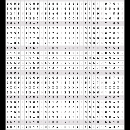
8
0
8
8
7
8
0
8
8
7
4
3
9
9
9
4
3
9
9
9
9
7
6
1
7
9
7
6
1
7
5
0
8
8
7
5
0
8
8
7
6
2
2
8
1
6
2
2
8
1
3
3
4
8
3
3
3
4
8
3
1
2
1
5
6
1
2
1
5
6
6
2
4
6
1
6
2
4
6
1
4
1
5
9
5
4
1
5
9
5
7
3
3
2
5
7
3
3
2
5
3
0
0
1
1
3
0
0
1
1
4
6
1
8
9
4
6
1
8
9
6
8
4
7
2
6
8
4
7
2
4
4
9
7
7
4
4
9
7
7
7
1
8
3
2
7
1
8
3
2
9
7
5
9
5
9
7
5
9
5
1
4
2
7
9
1
4
2
7
9
0
5
8
6
5
0
5
8
6
5
2
9
9
1
1
2
9
9
1
1
4
5
7
4
2
4
5
7
4
2
6
7
8
1
9
6
7
8
1
9
3
7
7
8
6
3
7
7
8
6
4
5
0
3
3
4
5
0
3
3
6
0
6
0
6
6
0
6
0
6
9
4
8
4
3
9
4
8
4
3
7
9
2
7
9
7
9
2
7
9
9
9
8
7
6
9
9
8
7
6
1
2
6
5
2
1
2
6
5
2
5
6
8
9
8
5
6
8
9
8
9
1
5
3
8
9
1
5
3
8
2
1
5
0
5
2
1
5
0
5
3
1
0
0
0
3
1
0
0
0
0
5
5
8
4
0
5
5
8
4
0
9
1
4
5
0
9
1
4
5
9
5
2
6
8
9
5
2
6
8
4
9
4
4
8
4
9
4
4
8
4
6
6
0
6
4
6
6
0
6
4
9
3
2
5
4
9
3
2
5
1
6
4
7
2
1
6
4
7
2
5
2
8
9
8
5
2
8
9
8
3
7
3
7
1
3
7
3
7
1
0
1
2
7
9
0
1
2
7
9
1
8
9
3
3
1
8
9
3
3
4
3
9
2
2
4
3
9
2
2
4
4
6
9
6
4
4
6
9
6
9
0
6
9
6
9
0
6
9
6
9
0
6
3
9
9
0
6
3
9
8
5
7
4
2
8
5
7
4
2
2
5
6
9
6
2
5
6
9
6
8
4
6
7
4
8
4
6
7
4
8
1
2
7
9
8
1
2
7
9
X
X
X
X
X
X
X
X
X
X
X
X
X
X
X
X
X
X
X
X
X
X
X
X
X
X
X
X
X
X
2
3
4
5
9
2
3
4
5
9
3
3
9
8
8
3
3
9
8
8
1
9
9
6
6
1
9
9
6
6
1
0
5
4
9
1
0
5
4
9
1
0
9
9
9
1
0
9
9
9
0
2
0
7
7
0
2
0
7
7
4
3
8
5
4
4
3
8
5
4
9
1
1
0
1
9
1
1
0
1
0
5
4
9
4
0
5
4
9
4
1
8
8
5
4
1
8
8
5
4
9
8
0
7
7
9
8
0
7
7
5
8
5
8
4
5
8
5
8
4
3
7
6
8
5
3
7
6
8
5
0
6
5
9
5
0
6
5
9
5
0
1
3
0
3
0
1
3
0
3
3
3
4
8
3
3
3
4
8
3
4
2
9
3
3
4
2
9
3
3
9
0
4
5
9
9
0
4
5
9
4
6
1
0
1
4
6
1
0
1
5
0
0
0
0
5
0
0
0
0
6
6
1
0
1
6
6
1
0
1
4
0
1
1
2
4
0
1
1
2
8
6
2
4
6
8
6
2
4
6
1
4
3
7
1
1
4
3
7
1