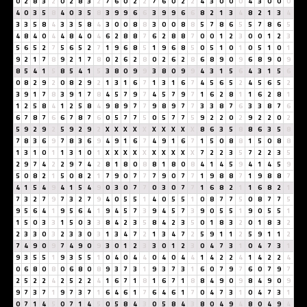
0
2
8
3
2
0
2
8
3
2
7
6
0
2
2
7
6
0
2
2
4
3
0
0
0
4
3
0
0
0
4
0
3
5
8
4
0
3
5
8
3
9
9
6
6
3
9
9
6
6
8
2
1
3
4
8
2
1
3
4
3
3
5
8
4
3
3
5
8
4
3
0
0
8
8
3
0
0
8
8
5
7
8
6
5
5
7
8
6
5
4
8
4
0
4
4
8
4
0
4
6
2
8
8
7
6
2
8
8
7
0
0
1
2
3
0
0
1
2
3
5
6
5
2
7
5
6
5
2
7
1
9
6
8
5
1
9
6
8
5
0
5
1
0
1
0
5
1
0
1
9
2
1
7
8
9
2
1
7
8
0
2
6
2
8
0
2
6
2
8
6
8
9
0
9
6
8
9
0
9
8
5
4
1
5
8
5
4
1
5
3
8
0
9
9
3
8
0
9
9
4
3
1
5
6
4
3
1
5
6
0
8
2
9
2
0
8
2
9
2
1
3
1
6
7
1
3
1
6
7
4
5
6
5
2
4
5
6
5
2
3
9
1
7
8
3
9
1
7
8
4
5
7
9
7
4
5
7
9
7
1
6
2
8
1
1
6
2
8
1
1
2
5
8
4
1
2
5
8
4
9
8
9
7
7
9
8
9
7
7
3
3
8
7
6
3
3
8
7
6
6
7
8
7
6
6
7
8
7
6
0
5
7
7
5
0
5
7
7
5
9
2
2
0
2
9
2
2
0
2
5
9
2
9
2
5
9
2
9
2
X
X
X
X
X
X
X
X
X
X
8
6
3
5
8
8
6
3
5
8
7
8
3
6
9
7
8
3
6
9
4
9
1
6
7
4
9
1
6
7
1
5
0
8
8
1
5
0
8
8
1
3
1
0
1
1
3
1
0
1
X
X
X
X
X
X
X
X
X
X
7
2
2
3
5
7
2
2
3
5
2
9
7
4
2
2
9
7
4
2
8
1
8
0
8
8
1
8
0
8
4
1
4
5
9
4
1
4
5
9
5
0
8
2
1
5
0
8
2
1
7
9
0
7
7
7
9
0
7
7
1
9
8
8
7
1
9
8
8
7
4
1
5
4
9
4
1
5
4
9
0
3
0
7
7
0
3
0
7
7
1
6
8
2
1
1
6
8
2
1
7
3
2
7
9
7
3
2
7
9
4
0
5
5
1
4
0
5
5
1
0
8
7
7
5
0
8
7
7
5
9
5
6
4
1
9
5
6
4
1
9
4
5
7
3
9
4
5
7
3
9
0
5
5
1
9
0
5
5
1
1
5
0
3
3
1
5
0
3
3
8
4
2
3
5
8
4
2
3
5
0
1
8
3
2
0
1
8
3
2
2
3
3
0
3
2
3
3
0
3
1
3
4
7
2
1
3
4
7
2
5
9
1
1
2
5
9
1
1
2
7
4
9
0
9
7
4
9
0
9
3
0
1
2
3
3
0
1
2
3
0
4
7
3
1
0
4
7
3
1
9
3
5
5
1
9
3
5
5
1
0
4
0
4
4
0
4
0
4
4
1
4
2
2
4
1
4
2
2
4
0
6
8
0
8
0
6
8
0
8
9
3
7
3
1
9
3
7
3
1
6
0
7
9
7
6
0
7
9
7
2
5
2
2
4
2
5
2
2
4
1
6
7
1
8
1
6
7
1
8
8
4
9
0
9
8
4
9
0
9
9
7
3
7
1
9
7
3
7
1
6
4
6
1
7
6
4
6
1
7
0
4
7
3
1
0
4
7
3
1
0
7
1
4
5
0
7
1
4
5
0
5
8
4
3
0
5
8
4
3
8
0
4
9
4
8
0
4
9
4