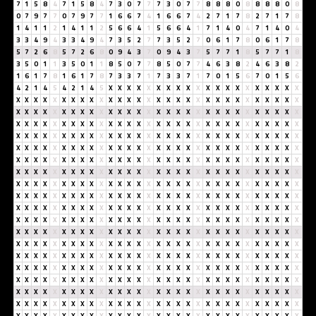
7
1
5
8
4
7
1
5
8
4
7
3
0
7
7
7
3
0
7
7
8
8
8
0
8
8
8
8
0
8
0
7
9
7
7
0
7
9
7
7
1
6
6
7
4
1
6
6
7
4
2
7
1
7
8
2
7
1
7
8
1
4
1
1
2
1
4
1
1
2
5
6
6
4
1
5
6
6
4
1
7
1
4
0
4
7
1
4
0
4
3
3
4
9
4
3
3
4
9
4
7
3
5
2
7
7
3
5
2
7
0
6
1
7
8
0
6
1
7
8
5
7
2
6
8
5
7
2
6
8
0
9
4
3
7
0
9
4
3
7
5
7
7
1
8
5
7
7
1
8
3
5
0
1
1
3
5
0
1
1
8
5
0
7
7
8
5
0
7
7
4
6
3
8
2
4
6
3
8
2
1
6
1
7
8
1
6
1
7
8
7
3
3
7
1
7
3
3
7
1
7
0
1
5
6
7
0
1
5
6
4
2
1
4
5
4
2
1
4
5
X
X
X
X
X
X
X
X
X
X
X
X
X
X
X
X
X
X
X
X
X
X
X
X
X
X
X
X
X
X
X
X
X
X
X
X
X
X
X
X
X
X
X
X
X
X
X
X
X
X
X
X
X
X
X
X
X
X
X
X
X
X
X
X
X
X
X
X
X
X
X
X
X
X
X
X
X
X
X
X
X
X
X
X
X
X
X
X
X
X
X
X
X
X
X
X
X
X
X
X
X
X
X
X
X
X
X
X
X
X
X
X
X
X
X
X
X
X
X
X
X
X
X
X
X
X
X
X
X
X
X
X
X
X
X
X
X
X
X
X
X
X
X
X
X
X
X
X
X
X
X
X
X
X
X
X
X
X
X
X
X
X
X
X
X
X
X
X
X
X
X
X
X
X
X
X
X
X
X
X
X
X
X
X
X
X
X
X
X
X
X
X
X
X
X
X
X
X
X
X
X
X
X
X
X
X
X
X
X
X
X
X
X
X
X
X
X
X
X
X
X
X
X
X
X
X
X
X
X
X
X
X
X
X
X
X
X
X
X
X
X
X
X
X
X
X
X
X
X
X
X
X
X
X
X
X
X
X
X
X
X
X
X
X
X
X
X
X
X
X
X
X
X
X
X
X
X
X
X
X
X
X
X
X
X
X
X
X
X
X
X
X
X
X
X
X
X
X
X
X
X
X
X
X
X
X
X
X
X
X
X
X
X
X
X
X
X
X
X
X
X
X
X
X
X
X
X
X
X
X
X
X
X
X
X
X
X
X
X
X
X
X
X
X
X
X
X
X
X
X
X
X
X
X
X
X
X
X
X
X
X
X
X
X
X
X
X
X
X
X
X
X
X
X
X
X
X
X
X
X
X
X
X
X
X
X
X
X
X
X
X
X
X
X
X
X
X
X
X
X
X
X
X
X
X
X
X
X
X
X
X
X
X
X
X
X
X
X
X
X
X
X
X
X
X
X
X
X
X
X
X
X
X
X
X
X
X
X
X
X
X
X
X
X
X
X
X
X
X
X
X
X
X
X
X
X
X
X
X
X
X
X
X
X
X
X
X
X
X
X
X
X
X
X
X
X
X
X
X
X
X
X
X
X
X
X
X
X
X
X
X
X
X
X
X
X
X
X
X
X
X
X
X
X
X
X
X
X
X
X
X
X
X
X
X
X
X
X
X
X
X
X
X
X
X
X
X
X
X
X
X
X
X
X
X
X
X
X
X
X
X
X
X
X
X
X
X
X
X
X
X
X
X
X
X
X
X
X
X
X
X
X
X
X
X
X
X
X
X
X
X
X
X
X
X
X
X
X
X
X
X
X
X
X
X
X
X
X
X
X