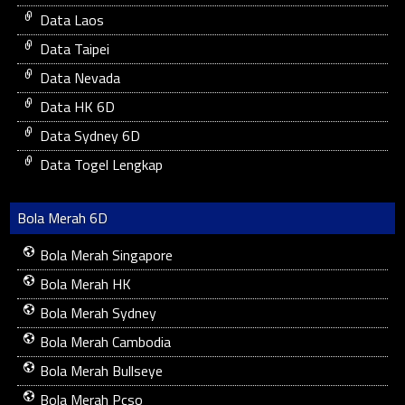
Data Laos
Data Taipei
Data Nevada
Data HK 6D
Data Sydney 6D
Data Togel Lengkap
Bola Merah 6D
Bola Merah Singapore
Bola Merah HK
Bola Merah Sydney
Bola Merah Cambodia
Bola Merah Bullseye
Bola Merah Pcso