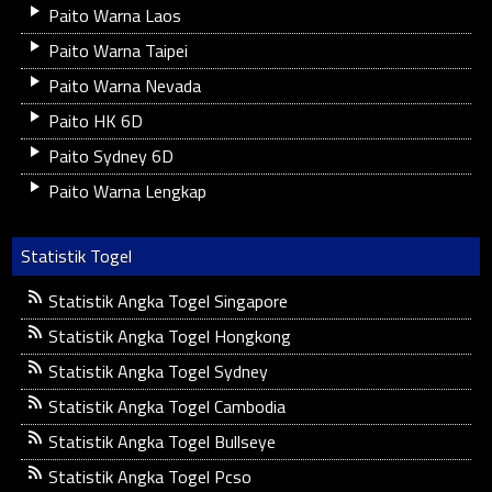
Paito Warna Laos
Paito Warna Taipei
Paito Warna Nevada
Paito HK 6D
Paito Sydney 6D
Paito Warna Lengkap
Statistik Togel
Statistik Angka Togel Singapore
Statistik Angka Togel Hongkong
Statistik Angka Togel Sydney
Statistik Angka Togel Cambodia
Statistik Angka Togel Bullseye
Statistik Angka Togel Pcso