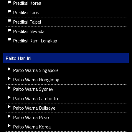
Prediksi Korea
Prediksi Laos
Prediksi Taipei
Prediksi Nevada
Prediksi Kami Lengkap
Paito Hari Ini
Paito Warna Singapore
Paito Warna Hongkong
Paito Warna Sydney
Paito Warna Cambodia
Paito Warna Bullseye
Paito Warna Pcso
Paito Warna Korea