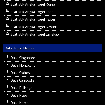
Statistik Angka Togel Korea
Statistik Angka Togel Laos
Statistik Angka Togel Taipei
Statistik Angka Togel Nevada
Statistik Angka Togel Lengkap
Data Togel Hari Ini
Data Singapore
Data Hongkong
Data Sydney
Data Cambodia
Data Bullseye
Data Pcso
Data Korea