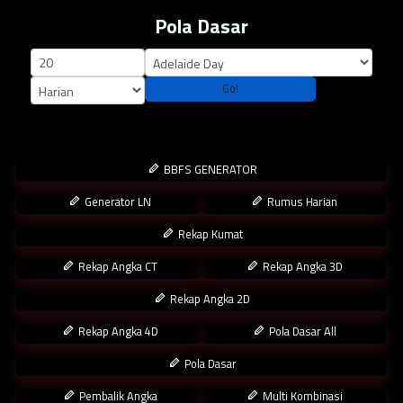
Pola Dasar
Go!
BBFS GENERATOR
Generator LN
Rumus Harian
Rekap Kumat
Rekap Angka CT
Rekap Angka 3D
Rekap Angka 2D
Rekap Angka 4D
Pola Dasar All
Pola Dasar
Pembalik Angka
Multi Kombinasi