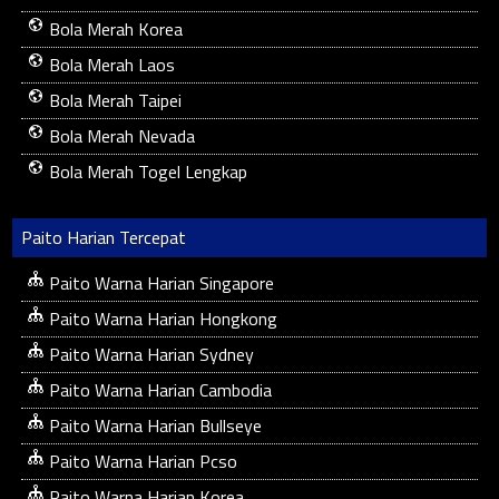
Bola Merah Korea
Bola Merah Laos
Bola Merah Taipei
Bola Merah Nevada
Bola Merah Togel Lengkap
Paito Harian Tercepat
Paito Warna Harian Singapore
Paito Warna Harian Hongkong
Paito Warna Harian Sydney
Paito Warna Harian Cambodia
Paito Warna Harian Bullseye
Paito Warna Harian Pcso
Paito Warna Harian Korea