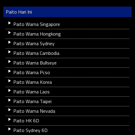
Paito Hari Ini
Paito Warna Singapore
Paito Warna Hongkong
Paito Warna Sydney
Paito Warna Cambodia
Paito Warna Bullseye
Paito Warna Pcso
Paito Warna Korea
Paito Warna Laos
Paito Warna Taipei
Paito Warna Nevada
Paito HK 6D
Paito Sydney 6D