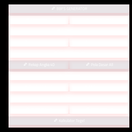
BBFS GENERATOR
Generator LN
Rumus Harian
Rekap Kumat
Rekap Angka CT
Rekap Angka 3D
Rekap Angka 2D
Rekap Angka 4D
Pola Dasar All
Pola Dasar
Pembalik Angka
Multi Kombinasi
LN vs DN
Kombinasi 4D
Kolaborasi LN
Kalkulator Togel