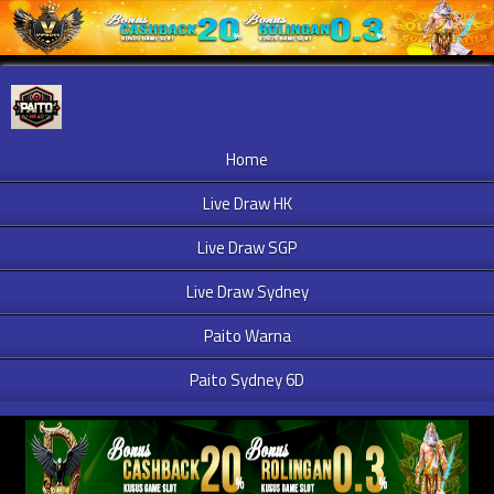
Home
Live Draw HK
Live Draw SGP
Live Draw Sydney
Paito Warna
Paito Sydney 6D