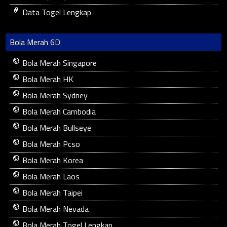
Data Togel Lengkap
Bola Merah 6D
Bola Merah Singapore
Bola Merah HK
Bola Merah Sydney
Bola Merah Cambodia
Bola Merah Bullseye
Bola Merah Pcso
Bola Merah Korea
Bola Merah Laos
Bola Merah Taipei
Bola Merah Nevada
Bola Merah Togel Lengkap