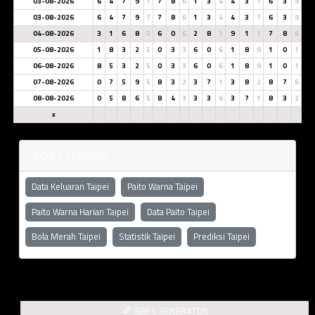
03-08-2026
6
4
7
9
7
7
8
6
1
3
4
4
3
7
6
3
9
03-08-2026
6
4
7
9
7
7
8
6
1
3
4
4
3
7
6
3
9
04-08-2026
3
1
6
8
5
6
0
6
2
8
1
9
1
1
7
8
6
05-08-2026
1
8
3
2
5
0
3
3
6
0
6
1
8
9
1
0
1
06-08-2026
8
5
3
2
5
0
3
3
6
0
6
1
8
9
1
0
1
07-08-2026
0
7
5
9
5
8
3
2
3
7
1
3
8
2
8
7
6
08-08-2026
0
5
8
6
5
8
4
3
3
3
6
3
7
1
8
3
2
x
POST TERKAIT
Data Keluaran Taipei
Paito Warna Taipei
Paito Warna Harian Taipei
Data Paito Taipei
Bola Merah Taipei
Statistik Taipei
Prediksi Taipei
BBFS GENERATOR