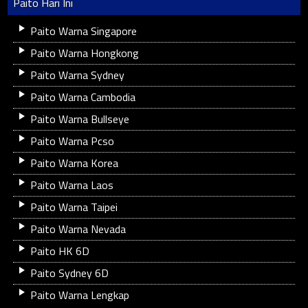
Paito Hari Ini
Paito Warna Singapore
Paito Warna Hongkong
Paito Warna Sydney
Paito Warna Cambodia
Paito Warna Bullseye
Paito Warna Pcso
Paito Warna Korea
Paito Warna Laos
Paito Warna Taipei
Paito Warna Nevada
Paito HK 6D
Paito Sydney 6D
Paito Warna Lengkap