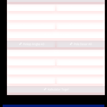
Generator LN
Rumus Harian
Rekap Kumat
Rekap Angka CT
Rekap Angka 3D
Rekap Angka 2D
Rekap Angka 4D
Pola Dasar All
Pola Dasar
Pembalik Angka
Multi Kombinasi
LN vs DN
Kombinasi 4D
Kolaborasi LN
Kalkulator Togel