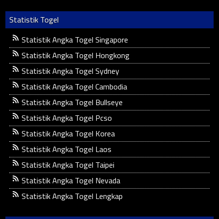
Statistik Togel
Statistik Angka Togel Singapore
Statistik Angka Togel Hongkong
Statistik Angka Togel Sydney
Statistik Angka Togel Cambodia
Statistik Angka Togel Bullseye
Statistik Angka Togel Pcso
Statistik Angka Togel Korea
Statistik Angka Togel Laos
Statistik Angka Togel Taipei
Statistik Angka Togel Nevada
Statistik Angka Togel Lengkap