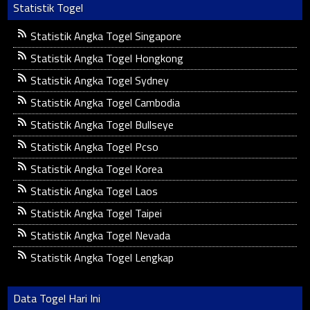
Statistik Togel
Statistik Angka Togel Singapore
Statistik Angka Togel Hongkong
Statistik Angka Togel Sydney
Statistik Angka Togel Cambodia
Statistik Angka Togel Bullseye
Statistik Angka Togel Pcso
Statistik Angka Togel Korea
Statistik Angka Togel Laos
Statistik Angka Togel Taipei
Statistik Angka Togel Nevada
Statistik Angka Togel Lengkap
Data Togel Hari Ini