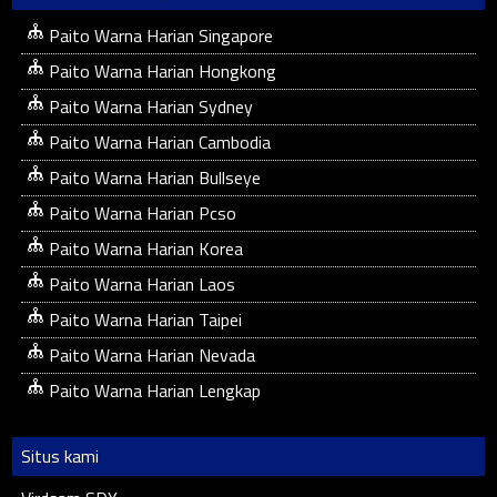
Paito Warna Harian Singapore
Paito Warna Harian Hongkong
Paito Warna Harian Sydney
Paito Warna Harian Cambodia
Paito Warna Harian Bullseye
Paito Warna Harian Pcso
Paito Warna Harian Korea
Paito Warna Harian Laos
Paito Warna Harian Taipei
Paito Warna Harian Nevada
Paito Warna Harian Lengkap
Situs kami