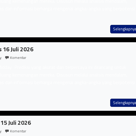
uang kemenangan mereka. Disusun melalui analisis mendalam,
elas dan informasi berharga mengenai angka-angka yang berpotensi
Selengkapny
 16 Juli 2026
y
Komentar
idday Prediksi yang akurat dan terpercaya ini dirancang untuk
uang kemenangan mereka. Disusun melalui analisis mendalam,
elas dan informasi berharga mengenai angka-angka yang berpotensi
Selengkapny
15 Juli 2026
y
Komentar