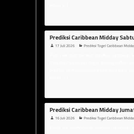
keluar [...]
Prediksi Caribbean Midday Sabtu
17 Juli 2026
Prediksi Togel Caribbean Midda
Paito HK memberikan prediksi Caribbean M
membantu pemain togel meningkatkan pel
prediksi ini memberikan gambaran yang j
keluar [...]
Prediksi Caribbean Midday Jumat
16 Juli 2026
Prediksi Togel Caribbean Midda
Paito HK memberikan prediksi Caribbean M