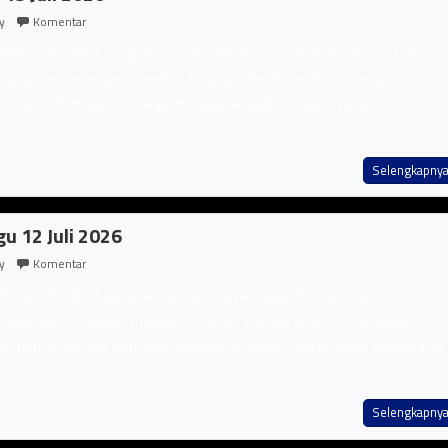
y
Komentar
idday Prediksi yang akurat dan terpercaya ini dirancang untuk
uang kemenangan mereka. Disusun melalui analisis mendalam,
elas dan informasi berharga mengenai angka-angka yang berpotensi
Selengkapny
u 12 Juli 2026
y
Komentar
idday Prediksi yang akurat dan terpercaya ini dirancang untuk
uang kemenangan mereka. Disusun melalui analisis mendalam,
elas dan informasi berharga mengenai angka-angka yang berpotensi
Selengkapny