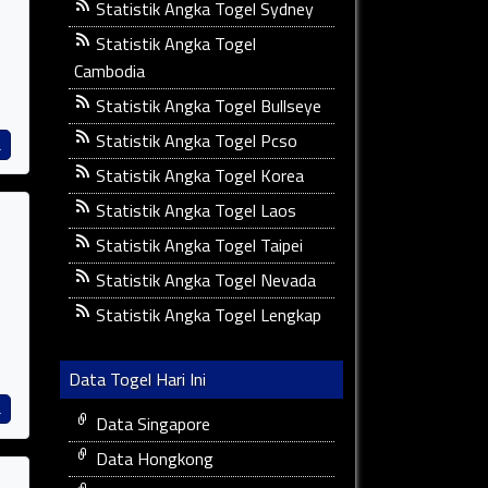
Statistik Angka Togel Sydney
Statistik Angka Togel
Cambodia
Statistik Angka Togel Bullseye
Statistik Angka Togel Pcso
a
Statistik Angka Togel Korea
Statistik Angka Togel Laos
Statistik Angka Togel Taipei
Statistik Angka Togel Nevada
Statistik Angka Togel Lengkap
Data Togel Hari Ini
a
Data Singapore
Data Hongkong