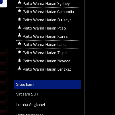
a
Paito Warna Harian Sydney
Paito Warna Harian Cambodia
Paito Warna Harian Bullseye
Paito Warna Harian Pcso
Paito Warna Harian Korea
Paito Warna Harian Laos
Paito Warna Harian Taipei
Paito Warna Harian Nevada
Paito Warna Harian Lengkap
Situs kami
Virdsam SDY
Lomba Angkanet
Data Nagasaon