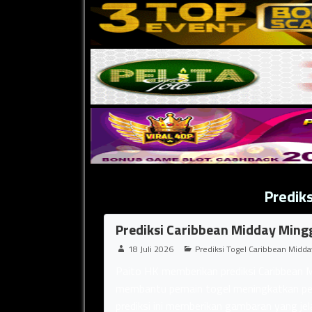
Predik
Prediksi Caribbean Midday Mingg
18 Juli 2026
Prediksi Togel Caribbean Midda
Paito HK memberikan prediksi Caribbean M
membantu pemain togel meningkatkan pel
prediksi ini memberikan gambaran yang j