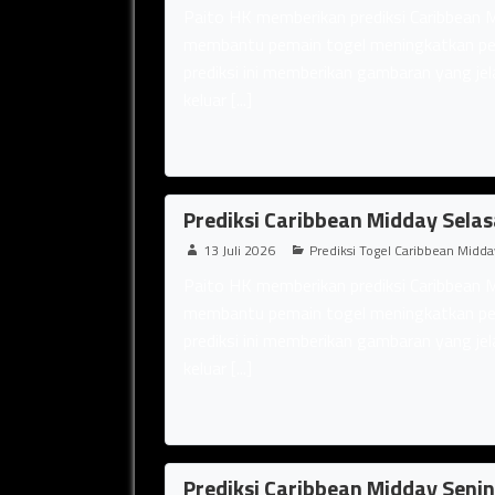
Paito HK memberikan prediksi Caribbean M
membantu pemain togel meningkatkan pel
prediksi ini memberikan gambaran yang j
keluar [...]
Prediksi Caribbean Midday Selasa
13 Juli 2026
Prediksi Togel Caribbean Midda
Paito HK memberikan prediksi Caribbean M
membantu pemain togel meningkatkan pel
prediksi ini memberikan gambaran yang j
keluar [...]
Prediksi Caribbean Midday Senin 