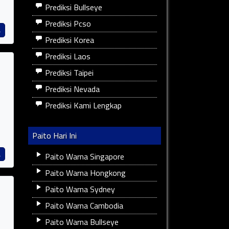
Prediksi Bullseye
Prediksi Pcso
a
Prediksi Korea
Prediksi Laos
Prediksi Taipei
Prediksi Nevada
Prediksi Kami Lengkap
Paito Hari Ini
a
Paito Warna Singapore
Paito Warna Hongkong
Paito Warna Sydney
Paito Warna Cambodia
Paito Warna Bullseye