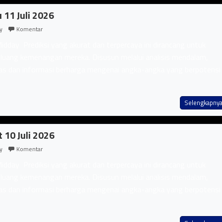
 11 Juli 2026
y
Komentar
idday Prediksi yang akurat dan terpercaya ini dirancang untuk
uang kemenangan mereka. Disusun melalui analisis mendalam,
elas dan informasi berharga mengenai angka-angka yang berpotensi
Selengkapny
 10 Juli 2026
y
Komentar
idday Prediksi yang akurat dan terpercaya ini dirancang untuk
uang kemenangan mereka. Disusun melalui analisis mendalam,
elas dan informasi berharga mengenai angka-angka yang berpotensi