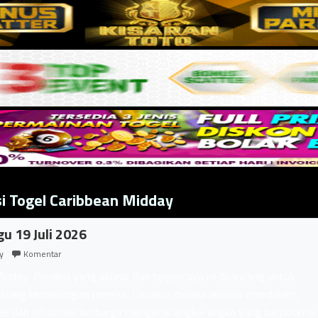
si Togel Caribbean Midday
u 19 Juli 2026
y
Komentar
idday Prediksi yang akurat dan terpercaya ini dirancang untuk
uang kemenangan mereka. Disusun melalui analisis mendalam,
elas dan informasi berharga mengenai angka-angka yang berpotensi