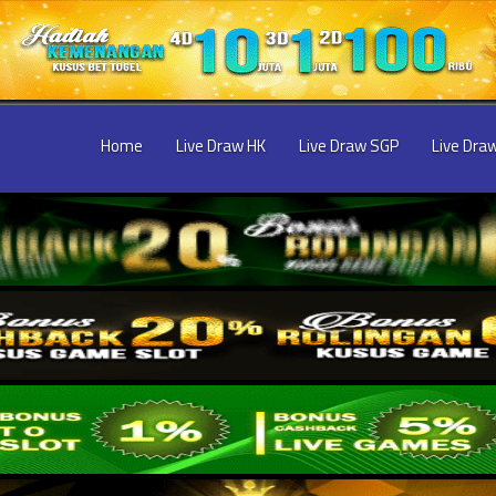
Home
Live Draw HK
Live Draw SGP
Live Dra