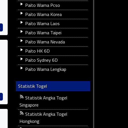
Paito Warna Pcso
Paito Warna Korea
Paito Warna Laos
a
Paito Warna Taipei
Paito Warna Nevada
Paito HK 6D
Paito Sydney 6D
Paito Warna Lengkap
Statistik Togel
a
Statistik Angka Togel
Singapore
Statistik Angka Togel
Hongkong