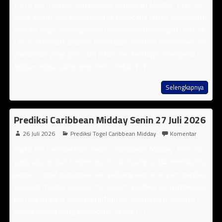
Paito HK memberikan prediksi Caribbean Midday Prediksi
yang akurat dan terpercaya ini dirancang untuk membantu
pemain togel meningkatkan peluang kemenangan mereka.
Disusun melalui analisis mendalam, prediksi ini memberikan
gambaran yang jelas dan informasi berharga mengenai
angka-angka yang berpotensi keluar [...]
Selengkapnya
Prediksi Caribbean Midday Senin 27 Juli 2026
26 Juli 2026
Prediksi Togel Caribbean Midday
Komentar
Paito HK memberikan prediksi Caribbean Midday Prediksi
yang akurat dan terpercaya ini dirancang untuk membantu
pemain togel meningkatkan peluang kemenangan mereka.
Disusun melalui analisis mendalam, prediksi ini memberikan
gambaran yang jelas dan informasi berharga mengenai
angka-angka yang berpotensi keluar [...]