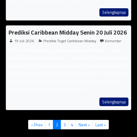
Selengkapnya
Prediksi Caribbean Midday Senin 20 Juli 2026
19 Juli 2026
Prediksi Togel Caribbean Midday
Komentar
Paito HK memberikan prediksi Caribbean Midday Prediksi
yang akurat dan terpercaya ini dirancang untuk membantu
pemain togel meningkatkan peluang kemenangan mereka.
Disusun melalui analisis mendalam, prediksi ini memberikan
gambaran yang jelas dan informasi berharga mengenai
angka-angka yang berpotensi keluar [...]
Selengkapnya
« Prev
1
2
3
4
Next »
Last »