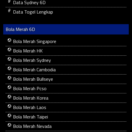
Data Sydney 6D
Data Togel Lengkap
Bola Merah 6D
Bola Merah Singapore
Bola Merah HK
Bola Merah Sydney
Bola Merah Cambodia
Bola Merah Bullseye
Bola Merah Pcso
Bola Merah Korea
Bola Merah Laos
Bola Merah Taipei
Bola Merah Nevada