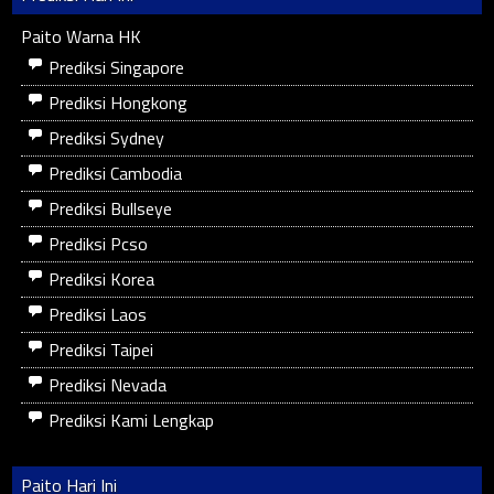
Paito Warna HK
Prediksi Singapore
Prediksi Hongkong
Prediksi Sydney
Prediksi Cambodia
Prediksi Bullseye
Prediksi Pcso
Prediksi Korea
Prediksi Laos
Prediksi Taipei
Prediksi Nevada
Prediksi Kami Lengkap
Paito Hari Ini