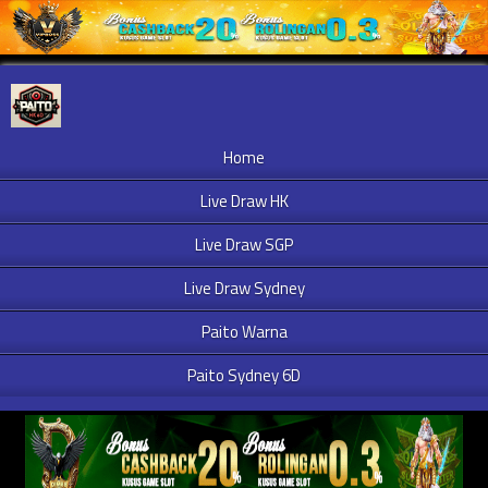
Home
Live Draw HK
Live Draw SGP
Live Draw Sydney
Paito Warna
Paito Sydney 6D