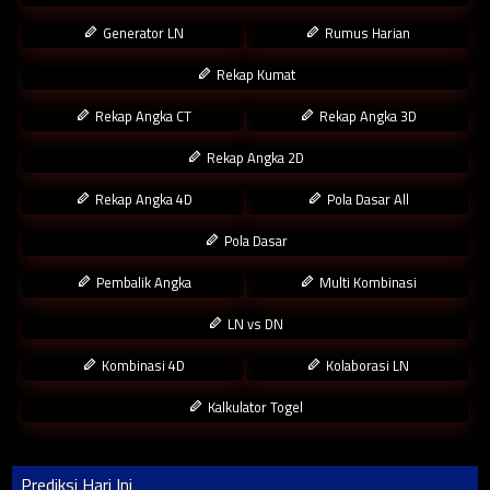
Generator LN
Rumus Harian
Rekap Kumat
Rekap Angka CT
Rekap Angka 3D
Rekap Angka 2D
Rekap Angka 4D
Pola Dasar All
Pola Dasar
Pembalik Angka
Multi Kombinasi
LN vs DN
Kombinasi 4D
Kolaborasi LN
Kalkulator Togel
Prediksi Hari Ini