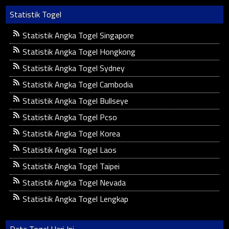
Statistik Togel
Statistik Angka Togel Singapore
Statistik Angka Togel Hongkong
Statistik Angka Togel Sydney
Statistik Angka Togel Cambodia
Statistik Angka Togel Bullseye
Statistik Angka Togel Pcso
Statistik Angka Togel Korea
Statistik Angka Togel Laos
Statistik Angka Togel Taipei
Statistik Angka Togel Nevada
Statistik Angka Togel Lengkap
Data Togel Hari Ini