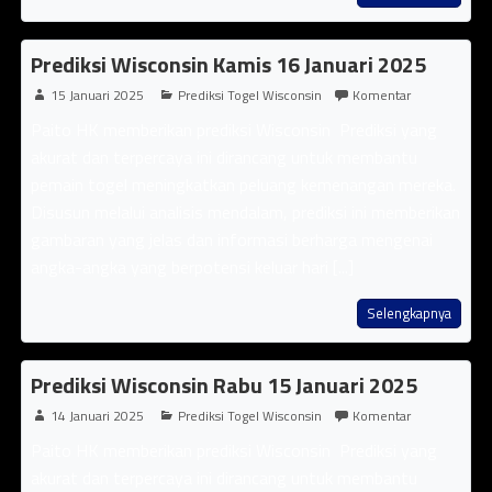
Prediksi Wisconsin Kamis 16 Januari 2025
15 Januari 2025
Prediksi Togel Wisconsin
Komentar
Paito HK memberikan prediksi Wisconsin Prediksi yang
akurat dan terpercaya ini dirancang untuk membantu
pemain togel meningkatkan peluang kemenangan mereka.
Disusun melalui analisis mendalam, prediksi ini memberikan
gambaran yang jelas dan informasi berharga mengenai
angka-angka yang berpotensi keluar hari [...]
Selengkapnya
Prediksi Wisconsin Rabu 15 Januari 2025
14 Januari 2025
Prediksi Togel Wisconsin
Komentar
Paito HK memberikan prediksi Wisconsin Prediksi yang
akurat dan terpercaya ini dirancang untuk membantu