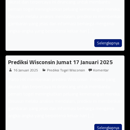
akurat dan terpercaya ini dirancang untuk membantu
pemain togel meningkatkan peluang kemenangan mereka.
Disusun melalui analisis mendalam, prediksi ini memberikan
gambaran yang jelas dan informasi berharga mengenai
angka-angka yang berpotensi keluar hari [...]
Selengkapnya
Prediksi Wisconsin Jumat 17 Januari 2025
16 Januari 2025
Prediksi Togel Wisconsin
Komentar
Paito HK memberikan prediksi Wisconsin Prediksi yang
akurat dan terpercaya ini dirancang untuk membantu
pemain togel meningkatkan peluang kemenangan mereka.
Disusun melalui analisis mendalam, prediksi ini memberikan
gambaran yang jelas dan informasi berharga mengenai
angka-angka yang berpotensi keluar hari [...]
Selengkapnya