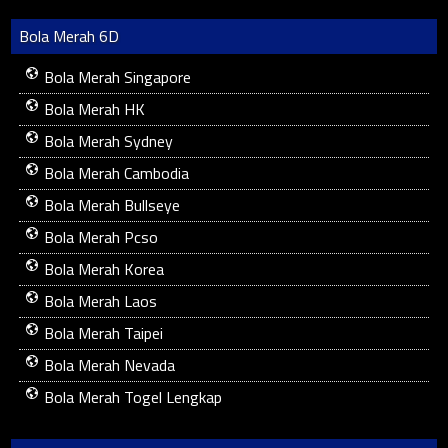
Bola Merah 6D
Bola Merah Singapore
Bola Merah HK
Bola Merah Sydney
Bola Merah Cambodia
Bola Merah Bullseye
Bola Merah Pcso
Bola Merah Korea
Bola Merah Laos
Bola Merah Taipei
Bola Merah Nevada
Bola Merah Togel Lengkap