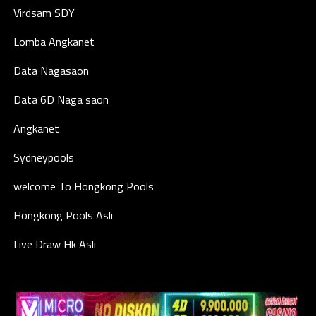
Virdsam SDY
Lomba Angkanet
Data Nagasaon
Data 6D Naga saon
Angkanet
Sydneypools
welcome To Hongkong Pools
Hongkong Pools Asli
Live Draw Hk Asli