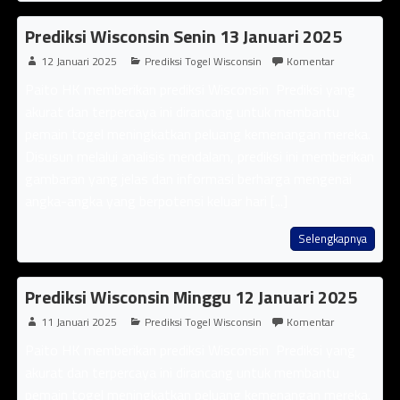
Prediksi Wisconsin Senin 13 Januari 2025
12 Januari 2025
Prediksi Togel Wisconsin
Komentar
Paito HK memberikan prediksi Wisconsin Prediksi yang
akurat dan terpercaya ini dirancang untuk membantu
pemain togel meningkatkan peluang kemenangan mereka.
Disusun melalui analisis mendalam, prediksi ini memberikan
gambaran yang jelas dan informasi berharga mengenai
angka-angka yang berpotensi keluar hari [...]
Selengkapnya
Prediksi Wisconsin Minggu 12 Januari 2025
11 Januari 2025
Prediksi Togel Wisconsin
Komentar
Paito HK memberikan prediksi Wisconsin Prediksi yang
akurat dan terpercaya ini dirancang untuk membantu
pemain togel meningkatkan peluang kemenangan mereka.