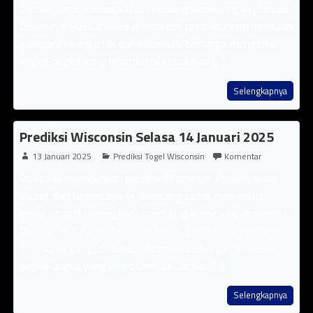
pemain togel meningkatkan peluang kemenangan mereka.
Disusun melalui analisis mendalam, prediksi ini memberikan
gambaran yang jelas dan informasi berharga mengenai
angka-angka yang berpotensi keluar hari [...]
Selengkapnya
Prediksi Wisconsin Selasa 14 Januari 2025
13 Januari 2025
Prediksi Togel Wisconsin
Komentar
Paito HK memberikan prediksi Wisconsin Prediksi yang
akurat dan terpercaya ini dirancang untuk membantu
pemain togel meningkatkan peluang kemenangan mereka.
Disusun melalui analisis mendalam, prediksi ini memberikan
gambaran yang jelas dan informasi berharga mengenai
angka-angka yang berpotensi keluar hari [...]
Selengkapnya