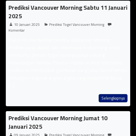
Prediksi Vancouver Morning Sabtu 11 Januari
2025
10 Januari 2025
Prediksi Togel Vancouver Morning
Komentar
Paito HK memberikan prediksi Vancouver Morning
Prediksi yang akurat dan terpercaya ini dirancang untuk
membantu pemain togel meningkatkan peluang
kemenangan mereka. Disusun melalui analisis mendalam,
prediksi ini memberikan gambaran yang jelas dan informasi
berharga mengenai angka-angka yang berpotensi keluar
[...]
Selengkapnya
Prediksi Vancouver Morning Jumat 10
Januari 2025
09 Januari 2025
Prediksi Togel Vancouver Morning