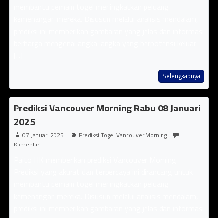
membantu pemain togel meningkatkan peluang
kemenangan mereka. Disusun melalui analisis mendalam,
prediksi ini memberikan gambaran yang jelas dan informasi
berharga mengenai angka-angka yang berpotensi keluar
[...]
Selengkapnya
Prediksi Vancouver Morning Rabu 08 Januari
2025
07 Januari 2025
Prediksi Togel Vancouver Morning
Komentar
Paito HK memberikan prediksi Vancouver Morning
Prediksi yang akurat dan terpercaya ini dirancang untuk
membantu pemain togel meningkatkan peluang
kemenangan mereka. Disusun melalui analisis mendalam,
prediksi ini memberikan gambaran yang jelas dan informasi