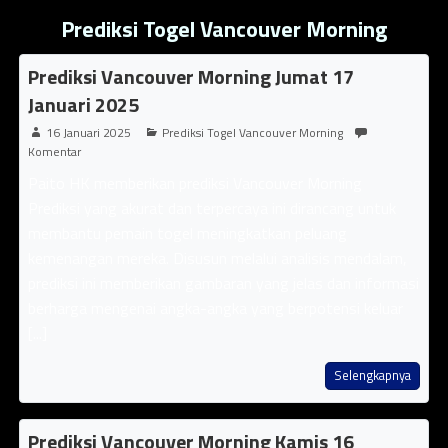
Prediksi Togel Vancouver Morning
Prediksi Vancouver Morning Jumat 17
Januari 2025
16 Januari 2025
Prediksi Togel Vancouver Morning
Komentar
Paito HK memberikan prediksi Vancouver Morning
Prediksi yang akurat dan terpercaya ini dirancang untuk
membantu pemain togel meningkatkan peluang
kemenangan mereka. Disusun melalui analisis mendalam,
prediksi ini memberikan gambaran yang jelas dan informasi
berharga mengenai angka-angka yang berpotensi keluar
[...]
Selengkapnya
Prediksi Vancouver Morning Kamis 16