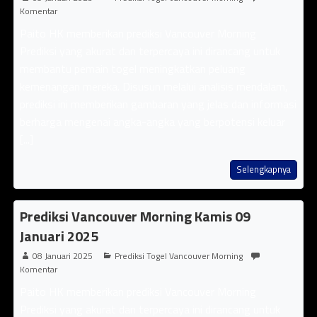
Komentar
Paito HK memberikan prediksi Vancouver Morning
Prediksi yang akurat dan terpercaya ini dirancang untuk
membantu pemain togel meningkatkan peluang
kemenangan mereka. Disusun melalui analisis mendalam,
prediksi ini memberikan gambaran yang jelas dan informasi
berharga mengenai angka-angka yang berpotensi keluar
[...]
Selengkapnya
Prediksi Vancouver Morning Kamis 09
Januari 2025
08 Januari 2025
Prediksi Togel Vancouver Morning
Komentar
Paito HK memberikan prediksi Vancouver Morning
Prediksi yang akurat dan terpercaya ini dirancang untuk