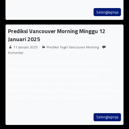
Selengkapnya
Prediksi Vancouver Morning Minggu 12
Januari 2025
11 Januari 2025
Prediksi Togel Vancouver Morning
Komentar
Paito HK memberikan prediksi Vancouver Morning
Prediksi yang akurat dan terpercaya ini dirancang untuk
membantu pemain togel meningkatkan peluang
kemenangan mereka. Disusun melalui analisis mendalam,
prediksi ini memberikan gambaran yang jelas dan informasi
berharga mengenai angka-angka yang berpotensi keluar
[...]
Selengkapnya