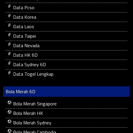
Data Pcso
Data Korea
Data Laos
Data Taipei
Data Nevada
Data HK 6D
Data Sydney 6D
Data Togel Lengkap
Bola Merah 6D
Bola Merah Singapore
Bola Merah HK
Bola Merah Sydney
Bola Merah Cambodia