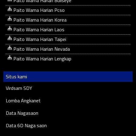
Paito Warna Harian Bullseye
Paito Warna Harian Pcso
Paito Warna Harian Korea
Paito Warna Harian Laos
Paito Warna Harian Taipei
Paito Warna Harian Nevada
Paito Warna Harian Lengkap
Situs kami
Virdsam SDY
Lomba Angkanet
Data Nagasaon
Data 6D Naga saon