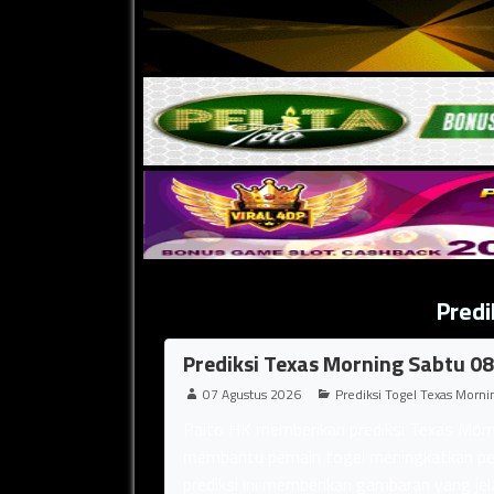
Predi
Prediksi Texas Morning Sabtu 0
07 Agustus 2026
Prediksi Togel Texas Morni
Paito HK memberikan prediksi Texas Morni
membantu pemain togel meningkatkan pel
prediksi ini memberikan gambaran yang j