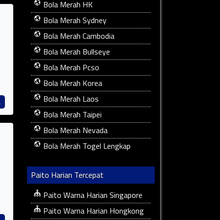
Bola Merah HK
Bola Merah Sydney
Bola Merah Cambodia
Bola Merah Bullseye
Bola Merah Pcso
Bola Merah Korea
Bola Merah Laos
a
Bola Merah Taipei
Bola Merah Nevada
Bola Merah Togel Lengkap
Paito Harian Tercepat
Paito Warna Harian Singapore
Paito Warna Harian Hongkong