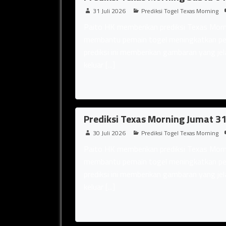
31 Juli 2026
Prediksi Togel Texas Morning
Paito HK memberikan prediksi Texas Morni
membantu pemain togel meningkatkan pel
prediksi ini memberikan gambaran yang j
keluar [...]
Prediksi Texas Morning Jumat 31
30 Juli 2026
Prediksi Togel Texas Morning
Paito HK memberikan prediksi Texas Morni
membantu pemain togel meningkatkan pel
prediksi ini memberikan gambaran yang j
keluar [...]