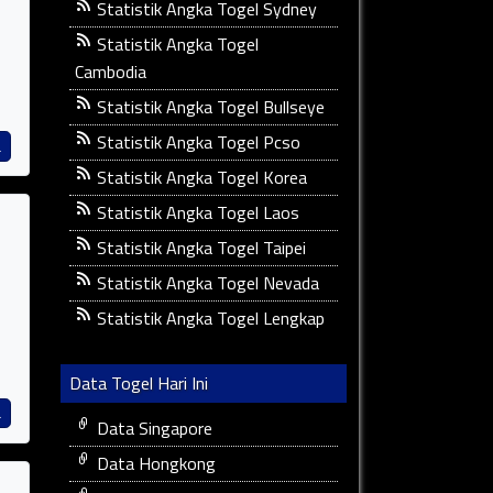
Statistik Angka Togel Sydney
Statistik Angka Togel
Cambodia
Statistik Angka Togel Bullseye
Statistik Angka Togel Pcso
a
Statistik Angka Togel Korea
Statistik Angka Togel Laos
Statistik Angka Togel Taipei
Statistik Angka Togel Nevada
Statistik Angka Togel Lengkap
Data Togel Hari Ini
a
Data Singapore
Data Hongkong