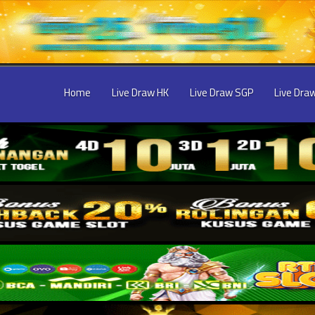
Home
Live Draw HK
Live Draw SGP
Live Dra