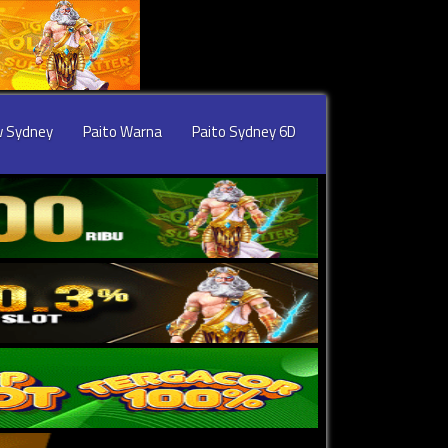
w Sydney
Paito Warna
Paito Sydney 6D