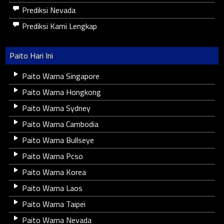
Prediksi Nevada
Prediksi Kami Lengkap
Paito Hari Ini
Paito Warna Singapore
Paito Warna Hongkong
Paito Warna Sydney
Paito Warna Cambodia
Paito Warna Bullseye
Paito Warna Pcso
Paito Warna Korea
Paito Warna Laos
Paito Warna Taipei
Paito Warna Nevada