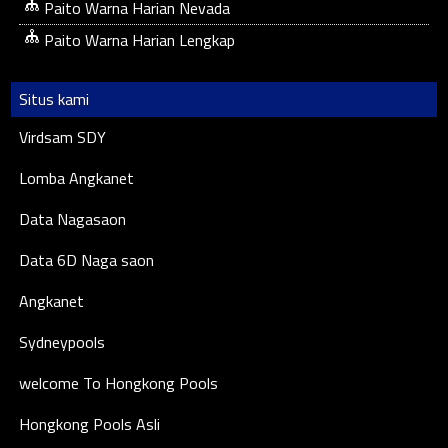
Paito Warna Harian Nevada
Paito Warna Harian Lengkap
Situs kami
Virdsam SDY
Lomba Angkanet
Data Nagasaon
Data 6D Naga saon
Angkanet
Sydneypools
welcome To Hongkong Pools
Hongkong Pools Asli