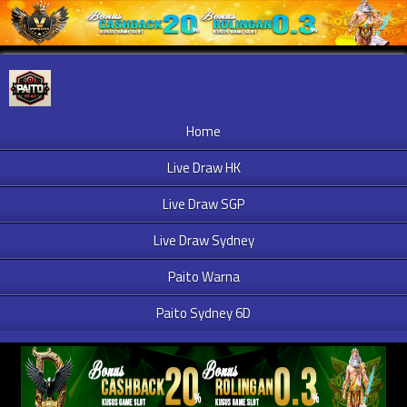
Home
Live Draw HK
Live Draw SGP
Live Draw Sydney
Paito Warna
Paito Sydney 6D