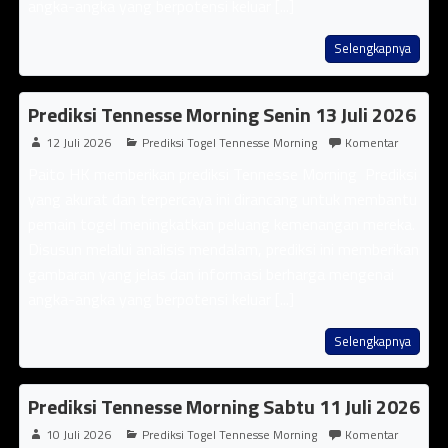
angka-angka yang berpotensi keluar [...]
Selengkapnya
Prediksi Tennesse Morning Senin 13 Juli 2026
12 Juli 2026
Prediksi Togel Tennesse Morning
Komentar
Paito HK memberikan prediksi Tennesse Morning Prediksi
yang akurat dan terpercaya ini dirancang untuk membantu
pemain togel meningkatkan peluang kemenangan mereka.
Disusun melalui analisis mendalam, prediksi ini memberikan
gambaran yang jelas dan informasi berharga mengenai
angka-angka yang berpotensi keluar [...]
Selengkapnya
Prediksi Tennesse Morning Sabtu 11 Juli 2026
10 Juli 2026
Prediksi Togel Tennesse Morning
Komentar