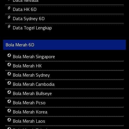
Data HK 6D
Data Sydney 6D
Data Togel Lengkap
Bola Merah 6D
Bola Merah Singapore
Bola Merah HK
Bola Merah Sydney
Bola Merah Cambodia
Bola Merah Bullseye
Bola Merah Pcso
Bola Merah Korea
Bola Merah Laos