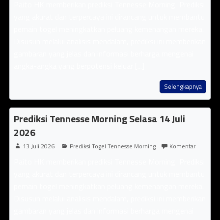
Paito HK memberikan prediksi Tennesse Morning Prediksi
yang akurat dan terpercaya ini dirancang untuk membantu
pemain togel meningkatkan peluang kemenangan mereka.
Disusun melalui analisis mendalam, prediksi ini memberikan
gambaran yang jelas dan informasi berharga mengenai
angka-angka yang berpotensi keluar [...]
Selengkapnya
Prediksi Tennesse Morning Selasa 14 Juli
2026
13 Juli 2026
Prediksi Togel Tennesse Morning
Komentar
Paito HK memberikan prediksi Tennesse Morning Prediksi
yang akurat dan terpercaya ini dirancang untuk membantu
pemain togel meningkatkan peluang kemenangan mereka.
Disusun melalui analisis mendalam, prediksi ini memberikan
gambaran yang jelas dan informasi berharga mengenai