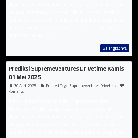
dirancang untuk membantu pemain togel meningkatkan
peluang kemenangan mereka. Disusun melalui analisis
mendalam, prediksi ini memberikan gambaran yang jelas
dan informasi berharga mengenai angka-angka yang
berpotensi keluar [...]
Selengkapnya
Prediksi Supremeventures Drivetime Kamis
01 Mei 2025
30 April 2025
Prediksi Togel Supremeventures Drivetime
Komentar
Paito HK memberikan prediksi Supremeventures
Drivetime Prediksi yang akurat dan terpercaya ini
dirancang untuk membantu pemain togel meningkatkan
peluang kemenangan mereka. Disusun melalui analisis
mendalam, prediksi ini memberikan gambaran yang jelas