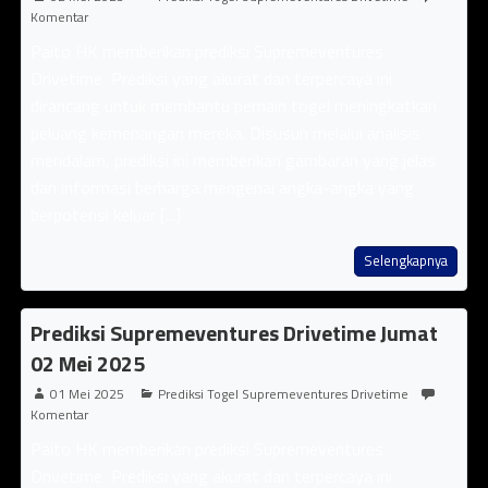
Komentar
Paito HK memberikan prediksi Supremeventures
Drivetime Prediksi yang akurat dan terpercaya ini
dirancang untuk membantu pemain togel meningkatkan
peluang kemenangan mereka. Disusun melalui analisis
mendalam, prediksi ini memberikan gambaran yang jelas
dan informasi berharga mengenai angka-angka yang
berpotensi keluar [...]
Selengkapnya
Prediksi Supremeventures Drivetime Jumat
02 Mei 2025
01 Mei 2025
Prediksi Togel Supremeventures Drivetime
Komentar
Paito HK memberikan prediksi Supremeventures
Drivetime Prediksi yang akurat dan terpercaya ini