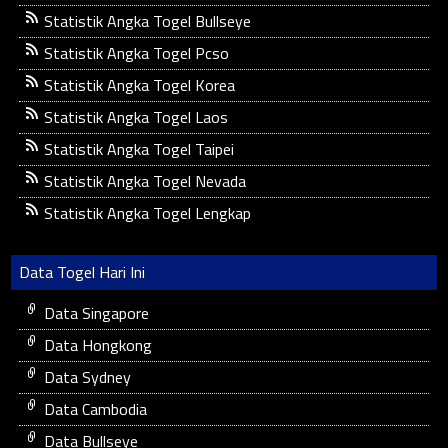
Statistik Angka Togel Bullseye
Statistik Angka Togel Pcso
Statistik Angka Togel Korea
Statistik Angka Togel Laos
Statistik Angka Togel Taipei
Statistik Angka Togel Nevada
Statistik Angka Togel Lengkap
Data Togel Hari Ini
Data Singapore
Data Hongkong
Data Sydney
Data Cambodia
Data Bullseye