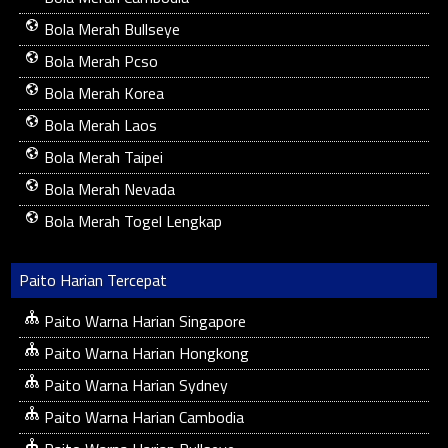
Bola Merah Bullseye
Bola Merah Pcso
Bola Merah Korea
Bola Merah Laos
Bola Merah Taipei
Bola Merah Nevada
Bola Merah Togel Lengkap
Paito Harian Tercepat
Paito Warna Harian Singapore
Paito Warna Harian Hongkong
Paito Warna Harian Sydney
Paito Warna Harian Cambodia