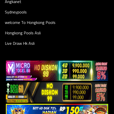
Angkanet
Sydneypools
welcome To Hongkong Pools
Hongkong Pools Asli
Live Draw Hk Asli