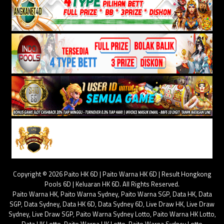
Copyright © 2026 Paito HK 6D | Paito Warna HK 6D | Result Hongkong
Pools 6D | Keluaran HK 6D. All Rights Reserved.
Paito Warna HK
,
Paito Warna Sydney
,
Paito Warna SGP
,
Data HK
,
Data
SGP
,
Data Sydney
,
Data HK 6D
,
Data Sydney 6D
,
Live Draw HK
,
Live Draw
Sydney
,
Live Draw SGP
,
Paito Warna Sydney Lotto
,
Paito Warna HK Lotto
,
Data HK Lotto
,
Paito Warna HK Lotto
,
Paito Warna Sydney Lotto