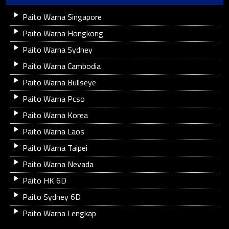
Paito Warna Singapore
Paito Warna Hongkong
Paito Warna Sydney
Paito Warna Cambodia
Paito Warna Bullseye
Paito Warna Pcso
Paito Warna Korea
Paito Warna Laos
Paito Warna Taipei
Paito Warna Nevada
Paito HK 6D
Paito Sydney 6D
Paito Warna Lengkap