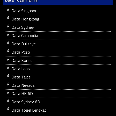
Data Singapore
Data Hongkong
Data Sydney
Data Cambodia
Data Bullseye
Data Pcso
Data Korea
Data Laos
Data Taipei
Data Nevada
Data HK 6D
Data Sydney 6D
Data Togel Lengkap