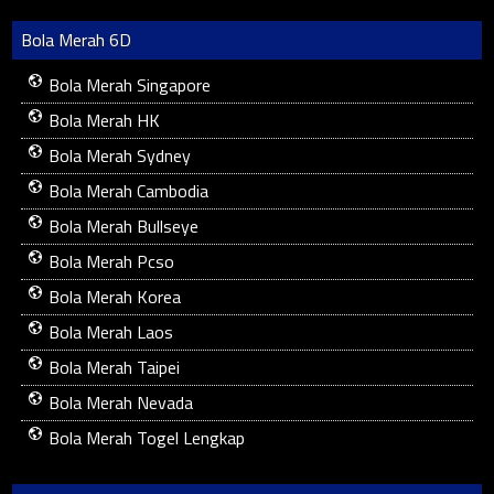
Bola Merah 6D
Bola Merah Singapore
Bola Merah HK
Bola Merah Sydney
Bola Merah Cambodia
Bola Merah Bullseye
Bola Merah Pcso
Bola Merah Korea
Bola Merah Laos
Bola Merah Taipei
Bola Merah Nevada
Bola Merah Togel Lengkap