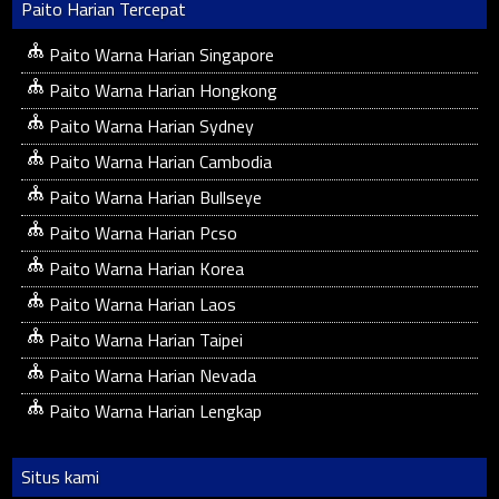
Paito Harian Tercepat
Paito Warna Harian Singapore
Paito Warna Harian Hongkong
Paito Warna Harian Sydney
Paito Warna Harian Cambodia
Paito Warna Harian Bullseye
Paito Warna Harian Pcso
Paito Warna Harian Korea
Paito Warna Harian Laos
Paito Warna Harian Taipei
Paito Warna Harian Nevada
Paito Warna Harian Lengkap
Situs kami