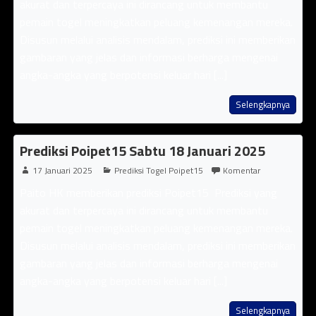
akurat dan terpercaya ini dirancang untuk membantu
pemain togel meningkatkan peluang kemenangan mereka.
Disusun melalui analisis mendalam, prediksi ini memberikan
gambaran yang jelas dan informasi berharga mengenai
angka-angka yang berpotensi keluar hari [...]
Selengkapnya
Prediksi Poipet15 Sabtu 18 Januari 2025
17 Januari 2025
Prediksi Togel Poipet15
Komentar
Paito HK memberikan prediksi Poipet15 Prediksi yang
akurat dan terpercaya ini dirancang untuk membantu
pemain togel meningkatkan peluang kemenangan mereka.
Disusun melalui analisis mendalam, prediksi ini memberikan
gambaran yang jelas dan informasi berharga mengenai
angka-angka yang berpotensi keluar hari [...]
Selengkapnya