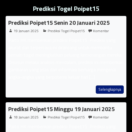
Prediksi Togel Poipet15
Prediksi Poipet15 Senin 20 Januari 2025
19 Januari 2025
Prediksi Togel Poipet15
Komentar
Paito HK memberikan prediksi Poipet15 Prediksi yang
akurat dan terpercaya ini dirancang untuk membantu
pemain togel meningkatkan peluang kemenangan mereka.
Disusun melalui analisis mendalam, prediksi ini memberikan
gambaran yang jelas dan informasi berharga mengenai
angka-angka yang berpotensi keluar hari [...]
Selengkapnya
Prediksi Poipet15 Minggu 19 Januari 2025
18 Januari 2025
Prediksi Togel Poipet15
Komentar
Paito HK memberikan prediksi Poipet15 Prediksi yang