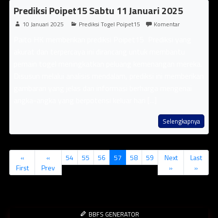
Prediksi Poipet15 Sabtu 11 Januari 2025
10 Januari 2025
Prediksi Togel Poipet15
Komentar
Paito HK memberikan prediksi Poipet15 Prediksi yang
akurat dan terpercaya ini dirancang untuk membantu
pemain togel meningkatkan peluang kemenangan mereka.
Disusun melalui analisis mendalam, prediksi ini memberikan
gambaran yang jelas dan informasi berharga mengenai
angka-angka yang berpotensi keluar hari [...]
Selengkapnya
«
«
54
55
56
57
58
59
Next
Last
First
Prev
»
»
BBFS GENERATOR