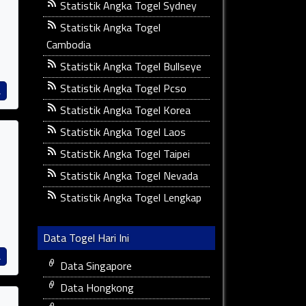
Statistik Angka Togel Sydney
Statistik Angka Togel
Cambodia
Statistik Angka Togel Bullseye
Statistik Angka Togel Pcso
a
Statistik Angka Togel Korea
Statistik Angka Togel Laos
Statistik Angka Togel Taipei
Statistik Angka Togel Nevada
Statistik Angka Togel Lengkap
Data Togel Hari Ini
a
Data Singapore
Data Hongkong