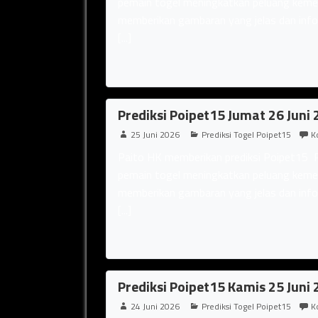
pemain togel meningkatkan peluang kemena
memberikan gambaran yang jelas dan info
[...]
Prediksi Poipet15 Jumat 26 Juni
25 Juni 2026
Prediksi Togel Poipet15
K
Paito HK memberikan prediksi Poipet15 P
pemain togel meningkatkan peluang kemena
memberikan gambaran yang jelas dan info
[...]
Prediksi Poipet15 Kamis 25 Juni
24 Juni 2026
Prediksi Togel Poipet15
K