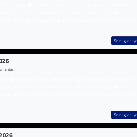
rediksi yang akurat dan terpercaya ini dirancang untuk membantu
ngan mereka. Disusun melalui analisis mendalam, prediksi ini
rmasi berharga mengenai angka-angka yang berpotensi keluar hari
Selengkapny
2026
omentar
rediksi yang akurat dan terpercaya ini dirancang untuk membantu
ngan mereka. Disusun melalui analisis mendalam, prediksi ini
rmasi berharga mengenai angka-angka yang berpotensi keluar hari
Selengkapny
 2026