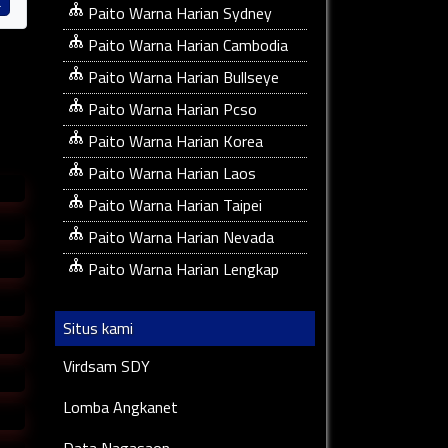
a
Paito Warna Harian Sydney
Paito Warna Harian Cambodia
Paito Warna Harian Bullseye
Paito Warna Harian Pcso
Paito Warna Harian Korea
Paito Warna Harian Laos
Paito Warna Harian Taipei
Paito Warna Harian Nevada
Paito Warna Harian Lengkap
Situs kami
Virdsam SDY
Lomba Angkanet
Data Nagasaon