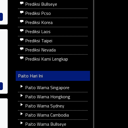
Prediksi Bullseye
Prediksi Pcso
a
Prediksi Korea
Prediksi Laos
Prediksi Taipei
Prediksi Nevada
Prediksi Kami Lengkap
Paito Hari Ini
a
Paito Warna Singapore
Paito Warna Hongkong
Paito Warna Sydney
Paito Warna Cambodia
Paito Warna Bullseye