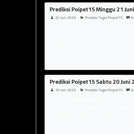
Prediksi Poipet15 Minggu 21 Jun
20 Juni 2026
Prediksi Togel Poipet15
K
Paito HK memberikan prediksi Poipet15 P
pemain togel meningkatkan peluang kemena
memberikan gambaran yang jelas dan info
[...]
Prediksi Poipet15 Sabtu 20 Juni
19 Juni 2026
Prediksi Togel Poipet15
K
Paito HK memberikan prediksi Poipet15 P
pemain togel meningkatkan peluang kemena
memberikan gambaran yang jelas dan info
[...]