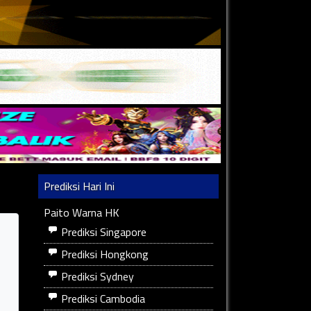
Prediksi Hari Ini
Paito Warna HK
Prediksi Singapore
Prediksi Hongkong
Prediksi Sydney
Prediksi Cambodia