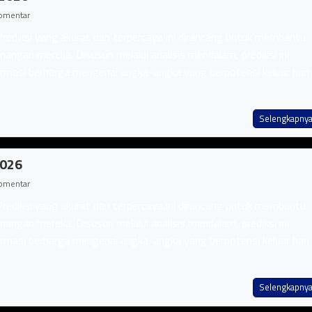
omentar
rediksi yang akurat dan terpercaya ini dirancang untuk membantu
ngan mereka. Disusun melalui analisis mendalam, prediksi ini
rmasi berharga mengenai angka-angka yang berpotensi keluar hari
Selengkapny
2026
omentar
rediksi yang akurat dan terpercaya ini dirancang untuk membantu
ngan mereka. Disusun melalui analisis mendalam, prediksi ini
rmasi berharga mengenai angka-angka yang berpotensi keluar hari
Selengkapny