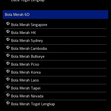
Bola Merah 6D
Bola Merah Singapore
Bola Merah HK
Bola Merah Sydney
Bola Merah Cambodia
Bola Merah Bullseye
Bola Merah Pcso
Bola Merah Korea
Bola Merah Laos
Bola Merah Taipei
Bola Merah Nevada
Bola Merah Togel Lengkap