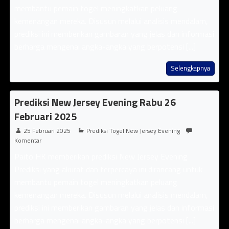
membantu pemain togel meningkatkan peluang
kemenangan mereka. Disusun melalui analisis mendalam,
prediksi ini memberikan gambaran yang jelas dan informasi
berharga mengenai angka-angka yang berpotensi [...]
Selengkapnya
Prediksi New Jersey Evening Rabu 26
Februari 2025
25 Februari 2025
Prediksi Togel New Jersey Evening
Komentar
Paito HK memberikan prediksi New Jersey Evening
Prediksi yang akurat dan terpercaya ini dirancang untuk
membantu pemain togel meningkatkan peluang
kemenangan mereka. Disusun melalui analisis mendalam,
prediksi ini memberikan gambaran yang jelas dan informasi
berharga mengenai angka-angka yang berpotensi [...]