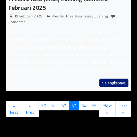
Februari 2025
19 Februari 2025
Prediksi Togel New Jersey Evening
Komentar
Paito HK memberikan prediksi New Jersey Evening
Prediksi yang akurat dan terpercaya ini dirancang untuk
membantu pemain togel meningkatkan peluang
kemenangan mereka. Disusun melalui analisis mendalam,
prediksi ini memberikan gambaran yang jelas dan informasi
berharga mengenai angka-angka yang berpotensi [...]
Selengkapnya
«
«
50
51
52
53
54
55
Next
Last
First
Prev
»
»