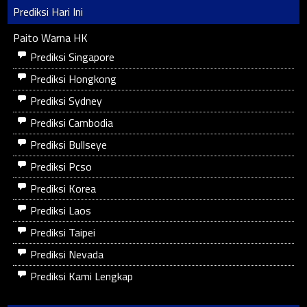
Prediksi Hari Ini
Paito Warna HK
Prediksi Singapore
Prediksi Hongkong
Prediksi Sydney
Prediksi Cambodia
Prediksi Bullseye
Prediksi Pcso
Prediksi Korea
Prediksi Laos
Prediksi Taipei
Prediksi Nevada
Prediksi Kami Lengkap