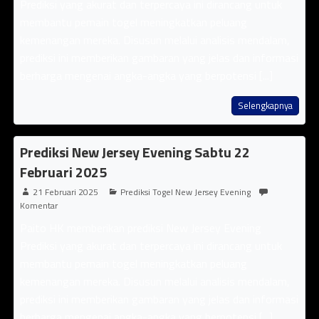
Prediksi yang akurat dan terpercaya ini dirancang untuk
membantu pemain togel meningkatkan peluang
kemenangan mereka. Disusun melalui analisis mendalam,
prediksi ini memberikan gambaran yang jelas dan informasi
berharga mengenai angka-angka yang berpotensi [...]
Selengkapnya
Prediksi New Jersey Evening Sabtu 22
Februari 2025
21 Februari 2025
Prediksi Togel New Jersey Evening
Komentar
Paito HK memberikan prediksi New Jersey Evening
Prediksi yang akurat dan terpercaya ini dirancang untuk
membantu pemain togel meningkatkan peluang
kemenangan mereka. Disusun melalui analisis mendalam,
prediksi ini memberikan gambaran yang jelas dan informasi
berharga mengenai angka-angka yang berpotensi [...]