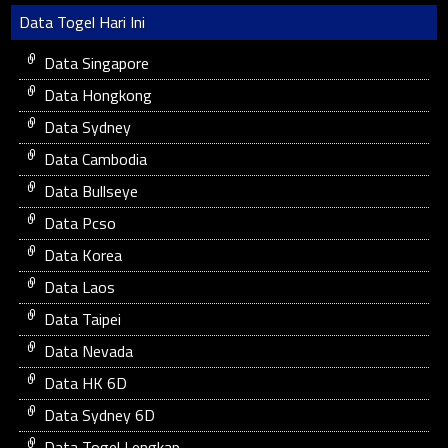
Data Togel Hari Ini
Data Singapore
Data Hongkong
Data Sydney
Data Cambodia
Data Bullseye
Data Pcso
Data Korea
Data Laos
Data Taipei
Data Nevada
Data HK 6D
Data Sydney 6D
Data Togel Lengkap