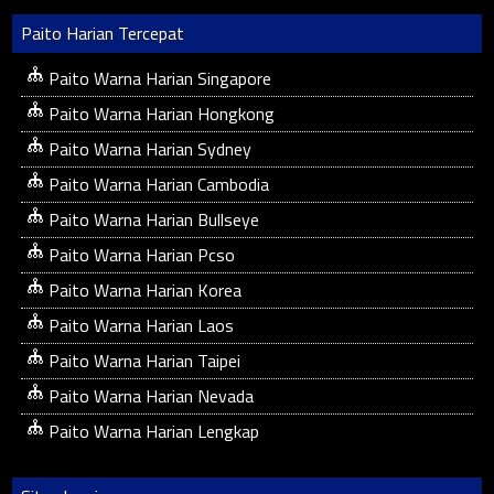
Paito Harian Tercepat
Paito Warna Harian Singapore
Paito Warna Harian Hongkong
Paito Warna Harian Sydney
Paito Warna Harian Cambodia
Paito Warna Harian Bullseye
Paito Warna Harian Pcso
Paito Warna Harian Korea
Paito Warna Harian Laos
Paito Warna Harian Taipei
Paito Warna Harian Nevada
Paito Warna Harian Lengkap