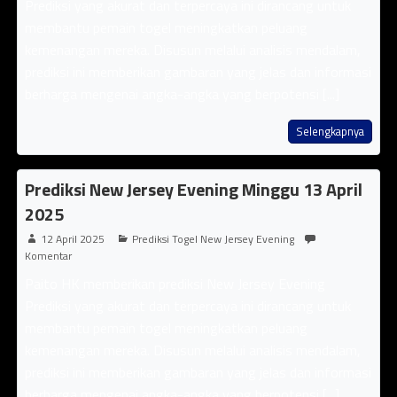
Prediksi yang akurat dan terpercaya ini dirancang untuk
membantu pemain togel meningkatkan peluang
kemenangan mereka. Disusun melalui analisis mendalam,
prediksi ini memberikan gambaran yang jelas dan informasi
berharga mengenai angka-angka yang berpotensi [...]
Selengkapnya
Prediksi New Jersey Evening Minggu 13 April
2025
12 April 2025
Prediksi Togel New Jersey Evening
Komentar
Paito HK memberikan prediksi New Jersey Evening
Prediksi yang akurat dan terpercaya ini dirancang untuk
membantu pemain togel meningkatkan peluang
kemenangan mereka. Disusun melalui analisis mendalam,
prediksi ini memberikan gambaran yang jelas dan informasi
berharga mengenai angka-angka yang berpotensi [...]