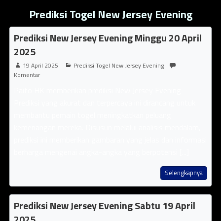
Prediksi Togel New Jersey Evening
Prediksi New Jersey Evening Minggu 20 April
2025
19 April 2025
Prediksi Togel New Jersey Evening
Komentar
Paito HK memberikan prediksi New Jersey Evening
Prediksi yang akurat dan terpercaya ini dirancang untuk
membantu pemain togel meningkatkan peluang
kemenangan mereka. Disusun melalui analisis mendalam,
prediksi ini memberikan gambaran yang jelas dan informasi
berharga mengenai angka-angka yang berpotensi [...]
Selengkapnya
Prediksi New Jersey Evening Sabtu 19 April
2025