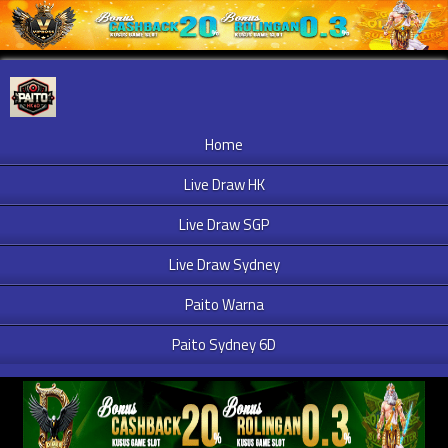
Home
Live Draw HK
Live Draw SGP
Live Draw Sydney
Paito Warna
Paito Sydney 6D