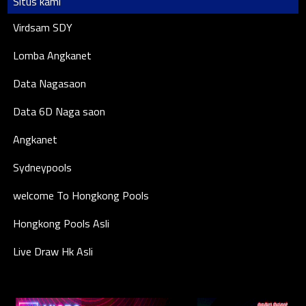
Situs kami
Virdsam SDY
Lomba Angkanet
Data Nagasaon
Data 6D Naga saon
Angkanet
Sydneypools
welcome To Hongkong Pools
Hongkong Pools Asli
Live Draw Hk Asli