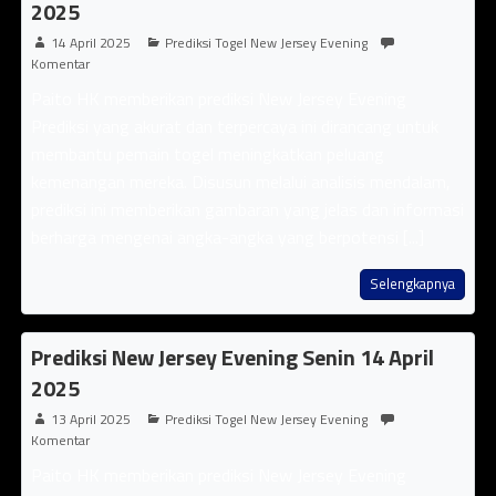
2025
14 April 2025
Prediksi Togel New Jersey Evening
Komentar
Paito HK memberikan prediksi New Jersey Evening
Prediksi yang akurat dan terpercaya ini dirancang untuk
membantu pemain togel meningkatkan peluang
kemenangan mereka. Disusun melalui analisis mendalam,
prediksi ini memberikan gambaran yang jelas dan informasi
berharga mengenai angka-angka yang berpotensi [...]
Selengkapnya
Prediksi New Jersey Evening Senin 14 April
2025
13 April 2025
Prediksi Togel New Jersey Evening
Komentar
Paito HK memberikan prediksi New Jersey Evening