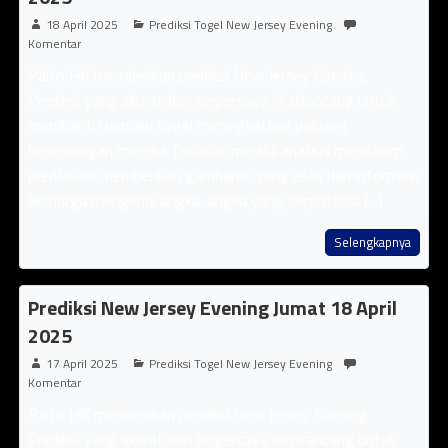
18 April 2025
Prediksi Togel New Jersey Evening
Komentar
Paito HK memberikan prediksi New Jersey Evening
Prediksi yang akurat dan terpercaya ini dirancang untuk
membantu pemain togel meningkatkan peluang
kemenangan mereka. Disusun melalui analisis mendalam,
prediksi ini memberikan gambaran yang jelas dan informasi
berharga mengenai angka-angka yang berpotensi [...]
Selengkapnya
Prediksi New Jersey Evening Jumat 18 April
2025
17 April 2025
Prediksi Togel New Jersey Evening
Komentar
Paito HK memberikan prediksi New Jersey Evening
Prediksi yang akurat dan terpercaya ini dirancang untuk