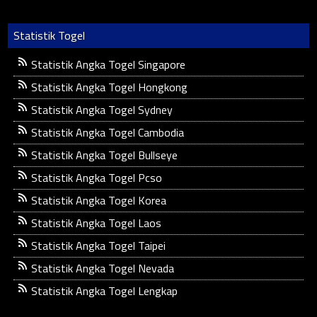
Statistik Togel
Statistik Angka Togel Singapore
Statistik Angka Togel Hongkong
Statistik Angka Togel Sydney
Statistik Angka Togel Cambodia
Statistik Angka Togel Bullseye
Statistik Angka Togel Pcso
Statistik Angka Togel Korea
Statistik Angka Togel Laos
Statistik Angka Togel Taipei
Statistik Angka Togel Nevada
Statistik Angka Togel Lengkap