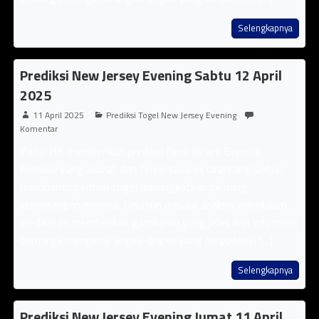
Selengkapnya
Prediksi New Jersey Evening Sabtu 12 April
2025
11 April 2025
Prediksi Togel New Jersey Evening
Komentar
Paito HK memberikan prediksi New Jersey Evening
Prediksi yang akurat dan terpercaya ini dirancang untuk
membantu pemain togel meningkatkan peluang
kemenangan mereka. Disusun melalui analisis mendalam,
prediksi ini memberikan gambaran yang jelas dan informasi
berharga mengenai angka-angka yang berpotensi [...]
Selengkapnya
Prediksi New Jersey Evening Jumat 11 April