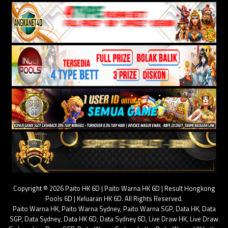
Copyright © 2026 Paito HK 6D | Paito Warna HK 6D | Result Hongkong
Pools 6D | Keluaran HK 6D. All Rights Reserved.
Paito Warna HK
,
Paito Warna Sydney
,
Paito Warna SGP
,
Data HK
,
Data
SGP
,
Data Sydney
,
Data HK 6D
,
Data Sydney 6D
,
Live Draw HK
,
Live Draw