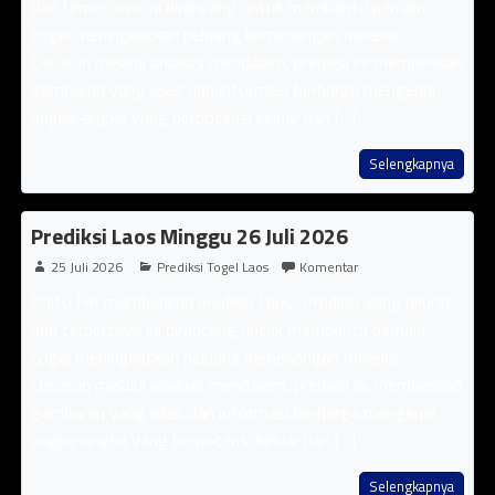
dan terpercaya ini dirancang untuk membantu pemain
togel meningkatkan peluang kemenangan mereka.
Disusun melalui analisis mendalam, prediksi ini memberikan
gambaran yang jelas dan informasi berharga mengenai
angka-angka yang berpotensi keluar hari [...]
Selengkapnya
Prediksi Laos Minggu 26 Juli 2026
25 Juli 2026
Prediksi Togel Laos
Komentar
Paito HK memberikan prediksi Laos Prediksi yang akurat
dan terpercaya ini dirancang untuk membantu pemain
togel meningkatkan peluang kemenangan mereka.
Disusun melalui analisis mendalam, prediksi ini memberikan
gambaran yang jelas dan informasi berharga mengenai
angka-angka yang berpotensi keluar hari [...]
Selengkapnya