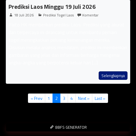
Prediksi Laos Minggu 19 Juli 2026
18 Juli 2026
Prediksi Togel Laos
Komentar
Paito HK memberikan prediksi Laos Prediksi yang akurat
dan terpercaya ini dirancang untuk membantu pemain
togel meningkatkan peluang kemenangan mereka.
Disusun melalui analisis mendalam, prediksi ini memberikan
gambaran yang jelas dan informasi berharga mengenai
angka-angka yang berpotensi keluar hari [...]
Selengkapnya
« Prev
1
2
3
4
Next »
Last »
BBFS GENERATOR