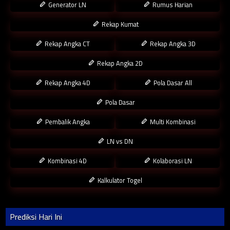
Generator LN
Rumus Harian
Rekap Kumat
Rekap Angka CT
Rekap Angka 3D
Rekap Angka 2D
Rekap Angka 4D
Pola Dasar All
Pola Dasar
Pembalik Angka
Multi Kombinasi
LN vs DN
Kombinasi 4D
Kolaborasi LN
Kalkulator Togel
Prediksi Hari Ini