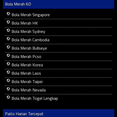
Bola Merah 6D
Bola Merah Singapore
Bola Merah HK
Bola Merah Sydney
Bola Merah Cambodia
Bola Merah Bullseye
Bola Merah Pcso
Bola Merah Korea
Bola Merah Laos
Bola Merah Taipei
Bola Merah Nevada
Bola Merah Togel Lengkap
Paito Harian Tercepat