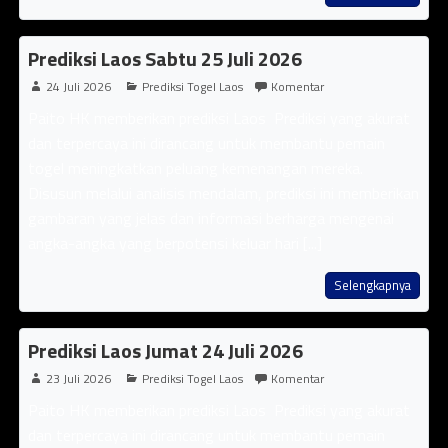
Prediksi Laos Sabtu 25 Juli 2026
24 Juli 2026
Prediksi Togel Laos
Komentar
Paito HK memberikan prediksi Laos Prediksi yang akurat
dan terpercaya ini dirancang untuk membantu pemain
togel meningkatkan peluang kemenangan mereka.
Disusun melalui analisis mendalam, prediksi ini memberikan
gambaran yang jelas dan informasi berharga mengenai
angka-angka yang berpotensi keluar hari [...]
Selengkapnya
Prediksi Laos Jumat 24 Juli 2026
23 Juli 2026
Prediksi Togel Laos
Komentar
Paito HK memberikan prediksi Laos Prediksi yang akurat
dan terpercaya ini dirancang untuk membantu pemain