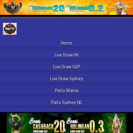
Home
Live Draw HK
Live Draw SGP
Live Draw Sydney
Paito Warna
Paito Sydney 6D