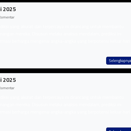
ri 2025
Komentar
ediksi yang akurat dan terpercaya ini dirancang untuk membantu
ngan mereka. Disusun melalui analisis mendalam, prediksi ini
rmasi berharga mengenai angka-angka yang berpotensi keluar hari
Selengkapny
ri 2025
Komentar
ediksi yang akurat dan terpercaya ini dirancang untuk membantu
ngan mereka. Disusun melalui analisis mendalam, prediksi ini
rmasi berharga mengenai angka-angka yang berpotensi keluar hari