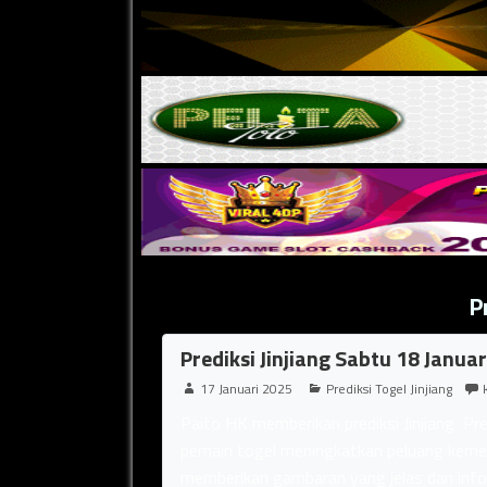
P
Prediksi Jinjiang Sabtu 18 Janua
17 Januari 2025
Prediksi Togel Jinjiang
Paito HK memberikan prediksi Jinjiang Pr
pemain togel meningkatkan peluang kemena
memberikan gambaran yang jelas dan info