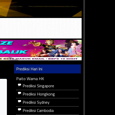
Prediksi Hari Ini
Paito Warna HK
Prediksi Singapore
Prediksi Hongkong
Prediksi Sydney
Prediksi Cambodia