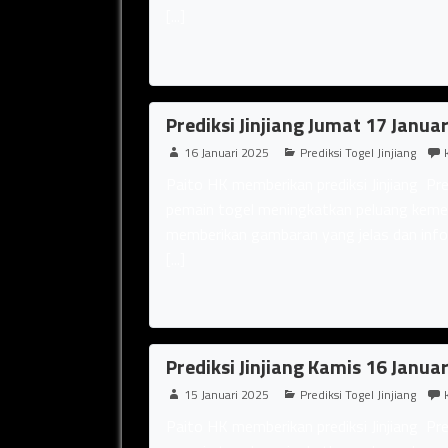
[...]
Prediksi Jinjiang Jumat 17 Janua
16 Januari 2025
Prediksi Togel Jinjiang
Paito HK memberikan prediksi Jinjiang Pr
pemain togel meningkatkan peluang kemena
memberikan gambaran yang jelas dan info
[...]
Prediksi Jinjiang Kamis 16 Janua
15 Januari 2025
Prediksi Togel Jinjiang
Paito HK memberikan prediksi Jinjiang Pr