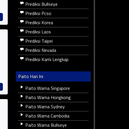
Prediksi Bullseye
Prediksi Pcso
a
Prediksi Korea
Prediksi Laos
Prediksi Taipei
Prediksi Nevada
Prediksi Kami Lengkap
Paito Hari Ini
a
Paito Warna Singapore
Paito Warna Hongkong
Paito Warna Sydney
Paito Warna Cambodia
Paito Warna Bullseye