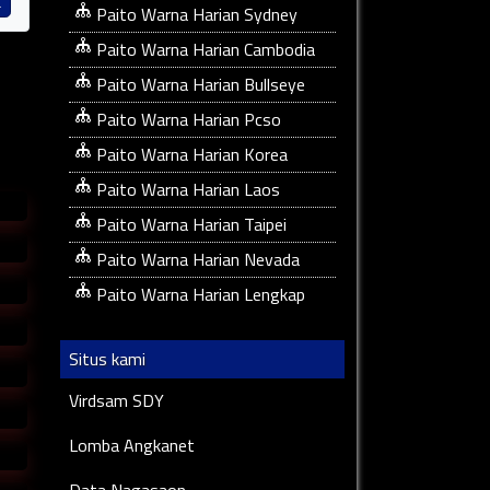
a
Paito Warna Harian Sydney
Paito Warna Harian Cambodia
Paito Warna Harian Bullseye
Paito Warna Harian Pcso
Paito Warna Harian Korea
Paito Warna Harian Laos
Paito Warna Harian Taipei
Paito Warna Harian Nevada
Paito Warna Harian Lengkap
Situs kami
Virdsam SDY
Lomba Angkanet
Data Nagasaon