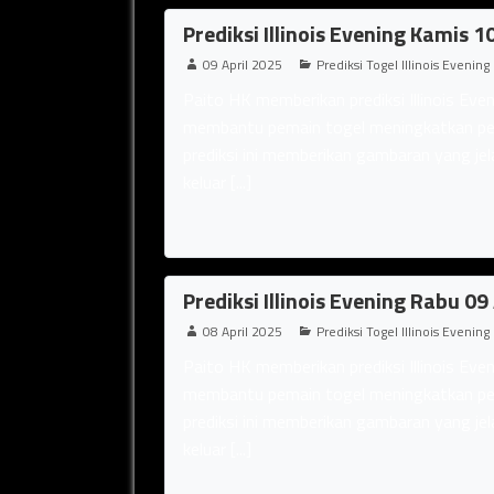
Prediksi Illinois Evening Kamis 1
09 April 2025
Prediksi Togel Illinois Evening
Paito HK memberikan prediksi Illinois Eve
membantu pemain togel meningkatkan pel
prediksi ini memberikan gambaran yang j
keluar [...]
Prediksi Illinois Evening Rabu 09
08 April 2025
Prediksi Togel Illinois Evening
Paito HK memberikan prediksi Illinois Eve
membantu pemain togel meningkatkan pel
prediksi ini memberikan gambaran yang j
keluar [...]