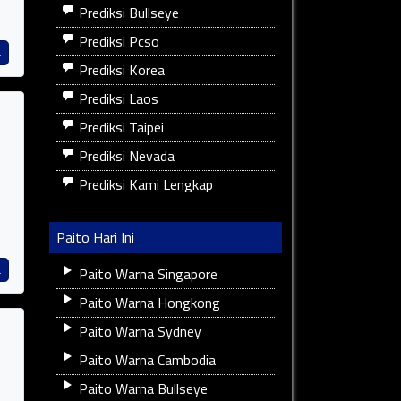
Prediksi Bullseye
Prediksi Pcso
a
Prediksi Korea
Prediksi Laos
Prediksi Taipei
Prediksi Nevada
Prediksi Kami Lengkap
Paito Hari Ini
a
Paito Warna Singapore
Paito Warna Hongkong
Paito Warna Sydney
Paito Warna Cambodia
Paito Warna Bullseye