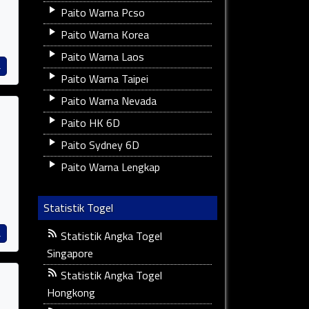
Paito Warna Pcso
Paito Warna Korea
Paito Warna Laos
a
Paito Warna Taipei
Paito Warna Nevada
Paito HK 6D
Paito Sydney 6D
Paito Warna Lengkap
Statistik Togel
a
Statistik Angka Togel
Singapore
Statistik Angka Togel
Hongkong