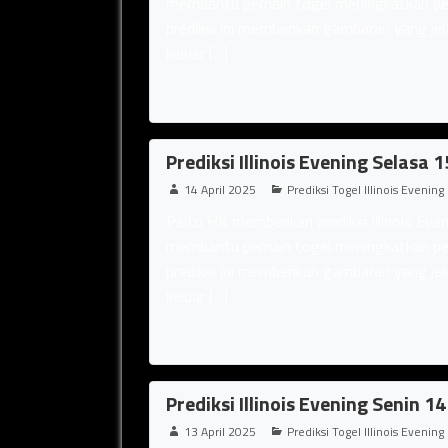
membantu pemain togel meningkatkan pel
prediksi ini memberikan gambaran yang j
keluar [...]
Prediksi Illinois Evening Selasa 
14 April 2025
Prediksi Togel Illinois Evening
Paito HK memberikan prediksi Illinois Eve
membantu pemain togel meningkatkan pel
prediksi ini memberikan gambaran yang j
keluar [...]
Prediksi Illinois Evening Senin 14
13 April 2025
Prediksi Togel Illinois Evening