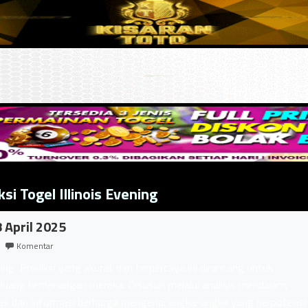
ksi Togel Illinois Evening
8 April 2025
Komentar
ning Prediksi yang akurat dan terpercaya ini dirancang untuk
uang kemenangan mereka. Disusun melalui analisis mendalam,
elas dan informasi berharga mengenai angka-angka yang berpotensi