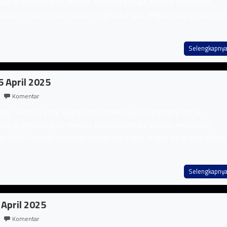
uang kemenangan mereka. Disusun melalui analisis mendalam,
elas dan informasi berharga mengenai angka-angka yang berpotensi
Selengkapny
15 April 2025
Komentar
ning Prediksi yang akurat dan terpercaya ini dirancang untuk
uang kemenangan mereka. Disusun melalui analisis mendalam,
elas dan informasi berharga mengenai angka-angka yang berpotensi
Selengkapny
 April 2025
Komentar