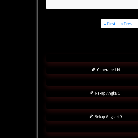
« First
« Prev
Generator LN
Rekap Angka CT
Rekap Angka 4D