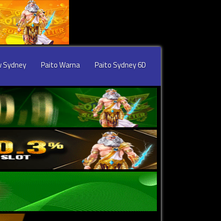
w Sydney
Paito Warna
Paito Sydney 6D