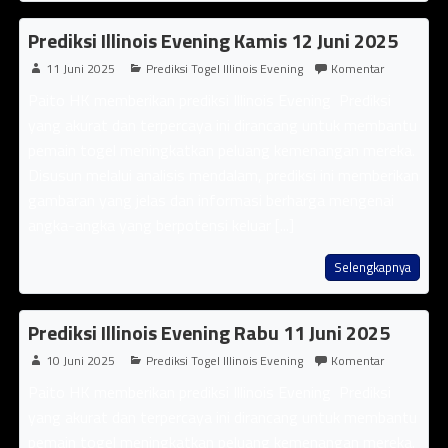
Prediksi Illinois Evening Kamis 12 Juni 2025
11 Juni 2025
Prediksi Togel Illinois Evening
Komentar
Paito HK memberikan prediksi Illinois Evening Prediksi
yang akurat dan terpercaya ini dirancang untuk membantu
pemain togel meningkatkan peluang kemenangan mereka.
Disusun melalui analisis mendalam, prediksi ini memberikan
gambaran yang jelas dan informasi berharga mengenai
angka-angka yang berpotensi keluar [...]
Selengkapnya
Prediksi Illinois Evening Rabu 11 Juni 2025
10 Juni 2025
Prediksi Togel Illinois Evening
Komentar
Paito HK memberikan prediksi Illinois Evening Prediksi
yang akurat dan terpercaya ini dirancang untuk membantu
pemain togel meningkatkan peluang kemenangan mereka.