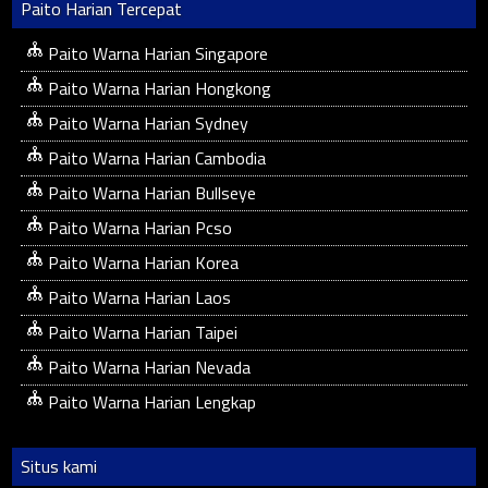
Paito Harian Tercepat
Paito Warna Harian Singapore
Paito Warna Harian Hongkong
Paito Warna Harian Sydney
Paito Warna Harian Cambodia
Paito Warna Harian Bullseye
Paito Warna Harian Pcso
Paito Warna Harian Korea
Paito Warna Harian Laos
Paito Warna Harian Taipei
Paito Warna Harian Nevada
Paito Warna Harian Lengkap
Situs kami