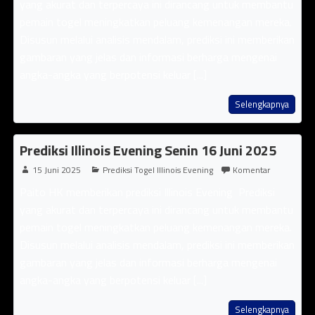
yang akurat dan terpercaya ini dirancang untuk membantu
pemain togel meningkatkan peluang kemenangan mereka.
Disusun melalui analisis mendalam, prediksi ini memberikan
gambaran yang jelas dan informasi berharga mengenai
angka-angka yang berpotensi keluar [...]
Selengkapnya
Prediksi Illinois Evening Senin 16 Juni 2025
15 Juni 2025
Prediksi Togel Illinois Evening
Komentar
Paito HK memberikan prediksi Illinois Evening Prediksi
yang akurat dan terpercaya ini dirancang untuk membantu
pemain togel meningkatkan peluang kemenangan mereka.
Disusun melalui analisis mendalam, prediksi ini memberikan
gambaran yang jelas dan informasi berharga mengenai
angka-angka yang berpotensi keluar [...]
Selengkapnya