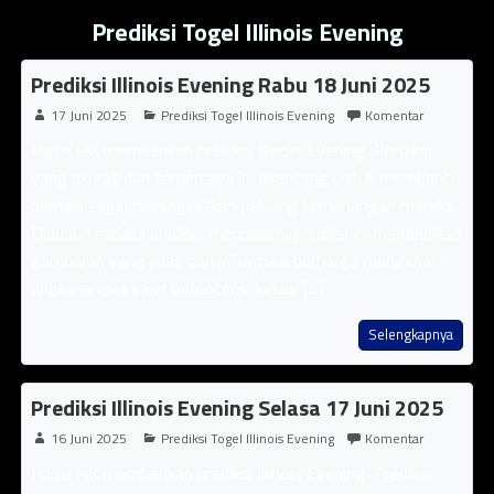
Prediksi Togel Illinois Evening
Prediksi Illinois Evening Rabu 18 Juni 2025
17 Juni 2025
Prediksi Togel Illinois Evening
Komentar
Paito HK memberikan prediksi Illinois Evening Prediksi
yang akurat dan terpercaya ini dirancang untuk membantu
pemain togel meningkatkan peluang kemenangan mereka.
Disusun melalui analisis mendalam, prediksi ini memberikan
gambaran yang jelas dan informasi berharga mengenai
angka-angka yang berpotensi keluar [...]
Selengkapnya
Prediksi Illinois Evening Selasa 17 Juni 2025
16 Juni 2025
Prediksi Togel Illinois Evening
Komentar
Paito HK memberikan prediksi Illinois Evening Prediksi