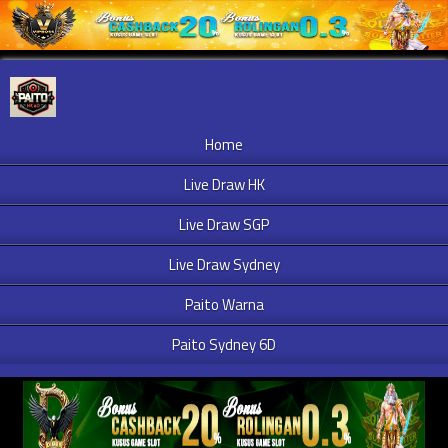
Home
Live Draw HK
Live Draw SGP
Live Draw Sydney
Paito Warna
Paito Sydney 6D