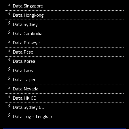
Data Singapore
Data Hongkong
Data Sydney
Data Cambodia
Data Bullseye
Data Pcso
Data Korea
Data Laos
Data Taipei
Data Nevada
Data HK 6D
Data Sydney 6D
Data Togel Lengkap