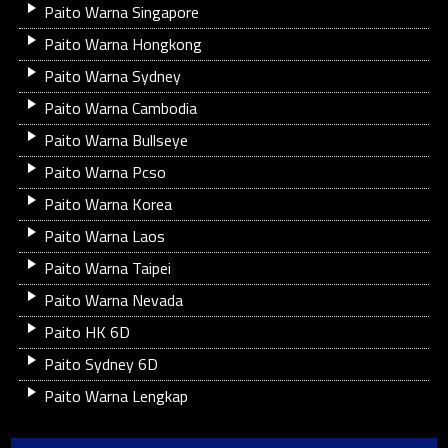
Paito Warna Singapore
Paito Warna Hongkong
Paito Warna Sydney
Paito Warna Cambodia
Paito Warna Bullseye
Paito Warna Pcso
Paito Warna Korea
Paito Warna Laos
Paito Warna Taipei
Paito Warna Nevada
Paito HK 6D
Paito Sydney 6D
Paito Warna Lengkap