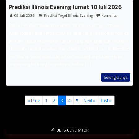
Prediksi Illinois Evening Jumat 10 Juli 2026
09 Juli 2026
Prediksi Togel Illinois Evening
Komentar
Paito HK memberikan prediksi Illinois Evening Prediksi
yang akurat dan terpercaya ini dirancang untuk membantu
pemain togel meningkatkan peluang kemenangan mereka.
Disusun melalui analisis mendalam, prediksi ini memberikan
gambaran yang jelas dan informasi berharga mengenai
angka-angka yang berpotensi keluar [...]
Selengkapnya
« Prev
1
2
3
4
5
Next »
Last »
BBFS GENERATOR