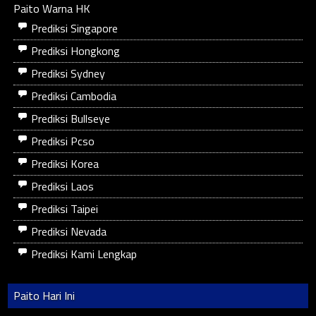
Paito Warna HK
Prediksi Singapore
Prediksi Hongkong
Prediksi Sydney
Prediksi Cambodia
Prediksi Bullseye
Prediksi Pcso
Prediksi Korea
Prediksi Laos
Prediksi Taipei
Prediksi Nevada
Prediksi Kami Lengkap
Paito Hari Ini