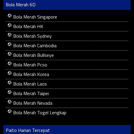
Bola Merah 6D
Bola Merah Singapore
Bola Merah HK
Bola Merah Sydney
Bola Merah Cambodia
Bola Merah Bullseye
Bola Merah Pcso
Bola Merah Korea
Bola Merah Laos
Bola Merah Taipei
Bola Merah Nevada
Bola Merah Togel Lengkap
Paito Harian Tercepat