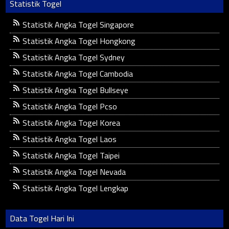
Statistik Togel
Statistik Angka Togel Singapore
Statistik Angka Togel Hongkong
Statistik Angka Togel Sydney
Statistik Angka Togel Cambodia
Statistik Angka Togel Bullseye
Statistik Angka Togel Pcso
Statistik Angka Togel Korea
Statistik Angka Togel Laos
Statistik Angka Togel Taipei
Statistik Angka Togel Nevada
Statistik Angka Togel Lengkap
Data Togel Hari Ini