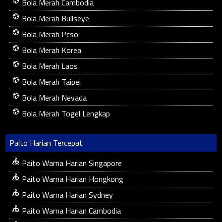
Bola Merah Cambodia
Bola Merah Bullseye
Bola Merah Pcso
Bola Merah Korea
Bola Merah Laos
Bola Merah Taipei
Bola Merah Nevada
Bola Merah Togel Lengkap
Paito Harian Tercepat
Paito Warna Harian Singapore
Paito Warna Harian Hongkong
Paito Warna Harian Sydney
Paito Warna Harian Cambodia