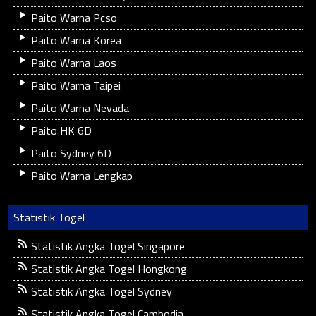
Paito Warna Pcso
Paito Warna Korea
Paito Warna Laos
Paito Warna Taipei
Paito Warna Nevada
Paito HK 6D
Paito Sydney 6D
Paito Warna Lengkap
Statistik Togel
Statistik Angka Togel Singapore
Statistik Angka Togel Hongkong
Statistik Angka Togel Sydney
Statistik Angka Togel Cambodia