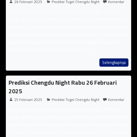
26 Februari 2025
Prediksi Togel Chengdu Night
Komentar
Paito HK memberikan prediksi Chengdu Night Prediksi
yang akurat dan terpercaya ini dirancang untuk membantu
pemain togel meningkatkan peluang kemenangan mereka.
Disusun melalui analisis mendalam, prediksi ini memberikan
gambaran yang jelas dan informasi berharga mengenai
angka-angka yang berpotensi keluar [...]
Selengkapnya
Prediksi Chengdu Night Rabu 26 Februari
2025
25 Februari 2025
Prediksi Togel Chengdu Night
Komentar
Paito HK memberikan prediksi Chengdu Night Prediksi
yang akurat dan terpercaya ini dirancang untuk membantu
pemain togel meningkatkan peluang kemenangan mereka.
Disusun melalui analisis mendalam, prediksi ini memberikan