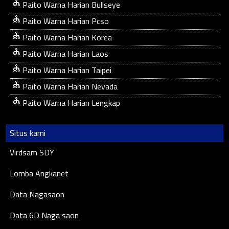
Paito Warna Harian Bullseye
Paito Warna Harian Pcso
Paito Warna Harian Korea
Paito Warna Harian Laos
Paito Warna Harian Taipei
Paito Warna Harian Nevada
Paito Warna Harian Lengkap
Situs kami
Virdsam SDY
Lomba Angkanet
Data Nagasaon
Data 6D Naga saon