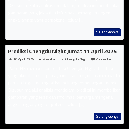
Disusun melalui analisis mendalam, prediksi ini memberikan
gambaran yang jelas dan informasi berharga mengenai
angka-angka yang berpotensi keluar [...]
Selengkapnya
Prediksi Chengdu Night Jumat 11 April 2025
10 April 2025
Prediksi Togel Chengdu Night
Komentar
Paito HK memberikan prediksi Chengdu Night Prediksi
yang akurat dan terpercaya ini dirancang untuk membantu
pemain togel meningkatkan peluang kemenangan mereka.
Disusun melalui analisis mendalam, prediksi ini memberikan
gambaran yang jelas dan informasi berharga mengenai
angka-angka yang berpotensi keluar [...]
Selengkapnya