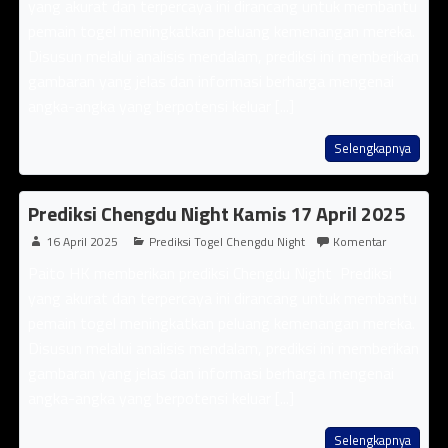
yang akurat dan terpercaya ini dirancang untuk membantu
pemain togel meningkatkan peluang kemenangan mereka.
Disusun melalui analisis mendalam, prediksi ini memberikan
gambaran yang jelas dan informasi berharga mengenai
angka-angka yang berpotensi keluar [...]
Selengkapnya
Prediksi Chengdu Night Kamis 17 April 2025
16 April 2025
Prediksi Togel Chengdu Night
Komentar
Paito HK memberikan prediksi Chengdu Night Prediksi
yang akurat dan terpercaya ini dirancang untuk membantu
pemain togel meningkatkan peluang kemenangan mereka.
Disusun melalui analisis mendalam, prediksi ini memberikan
gambaran yang jelas dan informasi berharga mengenai
angka-angka yang berpotensi keluar [...]
Selengkapnya