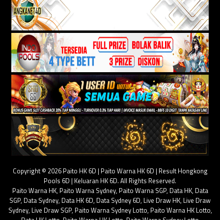
Copyright © 2026 Paito HK 6D | Paito Warna HK 6D | Result Hongkong
Pools 6D | Keluaran HK 6D. All Rights Reserved.
Paito Warna HK
,
Paito Warna Sydney
,
Paito Warna SGP
,
Data HK
,
Data
SGP
,
Data Sydney
,
Data HK 6D
,
Data Sydney 6D
,
Live Draw HK
,
Live Draw
Sydney
,
Live Draw SGP
,
Paito Warna Sydney Lotto
,
Paito Warna HK Lotto
,
Data HK Lotto
,
Paito Warna HK Lotto
,
Paito Warna Sydney Lotto