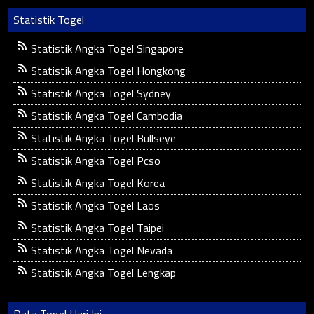
Statistik Togel
Statistik Angka Togel Singapore
Statistik Angka Togel Hongkong
Statistik Angka Togel Sydney
Statistik Angka Togel Cambodia
Statistik Angka Togel Bullseye
Statistik Angka Togel Pcso
Statistik Angka Togel Korea
Statistik Angka Togel Laos
Statistik Angka Togel Taipei
Statistik Angka Togel Nevada
Statistik Angka Togel Lengkap
Data Togel Hari Ini