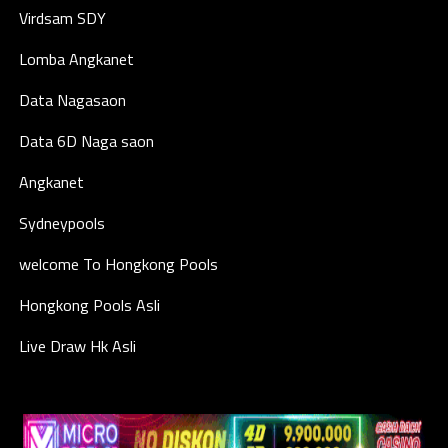
Virdsam SDY
Lomba Angkanet
Data Nagasaon
Data 6D Naga saon
Angkanet
Sydneypools
welcome To Hongkong Pools
Hongkong Pools Asli
Live Draw Hk Asli