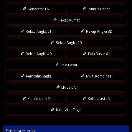
Generator LN
Rumus Harian
Rekap Kumat
Rekap Angka CT
Rekap Angka 3D
Rekap Angka 2D
Rekap Angka 4D
Pola Dasar All
Pola Dasar
Pembalik Angka
Multi Kombinasi
LN vs DN
Kombinasi 4D
Kolaborasi LN
Kalkulator Togel
Prediksi Hari Ini