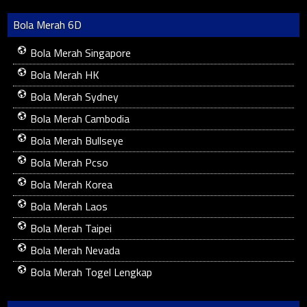
Bola Merah 6D
Bola Merah Singapore
Bola Merah HK
Bola Merah Sydney
Bola Merah Cambodia
Bola Merah Bullseye
Bola Merah Pcso
Bola Merah Korea
Bola Merah Laos
Bola Merah Taipei
Bola Merah Nevada
Bola Merah Togel Lengkap