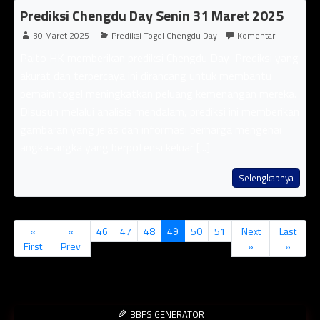
Prediksi Chengdu Day Senin 31 Maret 2025
30 Maret 2025
Prediksi Togel Chengdu Day
Komentar
Paito HK memberikan prediksi Chengdu Day Prediksi yang
akurat dan terpercaya ini dirancang untuk membantu
pemain togel meningkatkan peluang kemenangan mereka.
Disusun melalui analisis mendalam, prediksi ini memberikan
gambaran yang jelas dan informasi berharga mengenai
angka-angka yang berpotensi keluar [...]
Selengkapnya
«
«
46
47
48
49
50
51
Next
Last
First
Prev
»
»
BBFS GENERATOR