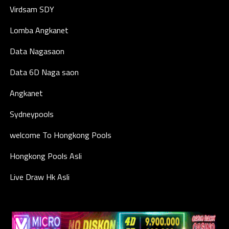
Virdsam SDY
Lomba Angkanet
Data Nagasaon
Data 6D Naga saon
Angkanet
Sydneypools
welcome To Hongkong Pools
Hongkong Pools Asli
Live Draw Hk Asli