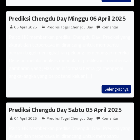
Prediksi Chengdu Day Minggu 06 April 2025
05 April 2025
Prediksi Togel Chengdu Day
Komentar
Paito HK memberikan prediksi Chengdu Day Prediksi yang
akurat dan terpercaya ini dirancang untuk membantu
pemain togel meningkatkan peluang kemenangan mereka.
Disusun melalui analisis mendalam, prediksi ini memberikan
gambaran yang jelas dan informasi berharga mengenai
angka-angka yang berpotensi keluar [...]
Selengkapnya
Prediksi Chengdu Day Sabtu 05 April 2025
04 April 2025
Prediksi Togel Chengdu Day
Komentar
Paito HK memberikan prediksi Chengdu Day Prediksi yang
akurat dan terpercaya ini dirancang untuk membantu