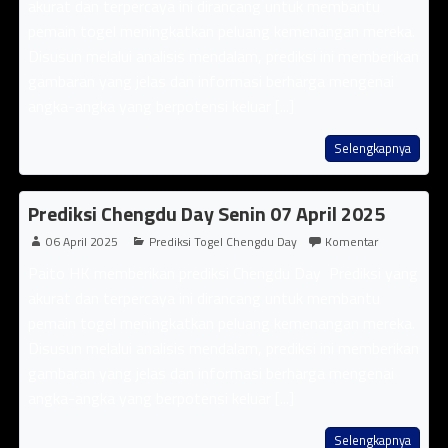
akurat dan terpercaya ini dirancang untuk membantu
pemain togel meningkatkan peluang kemenangan mereka.
Disusun melalui analisis mendalam, prediksi ini memberikan
gambaran yang jelas dan informasi berharga mengenai
angka-angka yang berpotensi keluar [...]
Selengkapnya
Prediksi Chengdu Day Senin 07 April 2025
06 April 2025
Prediksi Togel Chengdu Day
Komentar
Paito HK memberikan prediksi Chengdu Day Prediksi yang
akurat dan terpercaya ini dirancang untuk membantu
pemain togel meningkatkan peluang kemenangan mereka.
Disusun melalui analisis mendalam, prediksi ini memberikan
gambaran yang jelas dan informasi berharga mengenai
angka-angka yang berpotensi keluar [...]
Selengkapnya