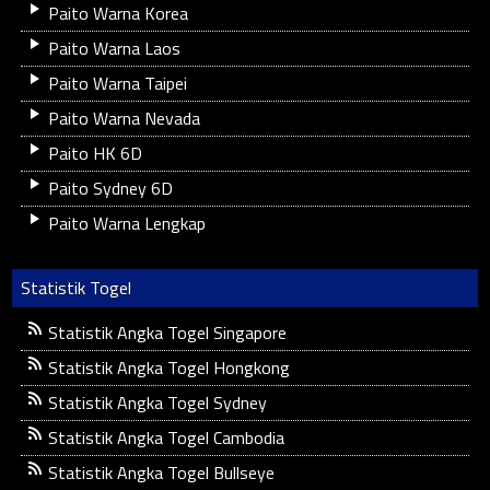
Paito Warna Korea
Paito Warna Laos
Paito Warna Taipei
Paito Warna Nevada
Paito HK 6D
Paito Sydney 6D
Paito Warna Lengkap
Statistik Togel
Statistik Angka Togel Singapore
Statistik Angka Togel Hongkong
Statistik Angka Togel Sydney
Statistik Angka Togel Cambodia
Statistik Angka Togel Bullseye