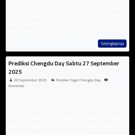
akurat dan terpercaya ini dirancang untuk membantu
pemain togel meningkatkan peluang kemenangan mereka.
Disusun melalui analisis mendalam, prediksi ini memberikan
gambaran yang jelas dan informasi berharga mengenai
angka-angka yang berpotensi keluar [...]
Selengkapnya
Prediksi Chengdu Day Sabtu 27 September
2025
26 September 2025
Prediksi Togel Chengdu Day
Komentar
Paito HK memberikan prediksi Chengdu Day Prediksi yang
akurat dan terpercaya ini dirancang untuk membantu
pemain togel meningkatkan peluang kemenangan mereka.
Disusun melalui analisis mendalam, prediksi ini memberikan
gambaran yang jelas dan informasi berharga mengenai
angka-angka yang berpotensi keluar [...]