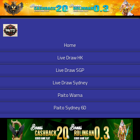
Home
Live Draw HK
Live Draw SGP
Live Draw Sydney
Paito Warna
Paito Sydney 6D