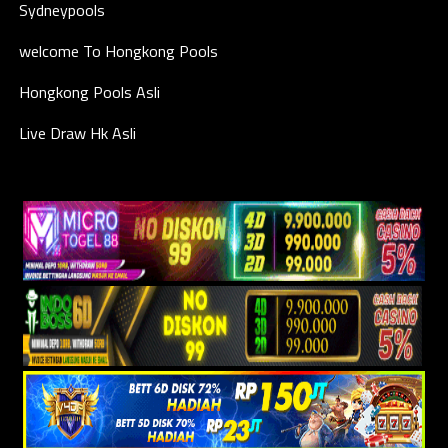
Sydneypools
welcome To Hongkong Pools
Hongkong Pools Asli
Live Draw Hk Asli