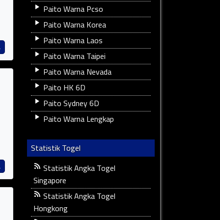
Paito Warna Pcso
Paito Warna Korea
Paito Warna Laos
a
Paito Warna Taipei
Paito Warna Nevada
Paito HK 6D
Paito Sydney 6D
Paito Warna Lengkap
Statistik Togel
a
Statistik Angka Togel
Singapore
Statistik Angka Togel
Hongkong