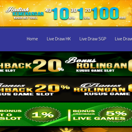
Home
Live Draw HK
Live Draw SGP
Live Dra