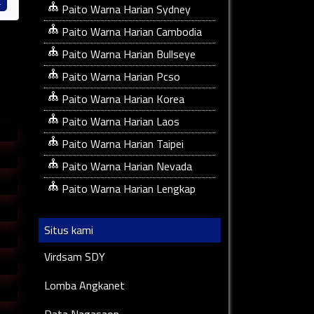
a
Paito Warna Harian Sydney
Paito Warna Harian Cambodia
Paito Warna Harian Bullseye
Paito Warna Harian Pcso
Paito Warna Harian Korea
Paito Warna Harian Laos
Paito Warna Harian Taipei
Paito Warna Harian Nevada
Paito Warna Harian Lengkap
Situs kami
Virdsam SDY
Lomba Angkanet
Data Nagasaon