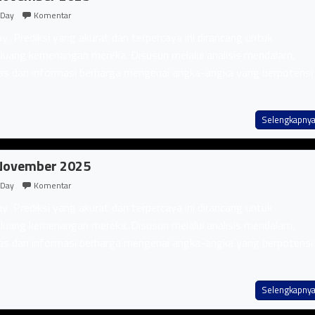
 Day
Komentar
 Prediksi yang akurat dan terpercaya ini dirancang untuk
uang kemenangan mereka. Disusun melalui analisis mendalam,
elas dan informasi berharga mengenai angka-angka yang berpotensi
Selengkapny
 November 2025
 Day
Komentar
 Prediksi yang akurat dan terpercaya ini dirancang untuk
uang kemenangan mereka. Disusun melalui analisis mendalam,
elas dan informasi berharga mengenai angka-angka yang berpotensi
Selengkapny