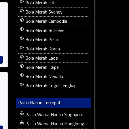
Bola Merah HK
Bola Merah Sydney
Bola Merah Cambodia
Bola Merah Bullseye
Bola Merah Pcso
Bola Merah Korea
Bola Merah Laos
a
Bola Merah Taipei
Bola Merah Nevada
Bola Merah Togel Lengkap
Paito Harian Tercepat
Paito Warna Harian Singapore
Paito Warna Harian Hongkong