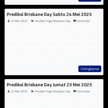
Prediksi Brisbane Day Sabtu 24 Mei 2025
23 Mei 2025
Prediksi Togel Brisbane Day
Komentar
Paito HK memberikan prediksi Brisbane Day Prediksi yang
akurat dan terpercaya ini dirancang untuk membantu
pemain togel meningkatkan peluang kemenangan mereka.
Disusun melalui analisis mendalam, prediksi ini memberikan
gambaran yang jelas dan informasi berharga mengenai
angka-angka yang berpotensi keluar [...]
Selengkapnya
Prediksi Brisbane Day Jumat 23 Mei 2025
22 Mei 2025
Prediksi Togel Brisbane Day
Komentar
Paito HK memberikan prediksi Brisbane Day Prediksi yang
akurat dan terpercaya ini dirancang untuk membantu