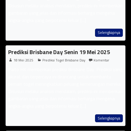
Disusun melalui analisis mendalam, prediksi ini memberikan
gambaran yang jelas dan informasi berharga mengenai
angka-angka yang berpotensi keluar [...]
Selengkapnya
Prediksi Brisbane Day Senin 19 Mei 2025
18 Mei 2025
Prediksi Togel Brisbane Day
Komentar
Paito HK memberikan prediksi Brisbane Day Prediksi yang
akurat dan terpercaya ini dirancang untuk membantu
pemain togel meningkatkan peluang kemenangan mereka.
Disusun melalui analisis mendalam, prediksi ini memberikan
gambaran yang jelas dan informasi berharga mengenai
angka-angka yang berpotensi keluar [...]
Selengkapnya