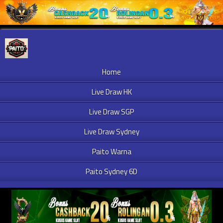
Home
Live Draw HK
Live Draw SGP
Live Draw Sydney
Paito Warna
Paito Sydney 6D