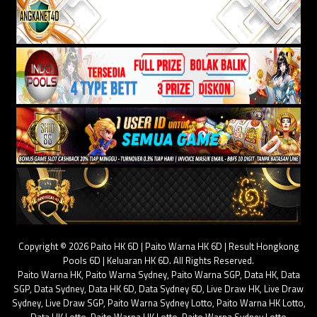
Copyright © 2026 Paito HK 6D | Paito Warna HK 6D | Result Hongkong
Pools 6D | Keluaran HK 6D. All Rights Reserved.
Paito Warna HK
,
Paito Warna Sydney
,
Paito Warna SGP
,
Data HK
,
Data
SGP
,
Data Sydney
,
Data HK 6D
,
Data Sydney 6D
,
Live Draw HK
,
Live Draw
Sydney
,
Live Draw SGP
,
Paito Warna Sydney Lotto
,
Paito Warna HK Lotto
,
Data HK Lotto
,
Paito Warna HK Lotto
,
Paito Warna Sydney Lotto