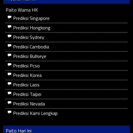
Paito Warna HK
Prediksi Singapore
Prediksi Hongkong
Prediksi Sydney
Prediksi Cambodia
Prediksi Bullseye
Prediksi Pcso
Prediksi Korea
Prediksi Laos
Prediksi Taipei
Prediksi Nevada
Prediksi Kami Lengkap
Paito Hari Ini