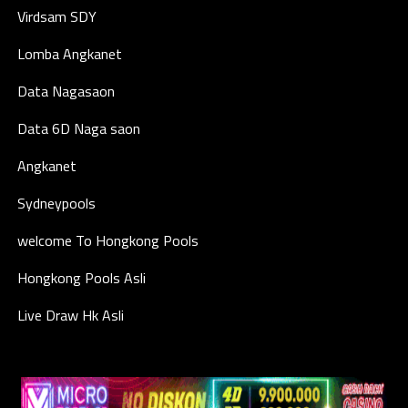
Virdsam SDY
Lomba Angkanet
Data Nagasaon
Data 6D Naga saon
Angkanet
Sydneypools
welcome To Hongkong Pools
Hongkong Pools Asli
Live Draw Hk Asli