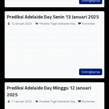
Selengkapnya
Prediksi Adelaide Day Senin 13 Januari 2025
12 Januari 2025
Prediksi Togel Adelaide Day
Komentar
Paito HK memberikan prediksi Adelaide Day Prediksi yang
akurat dan terpercaya ini dirancang untuk membantu
pemain togel meningkatkan peluang kemenangan mereka.
Disusun melalui analisis mendalam, prediksi ini memberikan
gambaran yang jelas dan informasi berharga mengenai
angka-angka yang berpotensi keluar [...]
Selengkapnya
Prediksi Adelaide Day Minggu 12 Januari
2025
11 Januari 2025
Prediksi Togel Adelaide Day
Komentar