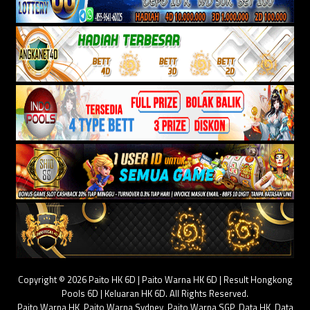
Copyright © 2026 Paito HK 6D | Paito Warna HK 6D | Result Hongkong
Pools 6D | Keluaran HK 6D. All Rights Reserved.
Paito Warna HK
,
Paito Warna Sydney
,
Paito Warna SGP
,
Data HK
,
Data