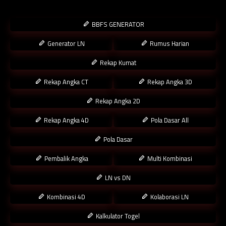
BBFS GENERATOR
Generator LN
Rumus Harian
Rekap Kumat
Rekap Angka CT
Rekap Angka 3D
Rekap Angka 2D
Rekap Angka 4D
Pola Dasar All
Pola Dasar
Pembalik Angka
Multi Kombinasi
LN vs DN
Kombinasi 4D
Kolaborasi LN
Kalkulator Togel