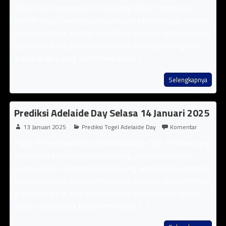
akurat dan terpercaya ini dirancang untuk membantu
pemain togel meningkatkan peluang kemenangan mereka.
Disusun melalui analisis mendalam, prediksi ini memberikan
gambaran yang jelas dan informasi berharga mengenai
angka-angka yang berpotensi keluar [...]
Selengkapnya
Prediksi Adelaide Day Selasa 14 Januari 2025
13 Januari 2025
Prediksi Togel Adelaide Day
Komentar
Paito HK memberikan prediksi Adelaide Day Prediksi yang
akurat dan terpercaya ini dirancang untuk membantu
pemain togel meningkatkan peluang kemenangan mereka.
Disusun melalui analisis mendalam, prediksi ini memberikan
gambaran yang jelas dan informasi berharga mengenai
angka-angka yang berpotensi keluar [...]