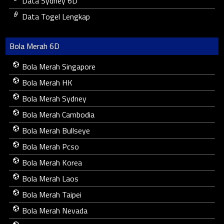
Data Sydney 6D
Data Togel Lengkap
Bola Merah 6D
Bola Merah Singapore
Bola Merah HK
Bola Merah Sydney
Bola Merah Cambodia
Bola Merah Bullseye
Bola Merah Pcso
Bola Merah Korea
Bola Merah Laos
Bola Merah Taipei
Bola Merah Nevada