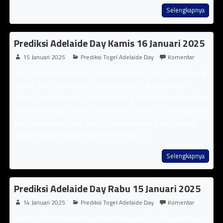
Selengkapnya
Prediksi Adelaide Day Kamis 16 Januari 2025
15 Januari 2025
Prediksi Togel Adelaide Day
Komentar
Paito HK memberikan prediksi Adelaide Day Prediksi yang
akurat dan terpercaya ini dirancang untuk membantu
pemain togel meningkatkan peluang kemenangan mereka.
Disusun melalui analisis mendalam, prediksi ini memberikan
gambaran yang jelas dan informasi berharga mengenai
angka-angka yang berpotensi keluar [...]
Selengkapnya
Prediksi Adelaide Day Rabu 15 Januari 2025
14 Januari 2025
Prediksi Togel Adelaide Day
Komentar
Paito HK memberikan prediksi Adelaide Day Prediksi yang