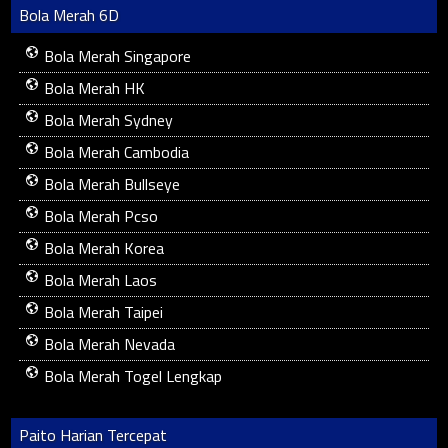
Bola Merah 6D
Bola Merah Singapore
Bola Merah HK
Bola Merah Sydney
Bola Merah Cambodia
Bola Merah Bullseye
Bola Merah Pcso
Bola Merah Korea
Bola Merah Laos
Bola Merah Taipei
Bola Merah Nevada
Bola Merah Togel Lengkap
Paito Harian Tercepat