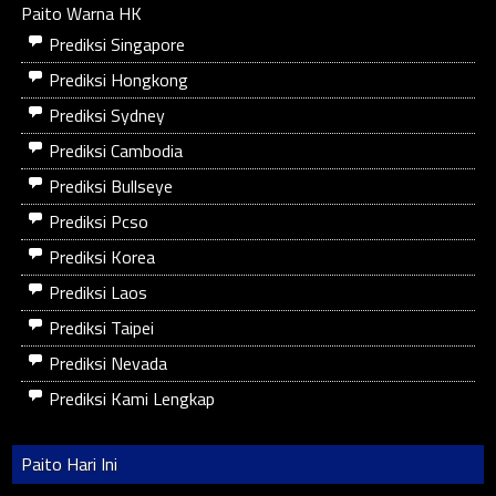
Paito Warna HK
Prediksi Singapore
Prediksi Hongkong
Prediksi Sydney
Prediksi Cambodia
Prediksi Bullseye
Prediksi Pcso
Prediksi Korea
Prediksi Laos
Prediksi Taipei
Prediksi Nevada
Prediksi Kami Lengkap
Paito Hari Ini