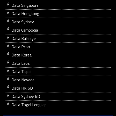
Data Singapore
Data Hongkong
Data Sydney
Data Cambodia
Data Bullseye
Data Pcso
Data Korea
Data Laos
Data Taipei
Data Nevada
Data HK 6D
Data Sydney 6D
Data Togel Lengkap