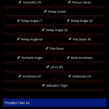
Generator LN
Rumus Harian
Rekap Kumat
Rekap Angka CT
Rekap Angka 3D
Rekap Angka 2D
Rekap Angka 4D
Pola Dasar All
Pola Dasar
Pembalik Angka
Multi Kombinasi
LN vs DN
Kombinasi 4D
Kolaborasi LN
Kalkulator Togel
Prediksi Hari Ini