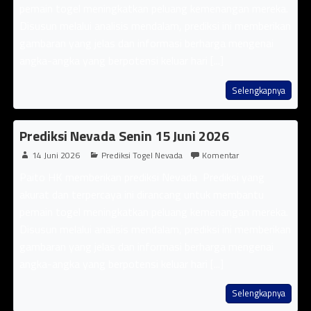
pemain togel meningkatkan peluang kemenangan mereka.
Disusun melalui analisis mendalam, prediksi ini memberikan
gambaran yang jelas dan informasi berharga mengenai
angka-angka yang berpotensi keluar hari [...]
Selengkapnya
Prediksi Nevada Senin 15 Juni 2026
14 Juni 2026
Prediksi Togel Nevada
Komentar
Paito HK memberikan prediksi Nevada Prediksi yang
akurat dan terpercaya ini dirancang untuk membantu
pemain togel meningkatkan peluang kemenangan mereka.
Disusun melalui analisis mendalam, prediksi ini memberikan
gambaran yang jelas dan informasi berharga mengenai
angka-angka yang berpotensi keluar hari [...]
Selengkapnya