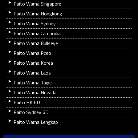
Paito Warna Singapore
Paito Warna Hongkong
Paito Warna Sydney
Paito Warna Cambodia
Paito Warna Bullseye
Paito Warna Pcso
Paito Warna Korea
Paito Warna Laos
Paito Warna Taipei
Paito Warna Nevada
Paito HK 6D
Paito Sydney 6D
Paito Warna Lengkap