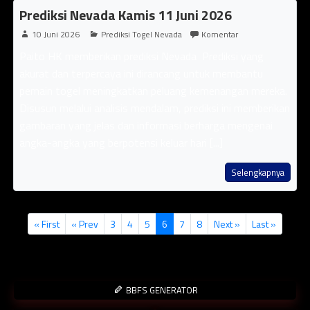
Prediksi Nevada Kamis 11 Juni 2026
10 Juni 2026
Prediksi Togel Nevada
Komentar
Paito HK memberikan prediksi Nevada Prediksi yang
akurat dan terpercaya ini dirancang untuk membantu
pemain togel meningkatkan peluang kemenangan mereka.
Disusun melalui analisis mendalam, prediksi ini memberikan
gambaran yang jelas dan informasi berharga mengenai
angka-angka yang berpotensi keluar hari [...]
Selengkapnya
« First
« Prev
3
4
5
6
7
8
Next »
Last »
BBFS GENERATOR