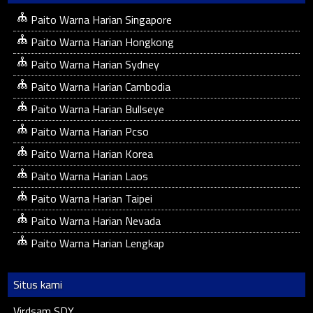
Paito Warna Harian Singapore
Paito Warna Harian Hongkong
Paito Warna Harian Sydney
Paito Warna Harian Cambodia
Paito Warna Harian Bullseye
Paito Warna Harian Pcso
Paito Warna Harian Korea
Paito Warna Harian Laos
Paito Warna Harian Taipei
Paito Warna Harian Nevada
Paito Warna Harian Lengkap
Situs kami
Virdsam SDY