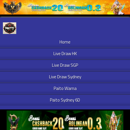
Home
Live Draw HK
Live Draw SGP
Live Draw Sydney
Paito Warna
Paito Sydney 6D