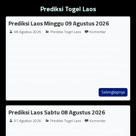
Prediksi Togel Laos
Prediksi Laos Minggu 09 Agustus 2026
08 Agustus 2026
Prediksi Togel Laos
Komentar
Paito HK memberikan prediksi Laos Prediksi yang akurat
dan terpercaya ini dirancang untuk membantu pemain
togel meningkatkan peluang kemenangan mereka.
Disusun melalui analisis mendalam, prediksi ini memberikan
gambaran yang jelas dan informasi berharga mengenai
angka-angka yang berpotensi keluar hari [...]
Selengkapnya
Prediksi Laos Sabtu 08 Agustus 2026
07 Agustus 2026
Prediksi Togel Laos
Komentar
Paito HK memberikan prediksi Laos Prediksi yang akurat