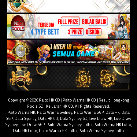
Copyright © 2026 Paito HK 6D | Paito Warna HK 6D | Result Hongkong
Pools 6D | Keluaran HK 6D. All Rights Reserved.
Paito Warna HK
,
Paito Warna Sydney
,
Paito Warna SGP
,
Data HK
,
Data
SGP
,
Data Sydney
,
Data HK 6D
,
Data Sydney 6D
,
Live Draw HK
,
Live Draw
Sydney
,
Live Draw SGP
,
Paito Warna Sydney Lotto
,
Paito Warna HK Lotto
,
Data HK Lotto
,
Paito Warna HK Lotto
,
Paito Warna Sydney Lotto