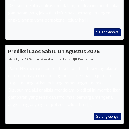
Disusun melalui analisis mendalam, prediksi ini memberikan
gambaran yang jelas dan informasi berharga mengenai
angka-angka yang berpotensi keluar hari [...]
Selengkapnya
Prediksi Laos Sabtu 01 Agustus 2026
31 Juli 2026
Prediksi Togel Laos
Komentar
Paito HK memberikan prediksi Laos Prediksi yang akurat
dan terpercaya ini dirancang untuk membantu pemain
togel meningkatkan peluang kemenangan mereka.
Disusun melalui analisis mendalam, prediksi ini memberikan
gambaran yang jelas dan informasi berharga mengenai
angka-angka yang berpotensi keluar hari [...]
Selengkapnya