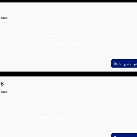
ntar
iksi yang akurat dan terpercaya ini dirancang untuk membantu
ngan mereka. Disusun melalui analisis mendalam, prediksi ini
rmasi berharga mengenai angka-angka yang berpotensi keluar hari
Selengkapny
26
ntar
iksi yang akurat dan terpercaya ini dirancang untuk membantu
ngan mereka. Disusun melalui analisis mendalam, prediksi ini
rmasi berharga mengenai angka-angka yang berpotensi keluar hari