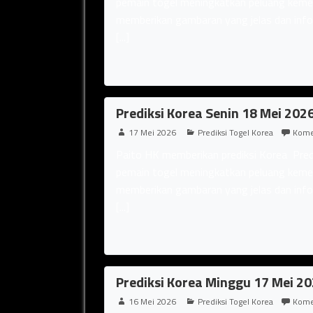
pemain togel meningkatkan peluang kemena
memberikan gambaran yang jelas dan info
[...]
Prediksi Korea Senin 18 Mei 202
17 Mei 2026
Prediksi Togel Korea
Kome
Paito HK memberikan prediksi Korea Pred
pemain togel meningkatkan peluang kemena
memberikan gambaran yang jelas dan info
[...]
Prediksi Korea Minggu 17 Mei 2
16 Mei 2026
Prediksi Togel Korea
Kome