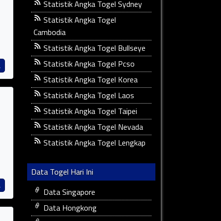
Statistik Angka Togel Sydney
Statistik Angka Togel
Cambodia
Statistik Angka Togel Bullseye
Statistik Angka Togel Pcso
a
Statistik Angka Togel Korea
Statistik Angka Togel Laos
Statistik Angka Togel Taipei
Statistik Angka Togel Nevada
Statistik Angka Togel Lengkap
Data Togel Hari Ini
a
Data Singapore
Data Hongkong