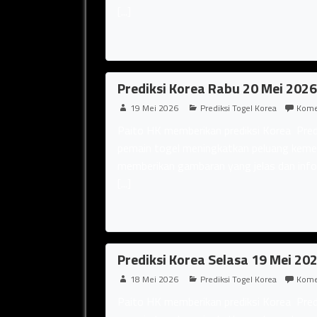
[...]
Prediksi Korea Rabu 20 Mei 2026
19 Mei 2026
Prediksi Togel Korea
Kome
Paito HK memberikan prediksi Korea Pred
pemain togel meningkatkan peluang kemena
memberikan gambaran yang jelas dan info
[...]
Prediksi Korea Selasa 19 Mei 20
18 Mei 2026
Prediksi Togel Korea
Kome
Paito HK memberikan prediksi Korea Pred