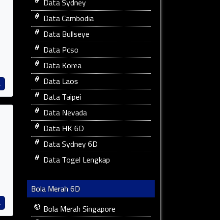
Data Sydney
Data Cambodia
Data Bullseye
Data Pcso
Data Korea
Data Laos
a
Data Taipei
Data Nevada
Data HK 6D
Data Sydney 6D
Data Togel Lengkap
Bola Merah 6D
a
Bola Merah Singapore