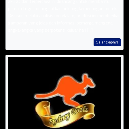
akurat dan terpercaya ini dirancang untuk membantu
pemain togel meningkatkan peluang kemenangan mereka.
Disusun melalui analisis mendalam, prediksi ini memberikan
gambaran yang jelas dan informasi berharga mengenai
angka-angka yang berpotensi keluar hari [...]
Selengkapnya