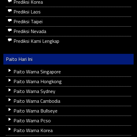
Prediksi Korea
Prediksi Laos
Prediksi Taipei
Prediksi Nevada
Prediksi Kami Lengkap
Paito Hari Ini
Paito Warna Singapore
Paito Warna Hongkong
Paito Warna Sydney
Paito Warna Cambodia
Paito Warna Bullseye
Paito Warna Pcso
Paito Warna Korea