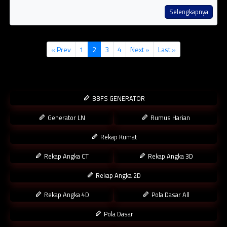
Selengkapnya
« Prev
1
2
3
4
Next »
Last »
BBFS GENERATOR
Generator LN
Rumus Harian
Rekap Kumat
Rekap Angka CT
Rekap Angka 3D
Rekap Angka 2D
Rekap Angka 4D
Pola Dasar All
Pola Dasar