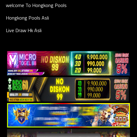
welcome To Hongkong Pools
Hongkong Pools Asli
Live Draw Hk Asli