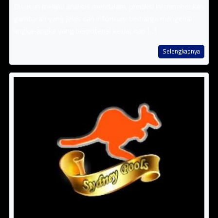
Disusun melalui analisis mendalam, prediksi ini memberikan
gambaran yang jelas dan informasi berharga mengenai
angka-angka yang berpotensi keluar hari [...]
Selengkapnya