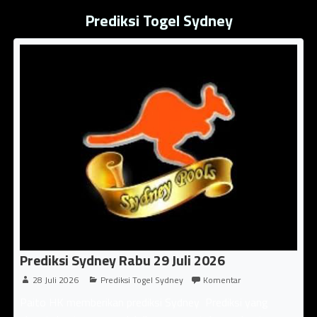
Prediksi Togel Sydney
Prediksi Sydney Rabu 29 Juli 2026
28 Juli 2026
Prediksi Togel Sydney
Komentar
Paito HK memberikan prediksi Sydney Prediksi yang