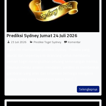
Prediksi Sydney Jumat 24 Juli 2026
23 Juli 2026
Prediksi Togel Sydney
Komentar
Paito HK memberikan prediksi Sydney Prediksi yang
akurat dan terpercaya ini dirancang untuk membantu
pemain togel meningkatkan peluang kemenangan mereka.
Disusun melalui analisis mendalam, prediksi ini memberikan
gambaran yang jelas dan informasi berharga mengenai
angka-angka yang berpotensi keluar hari [...]
Selengkapnya