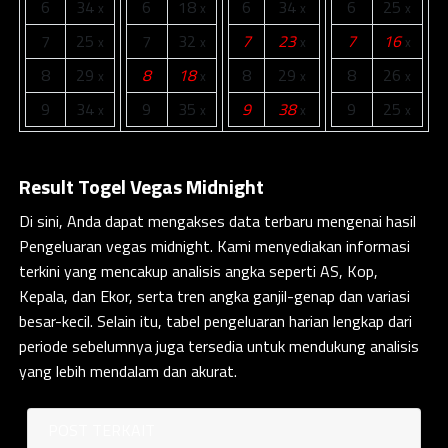
6
34
6
18
6
34
6
25
x
x
x
x
7
25
7
32
7
23
7
16
x
x
x
x
8
29
8
18
8
29
8
26
x
x
x
x
9
34
9
35
9
38
9
25
x
x
x
x
Result Togel Vegas Midnight
Di sini, Anda dapat mengakses data terbaru mengenai hasil
Pengeluaran vegas midnight
. Kami menyediakan informasi
terkini yang mencakup analisis angka seperti AS, Kop,
Kepala, dan Ekor, serta tren angka ganjil-genap dan variasi
besar-kecil. Selain itu, tabel pengeluaran harian lengkap dari
periode sebelumnya juga tersedia untuk mendukung analisis
yang lebih mendalam dan akurat.
POST TERKAIT