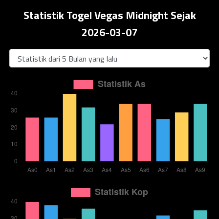
Statistik Togel Vegas Midnight Sejak
2026-03-07