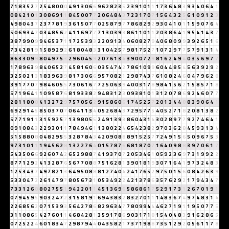
7
1
8
3
5
2
7
2
5
4
8
0
0
0
4
9
1
3
0
6
6
9
6
2
8
2
3
5
2
3
9
1
0
1
1
1
7
3
6
4
8
3
9
3
4
0
6
4
1
0
8
4
2
1
0
1
3
0
8
6
9
1
1
8
4
5
0
0
7
7
2
0
6
4
8
4
3
7
2
3
1
7
0
7
1
5
6
4
3
2
5
6
1
0
9
1
2
3
4
9
8
0
4
3
7
2
3
7
7
8
1
9
3
6
1
5
0
7
7
0
2
5
8
7
9
7
7
8
6
8
2
9
2
9
3
0
4
1
0
1
1
5
9
0
7
6
4
5
0
6
9
3
4
7
0
3
4
8
5
6
2
4
1
1
6
9
7
7
7
1
3
0
3
9
3
8
6
1
1
0
1
1
2
0
3
8
6
4
1
9
5
4
1
4
3
7
3
8
7
9
9
0
9
9
4
6
5
3
7
1
1
7
2
5
3
9
3
2
2
0
9
1
3
4
0
6
0
8
2
7
9
4
0
6
8
0
9
9
3
9
2
6
5
1
6
7
3
4
2
8
1
9
1
5
8
9
2
9
2
6
1
8
0
4
8
3
3
1
0
4
2
5
7
9
8
1
7
5
2
7
1
0
7
2
9
7
7
5
7
9
1
3
1
4
8
6
3
3
0
9
9
8
0
4
9
7
5
3
2
9
6
0
4
5
9
2
0
7
6
1
3
4
3
9
0
0
7
2
9
8
1
6
2
4
9
4
0
3
5
6
9
7
7
1
7
8
9
6
3
9
8
4
0
6
5
2
7
4
5
8
1
6
0
6
0
3
5
4
7
4
2
7
8
6
1
0
9
9
6
0
4
4
8
5
4
5
6
3
9
2
9
2
3
2
5
0
2
1
3
1
8
3
9
6
3
9
8
1
7
3
0
6
6
9
5
7
0
8
2
1
2
9
8
7
4
3
7
6
1
0
8
2
4
6
0
4
7
9
6
2
8
3
9
1
7
7
0
7
9
8
4
6
0
5
5
7
3
0
6
1
6
7
7
2
5
0
6
3
9
4
0
0
3
1
7
8
9
8
4
1
5
6
2
1
5
8
5
7
1
8
5
7
1
9
6
4
1
1
0
9
5
8
7
6
8
1
9
3
3
8
2
9
4
8
3
1
2
3
0
9
3
8
1
0
1
3
1
2
0
7
8
6
9
2
4
6
0
7
7
2
8
1
1
8
0
8
4
1
3
2
7
2
9
7
5
7
0
5
6
2
9
1
5
8
6
0
6
1
7
4
5
2
5
7
2
0
1
3
4
4
8
8
3
9
0
6
4
1
6
9
2
9
1
4
5
8
5
0
3
7
0
7
0
6
4
1
1
3
4
0
5
2
6
8
4
3
7
2
9
5
7
7
5
4
0
5
2
7
1
8
2
0
8
1
3
8
2
5
7
7
1
9
1
1
3
1
5
9
2
5
7
1
3
9
8
0
5
5
2
4
9
1
3
9
3
8
6
0
4
3
1
4
3
0
2
8
9
7
7
9
2
7
4
6
4
1
0
9
1
0
8
4
3
2
2
9
3
0
1
1
7
8
4
9
4
6
1
1
3
8
0
2
2
4
6
5
4
2
3
8
2
9
7
0
3
6
2
8
4
5
9
3
1
3
4
5
1
5
8
8
0
8
0
4
8
2
9
5
5
3
2
8
7
8
4
3
4
2
0
9
0
8
8
8
9
1
5
2
5
7
7
2
4
9
1
5
6
5
0
9
6
7
5
3
9
7
3
1
0
1
1
1
9
4
5
6
2
8
1
3
2
2
7
6
4
0
1
5
7
8
7
6
6
8
1
8
7
0
7
1
6
4
0
9
8
8
3
9
7
0
6
1
7
5
4
3
5
0
6
6
9
2
6
0
7
4
2
6
5
2
9
8
8
7
4
1
9
3
7
0
7
2
0
5
3
4
6
1
0
5
9
2
3
6
9
7
3
1
9
9
2
2
8
7
7
1
2
9
2
4
1
3
2
8
7
6
5
6
7
7
0
8
8
7
5
1
6
2
8
1
3
9
0
1
8
1
9
3
0
7
1
6
4
1
9
7
3
2
4
8
3
1
2
5
3
4
3
7
4
9
7
8
2
1
3
6
4
9
5
0
8
8
8
1
2
7
4
0
4
2
4
1
7
6
5
2
9
7
5
0
1
5
6
0
8
4
2
6
3
9
5
3
3
0
4
7
2
2
6
1
4
7
9
7
8
0
5
6
7
3
1
0
5
3
4
9
2
2
4
2
1
3
7
8
6
3
5
7
6
2
9
2
1
7
9
4
3
4
7
7
3
3
1
2
6
8
8
0
2
7
5
5
1
9
4
2
2
0
1
1
4
5
1
3
6
9
6
5
8
6
8
6
1
7
5
2
9
1
7
3
1
2
6
7
0
1
9
1
0
7
9
4
5
9
5
9
0
3
2
4
7
2
3
1
5
8
1
9
1
6
9
4
3
8
3
2
8
3
2
7
0
1
1
1
4
8
3
6
7
4
9
7
4
8
3
1
4
2
2
6
8
5
6
2
0
7
1
5
3
9
3
5
6
4
2
7
8
6
8
2
9
6
3
4
7
7
8
0
9
9
4
4
4
6
2
7
1
9
1
1
9
5
0
7
7
5
3
1
1
0
8
6
5
4
2
7
6
0
1
1
4
6
8
4
2
8
1
3
5
9
1
7
8
6
9
0
3
1
7
1
8
1
5
4
0
4
8
3
9
1
6
2
8
6
5
0
7
2
5
2
2
4
6
0
1
8
3
4
7
2
9
8
7
9
4
4
0
4
3
5
8
2
1
7
3
7
1
9
8
8
7
3
5
1
2
9
2
0
5
6
1
1
7
8