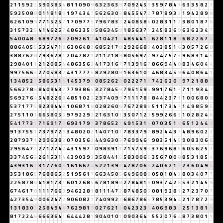
2
1
1
5
9
2
2
5
9
0
5
8
5
4
8
1
1
0
9
0
9
6
3
2
3
6
3
9
7
0
9
2
4
5
9
3
5
9
7
8
4
3
6
3
3
5
8
2
1
5
9
2
5
0
8
8
0
1
1
8
1
8
9
1
9
7
4
3
4
7
5
6
2
6
3
0
3
8
4
5
5
4
7
2
7
8
7
8
9
3
3
1
9
4
2
8
9
8
6
2
6
1
0
9
9
7
7
1
5
2
5
7
1
7
0
9
7
7
5
7
9
6
7
8
3
2
2
4
0
8
5
8
4
0
2
8
3
1
1
2
3
8
0
1
8
7
6
3
1
5
7
3
2
5
4
1
4
6
2
5
7
4
8
6
2
3
5
8
5
8
6
3
4
5
9
1
8
5
6
3
7
1
2
4
5
8
3
6
9
6
3
6
2
3
4
7
5
4
0
0
4
8
3
6
8
9
7
2
6
8
2
0
9
2
6
1
7
4
1
0
4
2
1
3
4
8
5
4
4
1
5
6
2
8
1
1
8
9
6
8
2
2
6
7
4
8
8
6
4
0
5
5
5
3
5
4
7
1
8
6
3
0
6
4
8
3
6
8
5
2
1
7
8
2
9
2
6
6
8
5
4
0
3
8
5
1
6
3
0
5
7
2
6
8
3
8
8
7
6
2
8
7
9
3
6
2
8
1
2
0
4
7
8
2
1
2
1
1
2
1
8
9
8
0
5
6
9
7
7
9
7
4
7
5
7
3
9
6
8
3
1
4
5
2
9
8
4
0
1
1
2
1
2
0
8
5
4
4
8
6
3
5
6
2
4
1
7
3
1
6
7
7
1
3
9
1
6
7
8
6
6
9
4
4
8
8
3
4
6
0
4
4
9
9
7
5
6
6
3
2
7
0
5
8
3
2
4
3
1
7
7
7
5
8
2
9
2
8
0
8
1
6
3
6
1
0
1
4
6
8
3
4
5
9
6
4
0
8
6
4
1
1
3
4
8
5
2
7
5
8
6
5
3
1
4
1
4
5
3
7
9
7
0
8
5
2
6
2
8
0
2
2
2
7
1
8
7
4
2
6
2
0
2
9
7
2
1
8
8
7
5
6
6
2
7
8
6
8
4
0
9
4
3
7
7
7
9
3
8
6
5
3
2
7
8
4
5
9
7
9
5
1
5
9
5
9
9
1
7
6
1
7
7
1
1
9
3
4
7
5
6
9
2
7
6
4
5
4
8
2
2
6
8
4
8
5
1
0
2
2
2
3
7
4
0
9
9
7
1
1
1
7
8
6
8
4
4
2
3
7
1
1
0
0
6
8
0
8
5
3
7
1
7
7
5
9
2
3
9
4
4
8
1
0
6
8
7
1
8
0
2
8
2
6
0
6
7
6
7
2
8
9
8
5
1
1
7
3
4
7
1
4
9
8
5
9
5
2
7
5
1
1
0
1
6
6
5
8
0
5
5
9
7
9
2
2
9
2
2
1
6
3
1
0
1
3
5
0
7
1
2
3
5
9
9
2
6
6
3
1
0
2
8
2
4
6
5
4
1
7
7
3
1
7
1
6
9
1
7
8
6
9
3
1
7
9
7
3
7
8
6
5
2
7
4
9
1
5
3
1
4
0
7
0
3
5
1
6
6
5
1
2
4
4
8
9
1
3
7
5
5
1
7
3
7
9
7
2
9
3
4
8
0
2
0
2
1
4
0
7
1
0
1
7
8
3
3
7
9
7
8
9
2
4
4
3
7
4
8
9
6
0
2
2
2
8
7
9
3
7
1
2
9
9
6
3
8
2
0
7
0
3
5
6
2
4
4
9
6
3
0
3
7
6
9
9
4
6
1
9
8
3
5
1
4
5
9
0
8
3
0
6
6
2
9
5
6
4
7
2
2
7
1
2
7
4
2
4
3
1
5
9
7
7
0
9
8
3
9
1
1
7
1
5
7
5
9
5
3
7
6
9
6
8
5
6
0
5
6
2
5
7
3
3
7
4
5
6
2
2
6
1
5
3
1
4
4
3
9
0
3
9
3
3
5
8
4
4
1
5
5
8
3
0
0
6
6
3
5
6
7
8
0
8
8
5
3
1
8
5
4
4
3
9
3
1
6
7
3
1
7
7
6
0
6
1
6
1
6
6
7
4
5
2
2
1
3
9
3
4
7
8
7
0
6
6
2
4
0
6
2
1
3
2
3
6
0
4
9
4
3
5
3
1
8
6
5
7
6
8
8
6
5
2
5
1
9
5
6
1
7
6
6
3
4
5
0
5
6
4
9
6
0
8
8
0
5
8
1
8
4
3
8
0
3
4
0
7
7
2
2
5
8
7
8
6
4
1
8
1
7
3
1
6
0
1
2
6
8
5
6
7
8
1
8
9
8
2
7
8
4
8
1
9
0
9
3
7
4
2
6
5
3
2
1
4
5
9
6
7
4
6
1
7
8
1
1
1
7
6
6
3
9
4
6
2
2
8
1
8
1
1
1
4
7
2
8
7
4
8
5
0
5
0
8
1
9
2
8
1
2
7
2
3
7
0
7
4
2
7
3
5
4
9
0
0
6
2
4
7
2
9
0
6
0
8
2
1
7
4
0
9
9
2
2
6
8
6
7
8
6
5
7
8
5
3
9
4
4
2
1
7
8
7
2
9
1
3
1
8
3
0
3
2
5
8
4
9
4
4
7
6
2
9
8
1
9
0
2
7
6
2
1
3
0
4
2
3
2
3
5
4
0
6
9
8
3
2
2
5
1
3
8
1
9
8
1
7
2
2
4
6
6
6
6
3
6
4
1
6
4
4
4
2
8
1
9
0
4
0
1
0
1
0
9
0
3
6
4
1
5
5
2
0
7
6
4
8
7
3
8
0
1
1