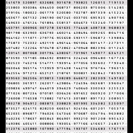
5
4
1
6
7
9
7
5
2
0
8
9
7
7
6
3
2
6
8
6
5
9
3
1
6
7
8
6
7
9
3
8
2
5
7
1
2
6
0
1
5
6
7
1
9
1
5
3
8
2
5
3
8
0
3
3
9
3
0
3
8
4
3
6
9
4
4
5
0
5
0
6
8
7
3
7
1
8
0
6
2
0
3
3
8
7
5
0
0
6
6
5
1
4
2
8
5
4
3
1
9
1
0
4
4
1
8
0
0
2
2
4
0
6
1
7
7
9
7
5
2
0
5
8
0
8
7
0
2
7
8
7
6
8
9
7
3
3
9
3
4
1
5
2
2
4
6
4
6
3
6
7
7
5
6
6
7
1
3
2
5
2
9
6
1
9
0
9
0
6
7
2
4
5
9
0
3
3
7
0
5
5
6
9
5
9
2
5
7
4
9
0
7
9
6
6
5
4
9
6
3
3
6
4
7
6
1
2
4
6
7
6
1
8
9
4
4
5
5
8
1
3
7
1
6
0
4
6
7
3
1
1
5
3
2
4
0
4
7
3
7
1
9
7
7
4
6
3
7
9
1
1
6
0
0
9
6
6
3
0
0
7
2
7
8
6
5
6
1
6
3
5
8
7
7
4
4
4
8
3
4
0
8
7
3
8
2
9
6
8
8
3
9
3
9
8
1
7
9
8
8
6
3
2
9
0
3
3
6
3
6
7
9
3
3
4
6
0
2
1
4
5
4
3
8
4
9
4
4
0
0
9
2
6
5
2
8
0
4
7
1
6
7
9
6
4
1
6
2
8
1
1
1
0
7
1
8
2
7
9
7
7
6
4
9
5
5
6
5
8
4
5
9
3
1
1
7
8
5
9
6
8
7
2
9
1
3
9
8
8
4
3
1
7
5
8
7
3
1
7
5
2
3
3
2
5
4
9
2
1
1
9
1
4
9
6
1
4
4
8
9
6
1
0
6
4
1
8
0
1
4
1
7
8
2
2
7
3
1
1
2
4
0
7
4
8
2
1
1
2
2
2
6
4
1
9
7
0
4
7
8
6
6
7
2
8
6
2
8
4
7
0
9
4
8
3
8
8
2
3
9
6
6
0
1
1
2
4
5
9
1
2
0
1
4
1
5
8
0
7
0
6
8
5
3
0
1
7
9
4
4
4
3
8
3
6
7
4
7
3
1
9
6
1
7
1
4
9
0
7
7
5
6
3
4
1
2
1
3
8
7
3
5
9
3
3
1
5
7
1
8
5
4
0
8
4
5
9
2
2
8
9
8
0
1
6
7
3
2
4
2
4
6
1
0
9
6
4
8
0
8
1
6
7
7
2
6
8
4
0
2
5
2
3
5
7
4
5
2
1
6
7
5
1
4
7
7
1
8
1
9
3
9
1
4
5
3
7
7
0
5
6
2
5
9
3
6
0
2
2
7
7
9
3
4
0
4
0
6
3
0
4
6
1
9
6
5
1
7
4
2
1
1
3
9
5
9
5
9
7
5
4
3
8
2
1
4
4
2
1
6
7
9
7
6
7
6
4
1
7
9
6
3
1
5
6
8
4
2
5
5
4
9
9
7
1
2
1
3
4
6
5
2
1
2
1
3
2
1
8
7
6
1
7
9
3
0
8
3
1
4
3
6
2
8
4
2
6
7
8
5
9
5
5
1
8
3
9
5
6
3
9
9
6
2
5
0
4
4
0
1
9
8
1
3
4
1
3
8
2
8
9
8
6
4
6
6
7
2
9
2
8
2
3
0
9
9
1
4
9
1
8
2
1
7
0
6
8
0
5
5
3
6
1
9
1
1
2
2
6
2
0
1
7
8
4
2
9
8
0
4
4
7
2
4
5
9
4
4
0
6
3
6
8
1
9
3
9
6
0
4
7
2
2
0
9
8
3
6
9
4
9
9
7
4
7
2
6
4
4
0
1
9
1
3
9
4
6
2
9
2
7
4
0
6
4
0
4
3
3
0
3
6
3
9
3
2
5
5
2
3
5
0
7
1
0
2
6
8
8
0
7
2
3
4
7
0
7
0
1
8
1
9
0
3
6
4
2
6
8
6
9
1
6
5
2
7
0
6
0
9
2
0
2
2
7
7
0
0
6
6
7
2
6
0
0
8
8
7
1
6
5
3
8
2
7
1
3
8
8
2
1
7
0
7
4
1
3
4
3
0
1
8
8
1
9
8
9
1
7
3
2
5
3
0
8
9
5
1
6
8
9
3
2
7
8
6
9
0
4
9
1
2
3
0
8
3
8
7
5
3
3
3
8
8
2
9
2
6
0
1
9
9
5
5
3
3
4
3
8
2
1
5
2
5
0
9
7
7
8
7
3
5
2
7
9
6
2
4
1
7
5
3
8
2
8
2
5
0
5
6
6
6
5
4
1
5
9
2
4
1
0
4
4
6
0
1
2
0
1
1
7
0
5
3
7
0
7
6
5
2
0
3
5
8
8
9
6
8
7
7
5
7
9
4
0
2
6
8
5
4
7
3
4
6
1
9
7
0
6
8
7
6
0
3
4
7
9
4
4
9
6
3
8
8
2
1
3
4
0
2
3
6
9
1
7
8
6
3
7
1
8
0
5
8
4
3
7
8
6
4
9
0
1
1
9
9
3
2
1
0
1
9
0
1
2
0
8
8
9
9
5
4
3
2
5
1
4
9
3
8
6
5
4
0
5
4
1
1
2
0
0
8
8
0
6
6
1
9
3
0
5
4
9
9
7
7
1
6
6
3
4
1
6
6
5
7
3
2
4
8
3
1
7
8
3
1
2
3
7
6
4
4
2
5
8
8
0
8
1
0
7
9
9
0
9
4
7
7
1
9
4
4
1
9
3
7
0
7
7
5
3
4
6
8
3
2
1
7
6
7
1
9
1