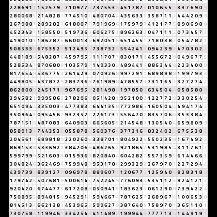
2
2
8
6
9
1
1
1
5
2
5
7
9
7
7
1
0
9
7
7
5
7
3
7
5
5
3
8
4
5
1
7
8
7
6
0
1
0
6
5
5
1
3
3
7
6
9
0
9
2
8
0
0
6
8
5
2
1
4
8
2
8
1
7
7
4
5
1
0
1
4
8
0
7
0
4
4
4
3
5
6
3
3
6
3
5
8
7
1
1
2
4
4
4
2
0
9
9
2
6
7
9
8
8
7
2
8
9
2
8
2
1
6
1
8
0
0
7
7
7
9
1
9
6
9
6
1
7
5
9
7
9
7
4
1
2
1
7
7
5
8
9
0
6
9
8
8
4
5
2
3
4
3
7
1
5
8
5
5
0
5
5
1
9
7
3
6
9
6
0
6
2
7
5
3
8
9
6
2
6
3
9
0
4
7
1
1
1
2
0
7
3
4
5
7
3
4
1
9
0
1
0
1
1
8
6
2
8
7
6
6
6
0
0
1
3
4
6
9
2
0
5
1
6
6
5
1
4
5
5
1
7
1
8
0
3
8
2
0
5
4
7
8
2
1
5
0
8
5
3
3
6
6
7
5
3
5
2
7
5
1
2
4
9
5
5
7
3
8
7
3
2
5
5
5
4
2
4
1
5
0
9
4
2
3
9
3
4
7
0
3
0
2
2
4
4
8
1
8
9
8
5
4
8
2
8
7
6
4
5
9
7
9
5
5
1
1
1
7
0
7
7
8
3
0
1
7
1
8
4
5
5
6
7
2
9
0
4
9
6
7
7
5
5
2
8
5
3
4
7
8
7
0
6
8
0
8
1
0
3
5
7
9
7
1
4
9
3
3
0
3
4
8
9
4
4
1
5
8
8
6
3
4
4
8
2
2
3
4
0
0
0
8
1
7
6
5
4
9
5
3
6
7
7
5
3
2
6
1
4
2
9
2
0
7
0
9
2
6
8
9
9
7
2
9
1
1
6
8
9
8
9
8
8
1
9
9
7
9
3
3
4
4
9
8
0
5
5
4
3
7
8
7
2
9
2
8
3
7
3
6
9
7
6
1
9
8
9
8
4
7
8
5
5
7
3
7
3
1
1
6
5
2
3
2
7
2
7
4
2
8
6
2
8
0
0
0
2
4
5
1
7
1
8
9
6
7
6
9
5
5
2
8
1
4
9
8
8
1
9
7
8
5
0
5
6
3
4
5
0
4
4
0
5
8
5
8
0
8
3
9
4
5
8
2
1
9
9
9
5
8
6
5
2
7
8
2
0
6
6
0
5
1
4
2
8
1
9
5
2
1
0
0
0
1
2
2
7
7
2
9
3
3
0
2
5
4
9
6
5
1
0
9
4
4
3
3
5
0
0
3
3
4
7
7
3
8
3
2
6
4
4
1
3
5
8
7
7
2
9
8
6
5
1
6
0
5
0
4
4
4
9
4
1
7
4
2
3
5
0
9
6
4
1
0
9
5
4
5
6
2
9
3
2
3
5
2
7
2
2
6
1
7
3
1
5
5
6
4
7
0
7
8
3
5
7
0
6
6
3
5
3
3
8
4
3
7
8
7
1
5
1
6
4
8
7
0
8
3
2
6
4
0
9
0
3
3
6
6
5
6
0
5
5
2
1
4
5
4
8
3
1
3
0
5
4
0
4
6
5
9
8
0
9
9
8
5
8
9
1
3
4
7
4
4
3
5
3
8
0
5
5
8
7
8
6
5
6
0
3
7
6
4
3
7
7
3
1
6
7
8
3
2
4
0
2
2
6
7
5
5
3
8
2
2
0
4
5
6
1
7
6
8
9
8
1
8
9
2
2
0
2
6
0
6
3
3
8
7
0
1
1
8
0
4
9
2
2
4
5
5
0
2
3
5
8
1
6
7
4
9
2
2
8
6
9
1
5
3
8
5
3
3
6
9
2
2
3
8
4
2
0
6
6
4
8
6
2
6
5
2
9
2
1
8
6
5
2
5
3
1
9
8
5
4
3
1
1
7
6
1
7
5
9
9
7
9
9
9
5
2
1
6
0
3
3
0
1
5
9
3
6
9
8
2
0
8
4
0
4
6
0
4
2
8
2
1
5
5
7
3
5
9
5
6
1
4
4
6
6
3
3
0
4
8
2
4
6
3
6
2
4
6
9
6
7
5
9
9
4
8
3
9
5
3
1
7
8
6
2
9
9
3
2
9
2
2
6
7
9
7
0
7
2
2
7
2
9
4
4
4
3
9
7
3
9
3
8
3
9
1
2
7
9
0
9
6
9
7
8
6
8
8
9
6
0
7
7
1
2
0
6
7
7
5
1
2
5
9
4
0
4
8
2
8
3
1
8
9
1
7
9
7
4
2
6
5
0
7
6
8
1
9
5
0
0
6
1
4
5
7
5
2
2
4
5
9
7
7
6
0
9
3
3
5
3
5
1
1
2
3
9
2
4
1
2
1
3
9
2
0
4
2
0
2
6
7
4
4
7
7
5
6
1
7
2
0
8
8
0
5
0
9
4
1
5
1
8
3
6
2
3
5
0
6
1
2
9
0
9
7
3
9
4
2
2
4
7
5
0
8
9
5
5
8
9
4
8
1
5
6
9
4
5
2
9
1
1
5
9
4
6
6
7
4
7
8
7
6
2
5
7
2
6
8
9
6
7
4
1
0
0
6
5
3
8
8
1
4
5
1
3
4
6
6
2
1
3
8
2
4
5
3
9
6
5
2
5
9
9
6
2
7
9
3
8
7
6
4
0
4
7
5
8
9
7
0
7
3
6
5
1
1
0
1
7
3
0
7
5
8
4
1
1
9
9
4
6
1
3
3
4
2
5
4
9
4
1
1
4
8
9
8
1
9
9
9
4
4
8
7
7
7
7
1
3
4
1
4
4
9
1
9
1