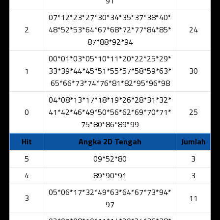
91
07*12*23*27*30*34*35*37*38*40*
2
48*52*53*64*67*68*72*77*84*85*
24
87*88*92*94
00*01*03*05*10*11*20*22*25*29*
1
33*39*44*45*51*55*57*58*59*63*
30
65*66*73*74*76*81*82*95*96*98
04*08*13*17*18*19*26*28*31*32*
0
41*42*46*49*50*56*62*69*70*71*
25
75*80*86*89*99
Hit
Angka 2D Tengah
Jumlah
5
09*52*80
3
4
89*90*91
3
05*06*17*32*49*63*64*67*73*94*
3
11
97