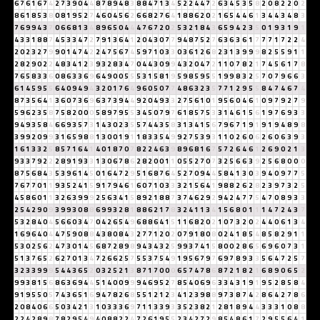
6
7
6
1
6
7
4
2
7
3
9
0
4
4
8
7
8
9
4
8
3
8
8
4
7
1
3
4
5
2
2
4
4
7
2
6
3
4
5
3
5
8
2
0
8
2
2
0
2
8
6
1
8
5
3
8
0
8
1
9
5
2
7
4
6
0
4
5
6
2
6
6
8
2
7
6
4
1
8
8
6
2
0
2
1
6
5
4
4
6
1
3
4
4
3
4
8
3
7
6
9
9
4
3
7
0
6
6
8
1
3
4
8
9
6
5
0
4
4
4
7
6
7
2
0
2
5
3
2
1
8
4
3
6
5
9
4
2
3
5
0
1
9
3
1
9
1
4
3
3
1
8
8
7
4
5
3
3
4
7
2
7
9
1
3
6
4
1
2
0
4
3
0
7
7
9
4
8
7
5
2
7
6
3
6
3
6
1
7
7
7
1
7
2
2
4
2
0
2
3
2
7
9
9
0
1
4
7
4
2
2
4
7
5
6
7
4
5
9
7
1
0
3
3
0
3
6
1
2
6
8
2
3
1
3
9
9
9
8
2
5
5
9
1
1
2
8
2
9
0
2
2
4
8
3
4
1
2
3
9
3
2
8
3
4
7
0
4
4
3
0
9
9
4
3
2
0
4
7
2
1
1
0
7
8
2
1
7
4
5
6
1
7
8
7
6
5
8
3
3
6
0
8
6
3
3
6
9
6
4
9
0
0
5
5
5
3
1
5
8
1
9
5
9
8
5
9
5
5
1
9
9
8
3
2
5
7
0
7
9
6
6
3
6
1
4
5
9
5
5
6
4
0
9
4
9
4
3
2
0
1
7
6
4
9
6
0
5
0
7
7
4
8
6
3
2
3
5
7
7
1
2
9
5
5
8
4
7
4
6
7
4
8
7
3
5
6
4
1
3
6
0
7
3
6
9
6
3
7
3
9
4
4
9
2
0
4
9
3
3
2
7
5
6
1
0
1
9
5
6
0
4
6
1
0
9
7
9
2
7
9
5
9
6
2
3
5
8
7
5
8
2
0
0
0
5
8
9
7
9
5
5
3
4
5
0
7
9
7
6
1
8
5
7
5
3
3
1
4
6
1
5
6
1
9
7
6
9
3
3
9
4
9
3
5
8
4
6
6
9
3
5
7
3
1
4
3
0
2
3
5
5
7
4
4
3
5
8
3
1
3
4
1
5
6
7
9
6
7
1
9
1
9
1
9
4
8
9
8
3
9
9
2
0
9
9
3
1
6
5
9
8
8
1
3
0
0
1
9
1
1
8
3
3
5
4
9
9
2
7
5
3
9
3
1
1
0
2
6
0
6
2
6
0
6
3
9
3
1
6
1
3
3
2
5
8
5
7
1
6
4
1
4
0
1
8
7
0
7
8
2
2
4
6
3
9
8
9
6
8
1
6
7
5
7
2
6
4
6
1
2
6
9
0
2
1
3
9
3
3
7
9
2
2
2
8
9
1
9
3
3
1
3
0
6
7
8
6
2
8
2
0
0
1
1
0
5
5
2
7
0
7
3
2
5
6
6
3
9
2
5
6
8
0
0
0
8
7
5
6
8
4
3
5
3
9
6
1
4
5
0
1
6
4
7
2
9
5
1
6
8
7
6
4
5
2
7
0
9
4
4
5
8
4
1
3
0
3
9
4
0
9
7
7
5
7
6
7
7
0
1
1
9
3
5
2
4
1
5
9
1
7
9
4
6
1
6
0
7
1
0
3
3
3
2
1
5
6
4
1
9
8
8
2
6
2
8
2
3
9
7
3
2
5
4
5
8
6
0
1
1
3
2
6
3
9
9
9
2
5
6
3
4
1
5
8
9
2
1
8
8
7
3
7
4
6
2
9
2
9
4
2
4
7
7
5
4
7
0
8
9
3
3
2
5
4
2
9
0
9
3
9
9
3
0
8
8
6
9
9
3
2
8
1
8
8
6
2
1
7
8
3
2
4
1
1
3
4
1
5
6
8
0
1
1
1
4
7
2
4
3
7
5
3
2
8
4
0
4
5
6
6
0
3
4
7
0
4
2
6
5
4
9
6
8
8
6
4
1
5
1
1
6
8
2
0
2
1
0
7
3
2
0
2
4
4
0
6
1
3
4
1
6
9
6
4
0
4
4
7
5
9
0
8
8
4
3
8
0
8
4
3
2
7
7
1
2
0
2
0
7
9
1
8
0
8
0
2
4
1
8
5
4
8
5
8
2
9
1
1
5
3
0
2
5
6
2
4
7
3
0
1
4
5
6
8
7
2
8
9
8
9
4
3
4
3
2
5
9
9
3
7
4
1
5
8
0
0
2
8
6
5
6
9
6
0
7
3
1
5
1
3
7
6
5
2
6
2
7
0
1
3
4
7
2
6
6
2
5
7
5
5
3
7
5
4
9
1
9
5
6
7
9
7
6
9
7
8
9
3
3
5
6
4
7
2
5
7
3
2
3
3
9
9
9
5
4
4
3
6
5
2
0
3
2
5
2
1
3
8
7
1
7
0
0
0
6
5
7
4
7
8
6
8
7
2
1
8
2
1
6
8
9
0
6
5
2
9
9
3
8
1
5
6
8
6
3
6
9
4
4
5
1
4
0
0
9
9
9
4
6
9
5
2
7
8
5
4
0
6
9
6
3
3
4
3
1
9
1
9
5
2
8
5
8
4
9
1
9
5
5
0
5
7
4
3
6
5
1
6
9
4
7
8
2
6
8
5
5
1
2
1
2
3
4
1
2
3
9
8
8
9
7
3
8
7
4
2
8
6
4
2
7
8
6
2
0
8
4
0
6
6
5
0
3
4
2
1
3
1
0
3
3
3
6
9
7
1
1
3
3
9
3
3
5
2
3
8
2
1
2
8
1
8
9
4
4
3
3
3
1
0
8
8
2
2
4
2
8
9
8
7
8
2
9
5
4
9
4
0
8
8
2
2
4
7
2
6
1
9
5
5
2
3
4
2
7
2
9
8
5
4
8
6
1
7
2
9
5
5
6
4
1