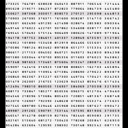
2
7
3
3
2
5
7
7
6
4
7
8
1
9
6
3
8
0
2
8
1
0
4
0
4
1
3
4
8
8
7
9
1
1
2
7
0
6
5
4
6
1
7
2
1
4
4
4
8
8
9
5
6
2
8
1
2
1
9
5
7
1
8
3
8
4
2
3
7
1
8
7
2
8
2
3
5
7
7
9
0
6
4
1
3
8
4
7
3
9
3
4
4
5
4
8
0
8
2
5
0
6
2
7
9
3
8
7
3
6
8
5
3
0
3
0
1
7
8
8
3
8
5
7
3
1
2
7
0
1
2
1
3
2
9
5
0
9
8
8
4
4
4
8
1
3
4
5
7
0
9
0
3
3
2
6
7
0
9
5
5
3
7
6
3
7
1
8
7
6
1
6
0
0
0
9
5
8
2
8
7
6
5
1
4
7
1
0
1
3
6
6
7
4
2
6
9
2
9
3
0
1
1
6
6
2
4
9
0
9
4
9
1
2
9
5
5
4
2
1
4
9
8
8
0
2
8
6
7
4
2
2
8
5
9
8
3
2
0
9
0
3
6
4
1
4
4
9
1
4
6
1
3
7
6
0
2
2
4
4
2
2
7
0
1
1
9
3
7
8
6
2
8
5
3
4
6
0
8
8
0
3
8
1
7
7
5
0
8
1
3
5
6
2
7
6
9
5
4
5
9
5
7
0
4
9
2
2
5
7
5
1
2
4
6
9
0
6
4
0
9
9
3
8
0
6
2
6
8
1
4
7
0
8
9
8
9
7
1
9
6
4
1
1
9
4
1
7
8
6
1
8
7
7
5
2
7
3
8
4
6
1
1
2
4
0
1
3
3
7
1
1
2
8
9
4
9
4
6
7
3
5
9
1
1
3
1
2
1
8
5
4
5
1
6
9
5
2
7
1
0
1
8
9
0
9
1
5
3
4
5
8
4
8
1
2
9
1
9
1
8
6
4
4
6
6
3
5
5
5
6
0
1
1
5
1
9
0
8
2
1
3
7
0
5
8
6
5
7
9
8
1
2
4
6
8
5
3
4
6
2
8
8
9
7
8
5
8
4
6
5
1
2
7
7
5
5
1
5
3
3
4
7
2
3
3
5
9
6
6
9
8
6
6
1
7
8
2
1
7
1
5
3
8
0
9
4
5
0
2
2
8
4
0
7
2
1
3
9
4
9
3
7
2
9
9
4
2
8
3
0
3
8
9
4
2
9
8
8
9
0
1
5
8
0
8
5
0
3
0
4
4
8
6
7
0
7
0
3
3
8
9
5
3
5
6
2
0
1
1
6
0
3
3
0
7
6
0
2
5
7
9
4
3
8
6
2
8
8
3
7
3
4
8
3
9
8
1
6
5
3
8
1
7
3
4
6
1
7
8
7
5
6
0
4
4
9
1
5
2
4
7
2
2
8
0
8
7
4
2
2
3
2
4
1
8
9
3
5
9
0
9
7
7
1
4
2
4
1
6
7
3
1
6
9
2
3
5
1
3
8
7
8
8
7
8
0
8
6
5
1
6
1
6
2
7
0
3
3
4
6
5
8
9
4
4
0
7
4
3
6
1
7
8
9
7
4
3
0
3
1
1
0
9
5
4
9
6
7
1
3
8
4
3
2
0
8
6
9
0
9
2
7
9
6
2
2
4
8
9
3
8
7
9
7
2
3
6
8
4
0
4
9
6
2
3
6
7
4
3
1
5
2
2
7
9
6
5
7
3
0
3
3
4
4
9
7
3
4
7
1
7
0
4
2
1
3
0
2
4
2
6
3
9
0
3
1
4
7
9
7
2
6
2
0
0
1
1
2
1
6
7
5
5
1
1
2
3
6
2
9
2
9
4
5
5
4
3
7
8
5
9
4
7
6
4
6
1
7
4
3
4
7
4
1
2
4
9
4
4
7
9
8
3
1
0
1
8
6
0
5
0
3
3
1
5
6
9
3
7
1
5
8
4
0
6
9
6
2
7
0
5
0
8
8
3
2
1
9
0
9
9
6
0
8
1
7
3
1
7
3
3
8
4
7
2
1
8
5
2
7
7
5
8
5
0
5
3
6
9
0
9
6
3
7
5
3
6
1
2
7
0
4
4
4
7
9
4
6
0
6
9
3
4
5
4
6
1
2
1
8
3
9
6
6
5
7
3
6
8
4
3
8
0
5
4
3
3
6
7
2
0
8
5
1
6
4
8
1
3
6
7
4
3
6
8
7
4
8
3
9
5
2
0
7
0
7
1
2
6
9
0
7
7
7
9
2
3
9
3
3
2
4
8
6
2
8
1
0
7
9
0
5
3
8
5
5
3
2
7
4
2
2
7
5
6
3
5
8
9
2
7
5
4
5
9
6
8
9
7
8
0
8
5
2
9
4
4
6
1
4
3
5
9
6
8
5
3
6
2
8
0
0
0
5
8
7
6
2
7
9
0
9
0
4
7
2
9
4
8
9
9
8
7
6
2
9
1
2
6
5
2
5
9
0
7
9
1
1
7
5
3
1
4
4
8
1
0
7
5
9
5
5
8
3
1
9
0
6
6
3
7
0
0
5
9
5
6
4
6
5
4
7
2
9
1
4
2
7
8
6
0
6
8
1
5
9
5
8
2
7
9
3
4
7
7
8
2
4
4
0
4
8
5
9
0
8
3
2
2
9
1
7
3
5
8
4
0
2
1
6
1
7
5
1
5
6
4
0
4
6
8
1
2
7
2
9
7
3
0
4
2
0
2
7
7
8
2
6
8
5
2
0
3
8
4
1
5
6
2
6
9
5
0
5
9
5
4
2
8
4
3
6
3
2
6
0
4
4
1
2
9
5
9
5
5
2
9
8
3
0
2
2
7
3
0
1
4
8
3
9
9
2
5
4
2
6
0
8
7
1
1
9
1