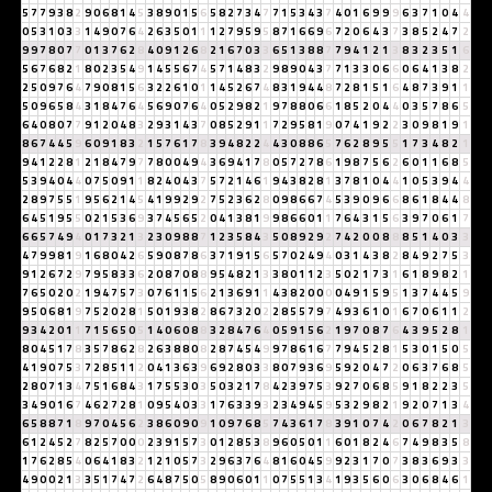
5
7
7
9
3
8
2
9
0
6
8
1
4
5
3
8
9
0
1
5
6
5
8
2
7
3
4
7
7
1
5
3
4
3
7
4
0
1
6
9
9
9
6
3
7
1
0
4
4
0
5
3
1
0
3
3
1
4
9
0
7
6
4
2
6
3
5
0
1
1
1
2
7
9
5
9
5
8
7
1
6
6
9
6
7
2
0
6
4
3
7
3
8
5
2
4
7
2
9
9
7
8
0
7
7
0
1
3
7
6
2
8
4
0
9
1
2
6
8
2
1
6
7
0
3
3
6
5
1
3
8
8
7
7
9
4
1
2
1
3
8
3
2
3
5
1
6
5
6
7
6
8
2
1
8
0
2
3
5
4
9
1
4
5
5
6
7
4
5
7
1
4
8
3
2
9
8
9
0
4
3
7
7
1
3
3
0
6
6
0
6
4
1
3
8
2
2
5
0
9
7
6
4
7
9
0
8
1
5
6
3
2
2
6
1
0
1
1
4
5
2
6
7
4
8
3
1
9
4
4
8
7
2
8
1
5
1
6
4
8
7
3
9
1
1
5
0
9
6
5
8
4
3
1
8
4
7
6
4
5
6
9
0
7
6
4
0
5
2
9
8
2
1
9
7
8
8
0
6
6
1
8
5
2
0
4
4
0
3
5
7
8
6
5
6
4
0
8
0
7
7
9
1
2
0
4
8
3
2
9
3
1
4
3
7
0
8
5
2
9
1
1
7
2
9
5
8
1
9
0
7
4
1
9
2
2
3
0
9
8
1
9
1
8
6
7
4
4
5
9
6
0
9
1
8
3
2
1
5
7
6
1
7
8
3
9
4
8
2
2
4
4
3
0
8
8
6
5
7
6
2
8
9
5
5
1
7
3
4
8
2
1
9
4
1
2
2
8
1
2
1
8
4
7
9
7
7
8
0
0
4
9
4
3
6
9
4
1
7
8
0
5
7
2
7
8
6
1
9
8
7
5
6
2
6
0
1
1
6
8
5
5
3
9
4
0
4
4
0
7
5
0
9
1
1
8
2
4
0
4
3
7
5
7
2
1
4
6
1
9
4
3
8
2
8
1
3
7
8
1
0
4
4
1
0
5
3
9
4
4
2
8
9
7
5
5
1
9
5
6
2
1
4
5
4
1
9
9
2
9
2
7
5
2
3
6
2
8
0
9
8
6
6
7
4
5
3
9
0
9
6
6
8
6
1
8
4
4
8
6
4
5
1
9
5
5
0
2
1
5
3
6
9
3
7
4
5
6
5
2
0
4
1
3
8
1
9
9
8
6
6
0
1
1
7
6
4
3
1
5
6
3
9
7
0
6
1
7
6
6
5
7
4
9
4
0
1
7
3
2
1
3
2
3
0
9
8
8
7
1
2
3
5
8
4
3
5
0
8
9
2
9
2
7
4
2
0
0
8
8
8
5
1
4
0
3
3
4
7
9
9
8
1
9
1
6
8
0
4
2
6
5
9
0
8
7
8
6
3
7
1
9
1
5
6
5
7
0
2
4
9
4
0
3
1
4
3
8
2
8
4
9
2
7
5
3
9
1
2
6
7
2
9
7
9
5
8
3
3
6
2
0
8
7
0
8
8
9
5
4
8
2
1
3
3
8
0
1
1
2
3
5
0
2
1
7
3
1
6
1
8
9
8
2
1
7
6
5
0
2
0
2
1
9
4
7
5
7
3
0
7
6
1
1
5
6
2
1
3
6
9
1
1
4
3
8
2
0
0
0
0
4
9
1
5
9
5
1
3
7
4
4
5
9
9
5
0
6
8
1
9
7
5
2
0
2
8
1
5
0
1
9
3
8
2
8
6
7
3
2
0
2
2
8
5
5
7
9
7
4
9
3
6
1
0
1
6
7
0
6
1
1
2
9
3
4
2
0
1
1
7
1
5
6
5
0
5
1
4
0
6
0
8
8
3
2
8
4
7
6
4
0
5
9
1
5
6
2
1
9
7
0
8
7
6
4
3
9
5
2
8
1
8
0
4
5
1
7
8
3
5
7
8
6
2
8
2
6
3
8
8
0
8
2
8
7
4
5
4
9
9
7
8
6
1
6
7
7
9
4
5
2
8
1
5
3
0
1
5
0
5
4
1
9
0
7
5
3
7
2
8
5
1
1
2
0
4
1
3
6
3
9
6
9
2
8
0
3
3
8
0
7
9
3
6
9
5
9
2
0
4
7
2
0
6
3
7
6
8
5
2
8
0
7
1
3
4
7
5
1
6
8
4
3
1
7
5
5
3
0
3
5
0
3
2
1
7
8
4
2
3
9
7
5
3
9
2
7
0
6
8
5
9
1
8
2
2
3
5
3
4
9
0
1
6
7
4
6
2
7
2
8
1
0
9
5
4
0
3
3
1
7
6
3
3
9
3
2
3
4
9
4
5
9
5
3
2
9
8
2
1
9
2
0
7
1
3
4
6
5
8
8
7
1
8
9
7
0
4
5
6
2
3
8
6
0
9
0
9
1
0
9
7
6
8
5
7
4
3
6
1
7
8
3
9
1
0
7
4
2
0
6
7
8
2
1
3
6
1
2
4
5
2
7
8
2
5
7
0
0
0
2
3
9
1
5
7
3
0
1
2
8
5
3
8
9
6
0
5
0
1
1
6
0
1
8
2
4
6
7
4
9
8
3
5
8
1
7
6
2
8
5
4
0
6
4
1
8
3
2
1
2
1
0
5
7
3
2
9
6
3
7
6
4
8
1
6
0
4
5
9
9
2
3
1
7
0
7
3
8
3
6
9
3
3
4
9
0
0
2
1
3
3
5
1
7
4
7
2
6
4
8
7
5
0
5
8
9
0
6
0
1
1
0
7
5
5
1
3
4
1
9
3
5
6
0
6
3
0
6
8
4
6
1