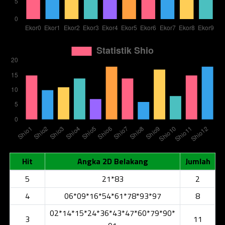
Hit
Angka 2D Belakang
Jumlah
5
21*83
2
4
06*09*16*54*61*78*93*97
8
02*14*15*24*36*43*47*60*79*90*
3
11