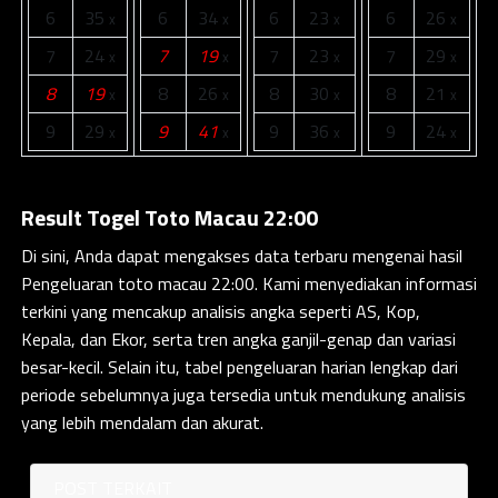
6
35
6
34
6
23
6
26
x
x
x
x
7
24
7
19
7
23
7
29
x
x
x
x
8
19
8
26
8
30
8
21
x
x
x
x
9
29
9
41
9
36
9
24
x
x
x
x
Result Togel Toto Macau 22:00
Di sini, Anda dapat mengakses data terbaru mengenai hasil
Pengeluaran toto macau 22:00
. Kami menyediakan informasi
terkini yang mencakup analisis angka seperti AS, Kop,
Kepala, dan Ekor, serta tren angka ganjil-genap dan variasi
besar-kecil. Selain itu, tabel pengeluaran harian lengkap dari
periode sebelumnya juga tersedia untuk mendukung analisis
yang lebih mendalam dan akurat.
POST TERKAIT