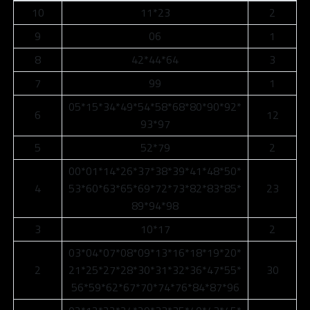
10
11*23
2
9
06
1
8
42*44*64
3
7
99
1
05*15*34*49*54*58*68*80*90*92*
6
12
93*97
5
52*79
2
00*01*14*26*37*38*39*41*48*50*
4
53*60*63*65*69*72*73*82*83*85*
23
89*94*98
3
10*17
2
03*04*07*08*09*13*16*18*19*20*
2
21*25*27*28*30*31*32*36*47*55*
30
56*59*62*67*70*74*76*84*87*96