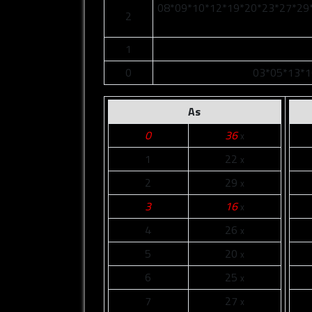
08*09*10*12*19*20*23*27*29
2
1
0
03*05*13*1
As
0
36
x
1
22
x
2
29
x
3
16
x
4
26
x
5
20
x
6
25
x
7
27
x