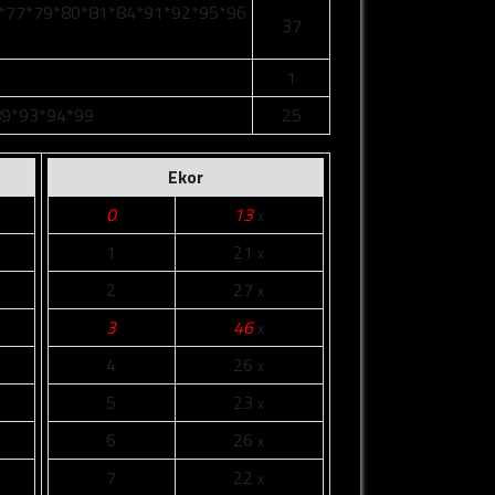
*77*79*80*81*84*91*92*95*96
37
1
89*93*94*99
25
Ekor
0
13
x
1
21
x
2
27
x
3
46
x
4
26
x
5
23
x
6
26
x
7
22
x