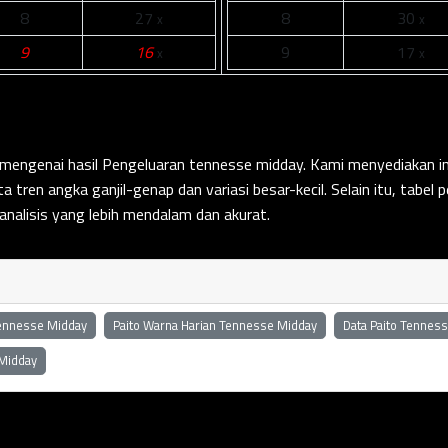
8
27
8
30
x
x
9
16
9
17
x
x
 mengenai hasil
Pengeluaran tennesse midday
. Kami menyediakan in
a tren angka ganjil-genap dan variasi besar-kecil. Selain itu, tabel 
nalisis yang lebih mendalam dan akurat.
Tennesse Midday
Paito Warna Harian Tennesse Midday
Data Paito Tennes
 Midday