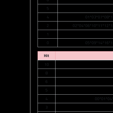
5
4
01*03*07*08*1
2
02*04*06*10*11*12*1
1
0
05*09*14*16*1
Hit
10
8
6
5
4
00*01*04
3