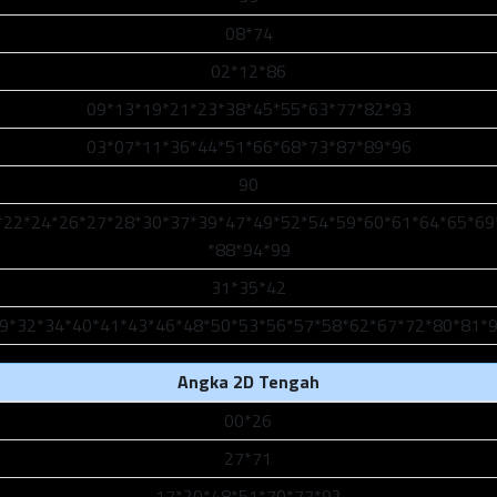
08*74
02*12*86
09*13*19*21*23*38*45*55*63*77*82*93
03*07*11*36*44*51*66*68*73*87*89*96
90
*22*24*26*27*28*30*37*39*47*49*52*54*59*60*61*64*65*69
*88*94*99
31*35*42
9*32*34*40*41*43*46*48*50*53*56*57*58*62*67*72*80*81*
Angka 2D Tengah
00*26
27*71
17*20*48*51*70*77*92