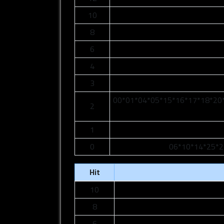
10
8
6
4
3
00*01*04*05*15*16*17*18*20
2
1
0
06*10*14*25*2
Hit
10
8
6