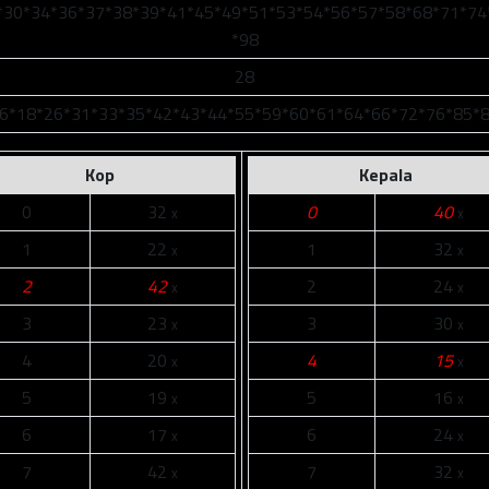
*30*34*36*37*38*39*41*45*49*51*53*54*56*57*58*68*71*74
*98
28
6*18*26*31*33*35*42*43*44*55*59*60*61*64*66*72*76*85*
Kop
Kepala
0
32
0
40
x
x
1
22
1
32
x
x
2
42
2
24
x
x
3
23
3
30
x
x
4
20
4
15
x
x
5
19
5
16
x
x
6
17
6
24
x
x
7
42
7
32
x
x