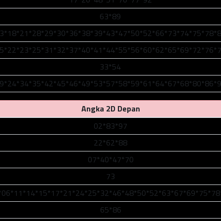
63*89
3*18*21*28*29*30*36*38*39*43*47*50*52*66*73*74*75*78*
5*22*23*25*31*32*37*40*41*44*55*56*60*62*65*69*72*76*
33*54
9*24*34*35*42*45*46*49*53*57*58*59*61*64*67*68*80*86*
Angka 2D Depan
02*83*97
22*62*88
07*40*47*70
73
*06*11*14*15*17*21*24*25*32*46*48*50*52*63*67*69*75*78
65*86