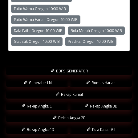
Paito Warna Oregon 10:00 WIB
Paito Warna Harian Oregon 10:00 WIB
Data Paito Oregon 10:00 WIB
Bola Merah Oregon 10:00 WIB
Statistik Oregon 10:00 WIB
Prediksi Oregon 10:00 WIB
BBFS GENERATOR
Generator LN
Rumus Harian
Rekap Kumat
Rekap Angka CT
Rekap Angka 3D
Rekap Angka 2D
Rekap Angka 4D
Pola Dasar All