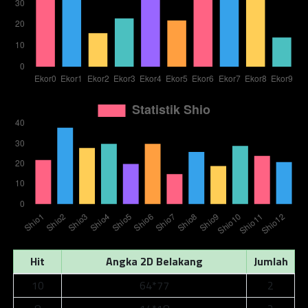
Hit
Angka 2D Belakang
Jumlah
10
64*77
2