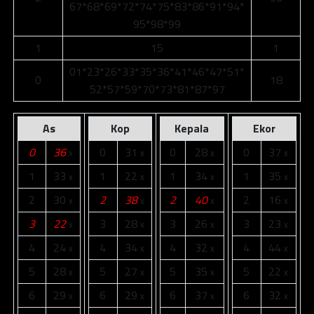
67*68*69*72*74*75*83*86*91*94*
95*98*99
1
15
1
01*23*26*33*35*36*41*46*47*51*
0
18
52*57*59*70*73*81*87*97
As
Kop
Kepala
Ekor
0
36
0
31
0
28
0
37
x
x
x
x
1
33
1
22
1
34
1
35
x
x
x
x
2
30
2
38
2
40
2
16
x
x
x
x
3
22
3
28
3
26
3
23
x
x
x
x
4
24
4
34
4
32
4
44
x
x
x
x
5
28
5
27
5
35
5
22
x
x
x
x
6
29
6
29
6
37
6
32
x
x
x
x