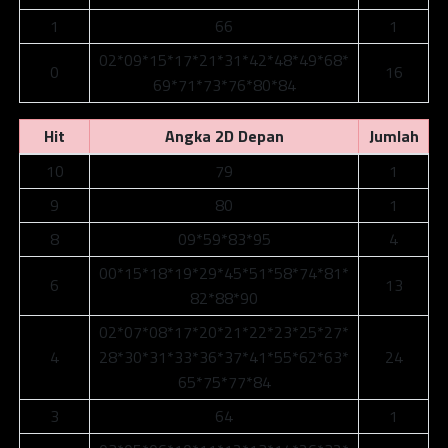
1
66
1
02*09*15*17*21*31*42*48*49*68*
0
16
69*71*73*76*80*84
Hit
Angka 2D Depan
Jumlah
10
79
1
9
80
1
8
09*59*83*95
4
00*15*18*19*29*45*51*58*74*81*
6
13
82*88*90
02*07*08*17*20*21*22*23*25*27*
4
28*30*31*33*36*37*41*55*62*63*
24
65*75*77*84
3
64
1