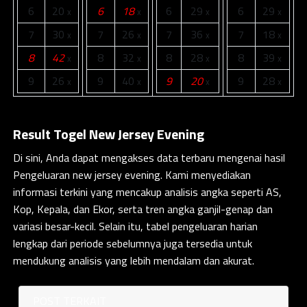
6
20
6
18
6
29
6
29
x
x
x
x
7
30
7
26
7
36
7
18
x
x
x
x
8
42
8
32
8
28
8
39
x
x
x
x
9
26
9
40
9
20
9
28
x
x
x
x
Result Togel New Jersey Evening
Di sini, Anda dapat mengakses data terbaru mengenai hasil
Pengeluaran new jersey evening
. Kami menyediakan
informasi terkini yang mencakup analisis angka seperti AS,
Kop, Kepala, dan Ekor, serta tren angka ganjil-genap dan
variasi besar-kecil. Selain itu, tabel pengeluaran harian
lengkap dari periode sebelumnya juga tersedia untuk
mendukung analisis yang lebih mendalam dan akurat.
POST TERKAIT