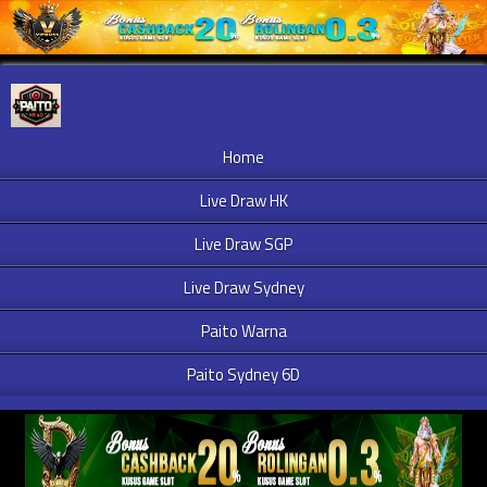
Home
Live Draw HK
Live Draw SGP
Live Draw Sydney
Paito Warna
Paito Sydney 6D