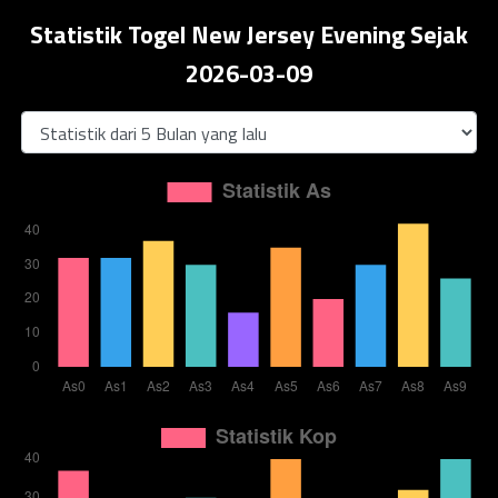
Statistik Togel New Jersey Evening Sejak
2026-03-09